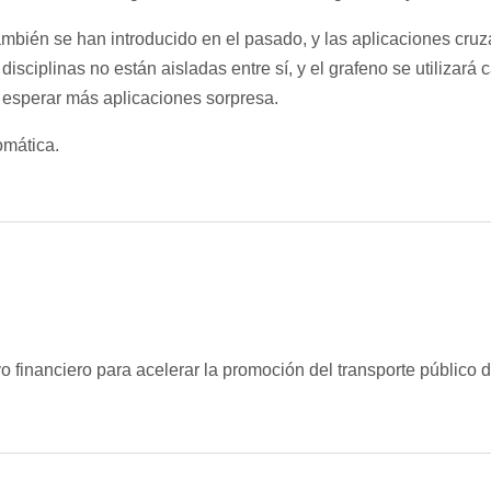
mbién se han introducido en el pasado, y las aplicaciones cruz
isciplinas no están aisladas entre sí, y el grafeno se utilizará 
 esperar más aplicaciones sorpresa.
omática.
yo financiero para acelerar la promoción del transporte público