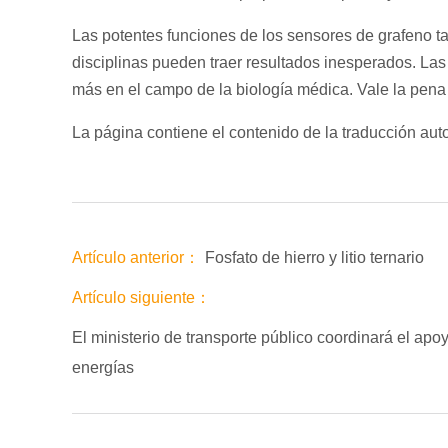
Las potentes funciones de los sensores de grafeno ta
disciplinas pueden traer resultados inesperados. Las d
más en el campo de la biología médica. Vale la pena
La página contiene el contenido de la traducción aut
Artículo anterior：
Fosfato de hierro y litio ternario
Artículo siguiente：
El ministerio de transporte público coordinará el apo
energías