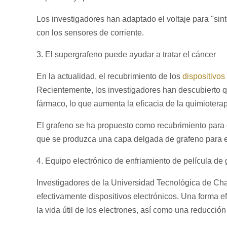
Los investigadores han adaptado el voltaje para "sint
con los sensores de corriente.
3. El supergrafeno puede ayudar a tratar el cáncer
En la actualidad, el recubrimiento de los
dispositivo
Recientemente, los investigadores han descubierto q
fármaco, lo que aumenta la eficacia de la quimioterap
El grafeno se ha propuesto como recubrimiento para d
que se produzca una capa delgada de grafeno para el
4. Equipo electrónico de enfriamiento de película de
Investigadores de la Universidad Tecnológica de Cha
efectivamente dispositivos electrónicos. Una forma e
la vida útil de los electrones, así como una reducció