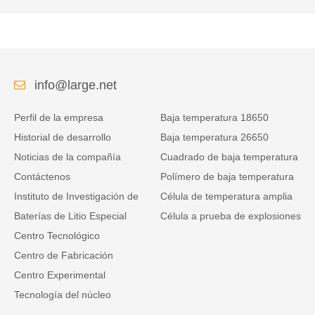
info@large.net
Perfil de la empresa
Baja temperatura 18650
Historial de desarrollo
Baja temperatura 26650
Noticias de la compañía
Cuadrado de baja temperatura
Contáctenos
Polímero de baja temperatura
Instituto de Investigación de
Célula de temperatura amplia
Baterías de Litio Especial
Célula a prueba de explosiones
Centro Tecnológico
Centro de Fabricación
Centro Experimental
Tecnología del núcleo