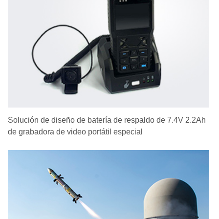
Solución de diseño de batería de respaldo de 7.4V 2.2Ah
de grabadora de video portátil especial