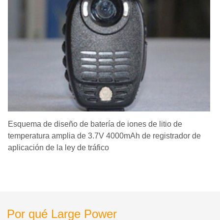
Esquema de diseño de batería de iones de litio de
temperatura amplia de 3.7V 4000mAh de registrador de
aplicación de la ley de tráfico
Por qué Large Power