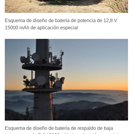
Esquema de diseño de batería de potencia de 12,8 V
15000 mAh de aplicación especial
Esquema de diseño de batería de respaldo de baja