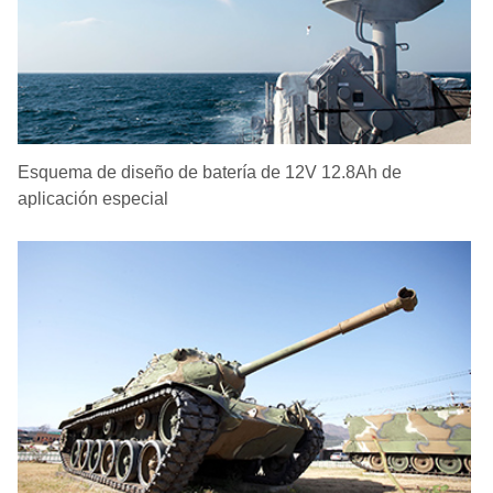
Esquema de diseño de batería de 12V 12.8Ah de
aplicación especial