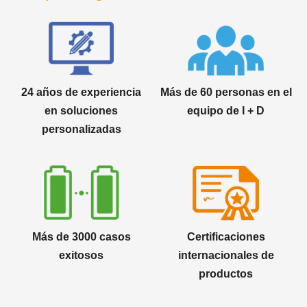
24 años de experiencia
Más de 60 personas en el
en soluciones
equipo de I + D
personalizadas
Más de 3000 casos
Certificaciones
exitosos
internacionales de
productos