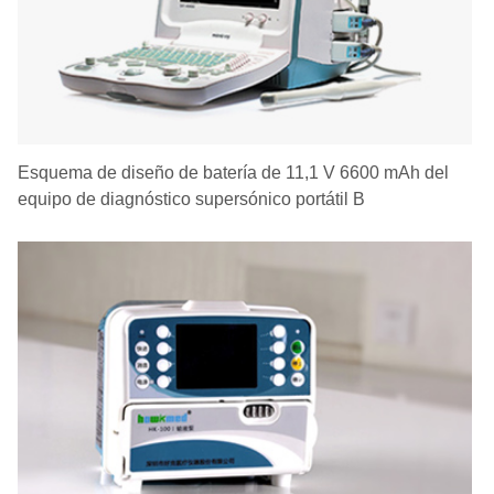
Esquema de diseño de batería de 11,1 V 6600 mAh del
equipo de diagnóstico supersónico portátil B