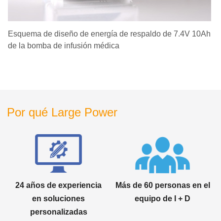
Esquema de diseño de energía de respaldo de 7.4V 10Ah
de la bomba de infusión médica
Por qué Large Power
24 años de experiencia
Más de 60 personas en el
en soluciones
equipo de I + D
personalizadas