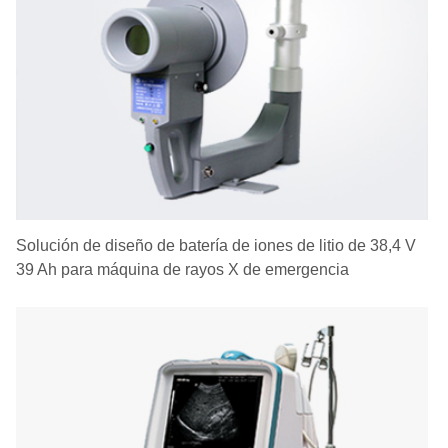
Solución de diseño de batería de iones de litio de 38,4 V
39 Ah para máquina de rayos X de emergencia