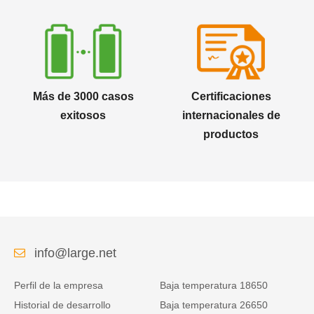
Más de 3000 casos
Certificaciones
exitosos
internacionales de
productos
info@large.net
Perfil de la empresa
Baja temperatura 18650
Historial de desarrollo
Baja temperatura 26650