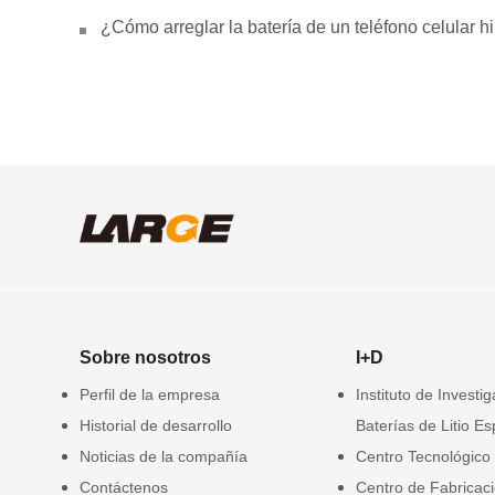
¿Cómo arreglar la batería de un teléfono celular 
Sobre nosotros
I+D
Perfil de la empresa
Instituto de Investi
Historial de desarrollo
Baterías de Litio Es
Noticias de la compañía
Centro Tecnológico
Contáctenos
Centro de Fabricac