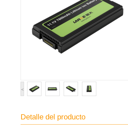
<
Detalle del producto