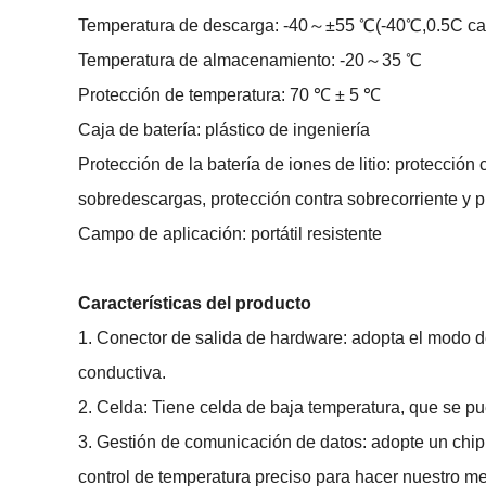
Temperatura de descarga: -40～±55 ℃(-40℃,0.5C c
Temperatura de almacenamiento: -20～35 ℃
Protección de temperatura: 70 ℃ ± 5 ℃
Caja de batería: plástico de ingeniería
Protección de la batería de iones de litio: protección
sobredescargas, protección contra sobrecorriente y pro
Campo de aplicación: portátil resistente
Características del producto
1. Conector de salida de hardware: adopta el modo d
conductiva.
2. Celda: Tiene celda de baja temperatura, que se p
3. Gestión de comunicación de datos: adopte un chip 
control de temperatura preciso para hacer nuestro me