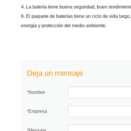
4. La batería tiene buena seguridad, buen rendimient
6. El paquete de baterías tiene un ciclo de vida larg
energía y protección del medio ambiente.
Deja un mensaje
Nombre
*
Empresa
*
Mensaje
*