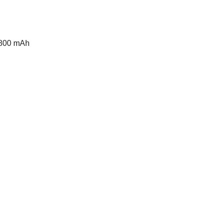
7800 mAh