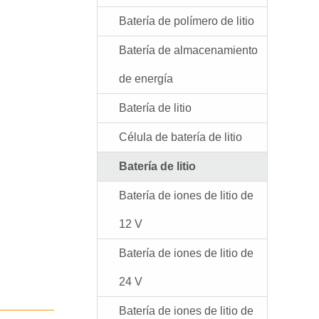
Batería de polímero de litio
Batería de almacenamiento
de energía
Batería de litio
Célula de batería de litio
Batería de litio
Batería de iones de litio de
12 V
Batería de iones de litio de
24 V
Batería de iones de litio de