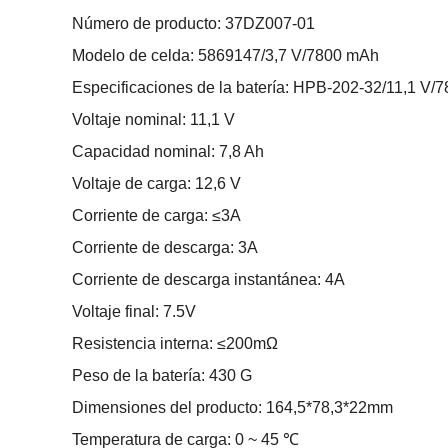
Número de producto: 37DZ007-01
Modelo de celda: 5869147/3,7 V/7800 mAh
Especificaciones de la batería: HPB-202-32/11,1 V/
Voltaje nominal: 11,1 V
Capacidad nominal: 7,8 Ah
Voltaje de carga: 12,6 V
Corriente de carga: ≤3A
Corriente de descarga: 3A
Corriente de descarga instantánea: 4A
Voltaje final: 7.5V
Resistencia interna: ≤200mΩ
Peso de la batería: 430 G
Dimensiones del producto: 164,5*78,3*22mm
Temperatura de carga: 0 ~ 45 ℃