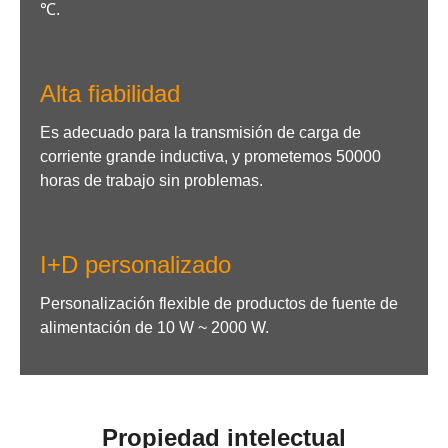
℃.
Alta fiabilidad
Es adecuado para la transmisión de carga de
corriente grande inductiva, y prometemos 50000
horas de trabajo sin problemas.
I+D personalizado
Personalización flexible de productos de fuente de
alimentación de 10 W ~ 2000 W.
Propiedad intelectual