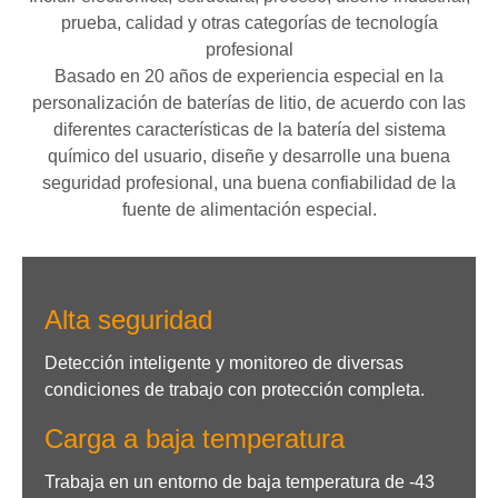
prueba, calidad y otras categorías de tecnología
profesional
Basado en 20 años de experiencia especial en la
personalización de baterías de litio, de acuerdo con las
diferentes características de la batería del sistema
químico del usuario, diseñe y desarrolle una buena
seguridad profesional, una buena confiabilidad de la
fuente de alimentación especial.
Alta seguridad
Detección inteligente y monitoreo de diversas
condiciones de trabajo con protección completa.
Carga a baja temperatura
Trabaja en un entorno de baja temperatura de -43