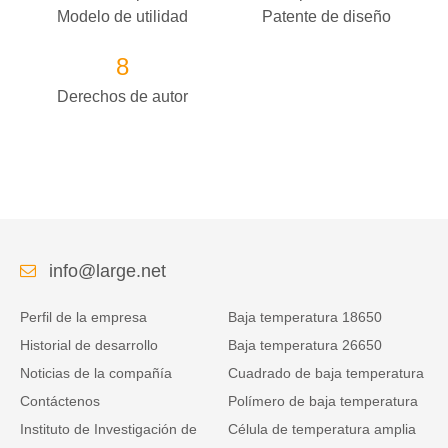
Modelo de utilidad
Patente de diseño
8
Derechos de autor
info@large.net
Perfil de la empresa
Baja temperatura 18650
Historial de desarrollo
Baja temperatura 26650
Noticias de la compañía
Cuadrado de baja temperatura
Contáctenos
Polímero de baja temperatura
Instituto de Investigación de
Célula de temperatura amplia