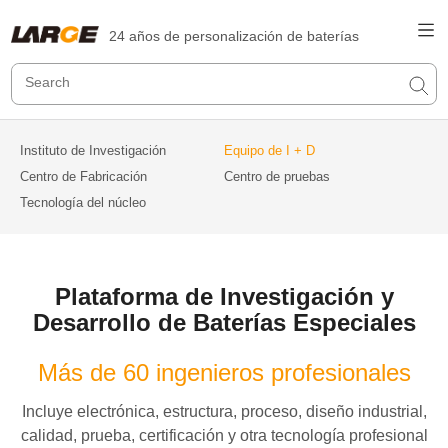
24 años de personalización de baterías
Instituto de Investigación
Equipo de I + D
Centro de Fabricación
Centro de pruebas
Tecnología del núcleo
Plataforma de Investigación y
Desarrollo de Baterías Especiales
Más de 60 ingenieros profesionales
Incluye electrónica, estructura, proceso, diseño industrial,
calidad, prueba, certificación y otra tecnología profesional