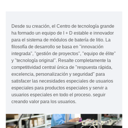
Desde su creación, el Centro de tecnología grande
ha formado un equipo de I + D estable e innovador
para el sistema de módulos de batería de litio. La
filosofía de desarrollo se basa en "innovación
integrada", "gestión de proyectos", "equipo de élite"
y "tecnología original". Resalte completamente la
competitividad central única de "respuesta rápida,
excelencia, personalización y seguridad" para
satisfacer las necesidades especiales de usuarios
especiales para productos especiales y servir a
usuarios especiales en todo el proceso. seguir
creando valor para los usuarios.