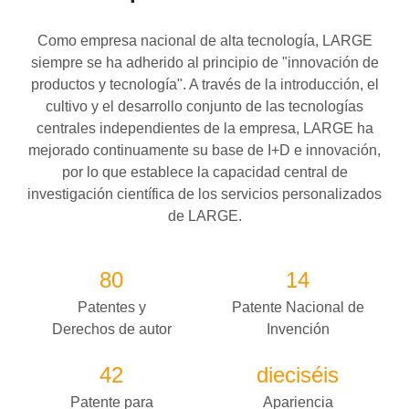
Como empresa nacional de alta tecnología, LARGE
siempre se ha adherido al principio de "innovación de
productos y tecnología". A través de la introducción, el
cultivo y el desarrollo conjunto de las tecnologías
centrales independientes de la empresa, LARGE ha
mejorado continuamente su base de I+D e innovación,
por lo que establece la capacidad central de
investigación científica de los servicios personalizados
de LARGE.
80
14
Patentes y
Patente Nacional de
Derechos de autor
Invención
42
dieciséis
Patente para
Apariencia