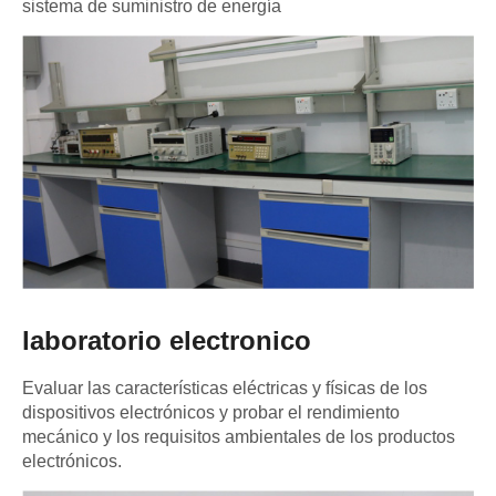
sistema de suministro de energía
laboratorio electronico
Evaluar las características eléctricas y físicas de los
dispositivos electrónicos y probar el rendimiento
mecánico y los requisitos ambientales de los productos
electrónicos.