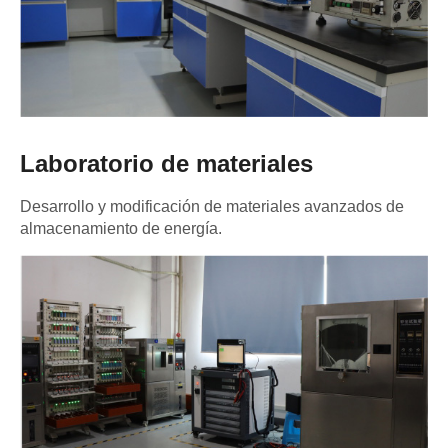
Laboratorio de materiales
Desarrollo y modificación de materiales avanzados de
almacenamiento de energía.