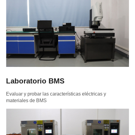
Laboratorio BMS
Evaluar y probar las características eléctricas y
materiales de BMS