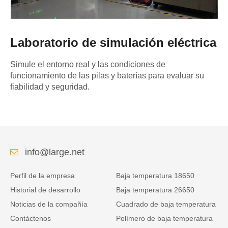
Laboratorio de simulación eléctrica
Simule el entorno real y las condiciones de
funcionamiento de las pilas y baterías para evaluar su
fiabilidad y seguridad.
info@large.net
Perfil de la empresa
Baja temperatura 18650
Historial de desarrollo
Baja temperatura 26650
Noticias de la compañía
Cuadrado de baja temperatura
Contáctenos
Polímero de baja temperatura