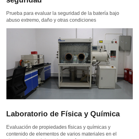
Prueba para evaluar la seguridad de la batería bajo
abuso extremo, daño y otras condiciones
Laboratorio de Física y Química
Evaluación de propiedades físicas y químicas y
contenido de elementos de varios materiales en el