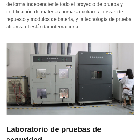
de forma independiente todo el proyecto de prueba y
certificación de materias primas/auxiliares, piezas de
repuesto y módulos de batería, y la tecnología de prueba
alcanza el estándar internacional.
Laboratorio de pruebas de
seguridad