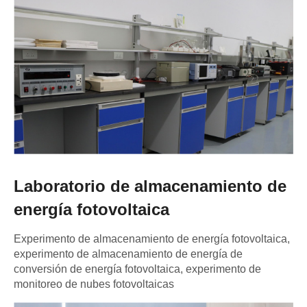
Laboratorio de almacenamiento de
energía fotovoltaica
Experimento de almacenamiento de energía fotovoltaica,
experimento de almacenamiento de energía de
conversión de energía fotovoltaica, experimento de
monitoreo de nubes fotovoltaicas