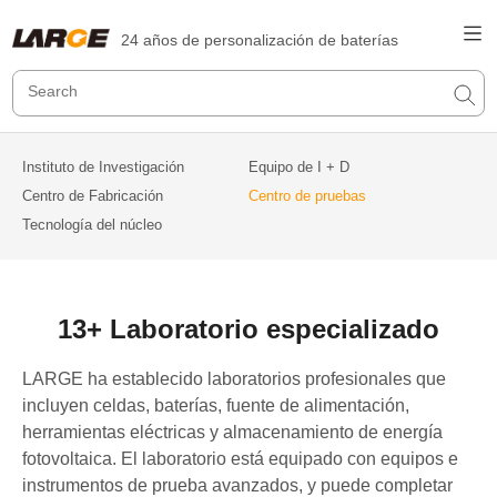
24 años de personalización de baterías
Instituto de Investigación
Equipo de I + D
Centro de Fabricación
Centro de pruebas
Tecnología del núcleo
13+ Laboratorio especializado
LARGE ha establecido laboratorios profesionales que
incluyen celdas, baterías, fuente de alimentación,
herramientas eléctricas y almacenamiento de energía
fotovoltaica. El laboratorio está equipado con equipos e
instrumentos de prueba avanzados, y puede completar