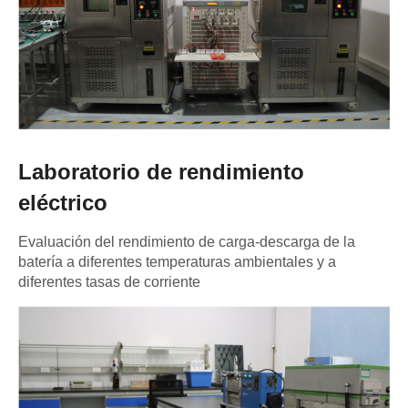
Laboratorio de rendimiento
eléctrico
Evaluación del rendimiento de carga-descarga de la
batería a diferentes temperaturas ambientales y a
diferentes tasas de corriente