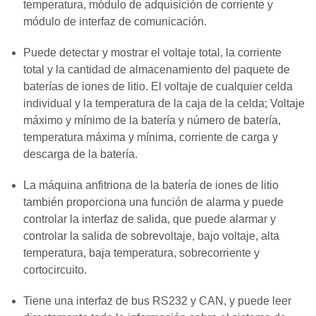
temperatura, módulo de adquisición de corriente y
módulo de interfaz de comunicación.
Puede detectar y mostrar el voltaje total, la corriente
total y la cantidad de almacenamiento del paquete de
baterías de iones de litio. El voltaje de cualquier celda
individual y la temperatura de la caja de la celda; Voltaje
máximo y mínimo de la batería y número de batería,
temperatura máxima y mínima, corriente de carga y
descarga de la batería.
La máquina anfitriona de la batería de iones de litio
también proporciona una función de alarma y puede
controlar la interfaz de salida, que puede alarmar y
controlar la salida de sobrevoltaje, bajo voltaje, alta
temperatura, baja temperatura, sobrecorriente y
cortocircuito.
Tiene una interfaz de bus RS232 y CAN, y puede leer