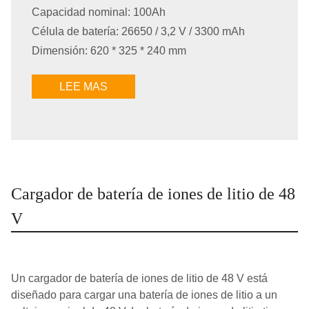
Capacidad nominal: 100Ah
Célula de batería: 26650 / 3,2 V / 3300 mAh
Dimensión: 620 * 325 * 240 mm
LEE MAS
Cargador de batería de iones de litio de 48
V
Un cargador de batería de iones de litio de 48 V está
diseñado para cargar una batería de iones de litio a un