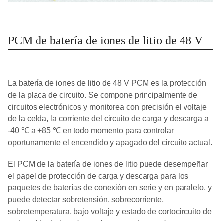
PCM de batería de iones de litio de 48 V
La batería de iones de litio de 48 V PCM es la protección
de la placa de circuito. Se compone principalmente de
circuitos electrónicos y monitorea con precisión el voltaje
de la celda, la corriente del circuito de carga y descarga a
-40 ℃ a +85 ℃ en todo momento para controlar
oportunamente el encendido y apagado del circuito actual.
El PCM de la batería de iones de litio puede desempeñar
el papel de protección de carga y descarga para los
paquetes de baterías de conexión en serie y en paralelo, y
puede detectar sobretensión, sobrecorriente,
sobretemperatura, bajo voltaje y estado de cortocircuito de