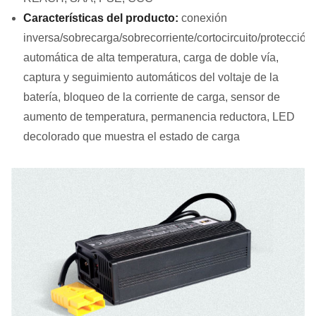
Características del producto:
conexión
inversa/sobrecarga/sobrecorriente/cortocircuito/protección
automática de alta temperatura, carga de doble vía,
captura y seguimiento automáticos del voltaje de la
batería, bloqueo de la corriente de carga, sensor de
aumento de temperatura, permanencia reductora, LED
decolorado que muestra el estado de carga