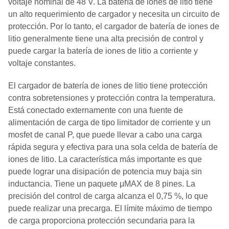
voltaje nominal de 48 V. La batería de iones de litio tiene
un alto requerimiento de cargador y necesita un circuito de
protección. Por lo tanto, el cargador de batería de iones de
litio generalmente tiene una alta precisión de control y
puede cargar la batería de iones de litio a corriente y
voltaje constantes.
El cargador de batería de iones de litio tiene protección
contra sobretensiones y protección contra la temperatura.
Está conectado externamente con una fuente de
alimentación de carga de tipo limitador de corriente y un
mosfet de canal P, que puede llevar a cabo una carga
rápida segura y efectiva para una sola celda de batería de
iones de litio. La característica más importante es que
puede lograr una disipación de potencia muy baja sin
inductancia. Tiene un paquete μMAX de 8 pines. La
precisión del control de carga alcanza el 0,75 %, lo que
puede realizar una precarga. El límite máximo de tiempo
de carga proporciona protección secundaria para la