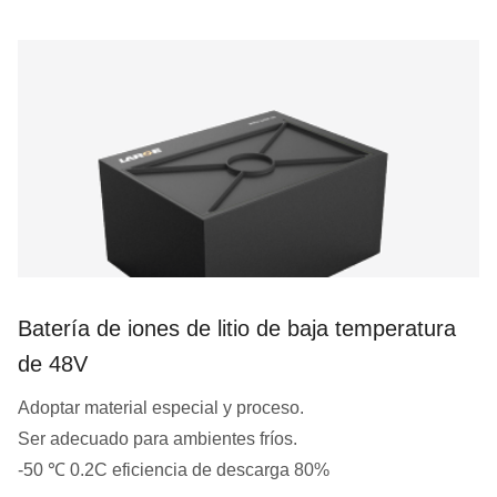
Batería de iones de litio de baja temperatura
de 48V
Adoptar material especial y proceso.
Ser adecuado para ambientes fríos.
-50 ℃ 0.2C eficiencia de descarga 80%