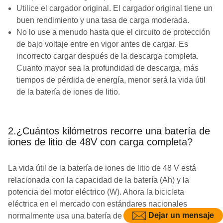
Utilice el cargador original. El cargador original tiene un
buen rendimiento y una tasa de carga moderada.
No lo use a menudo hasta que el circuito de protección
de bajo voltaje entre en vigor antes de cargar. Es
incorrecto cargar después de la descarga completa.
Cuanto mayor sea la profundidad de descarga, más
tiempos de pérdida de energía, menor será la vida útil
de la batería de iones de litio.
2.¿Cuántos kilómetros recorre una batería de
iones de litio de 48V con carga completa?
La vida útil de la batería de iones de litio de 48 V está
relacionada con la capacidad de la batería (Ah) y la
potencia del motor eléctrico (W). Ahora la bicicleta
eléctrica en el mercado con estándares nacionales
Dejar un mensaje
normalmente usa una batería de iones de litio de 48V