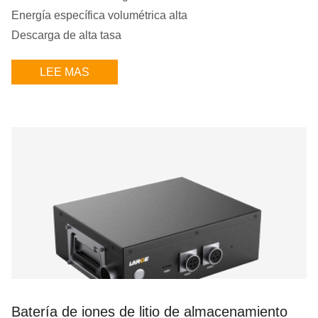
Energía específica volumétrica alta
Descarga de alta tasa
LEE MAS
Batería de iones de litio de almacenamiento