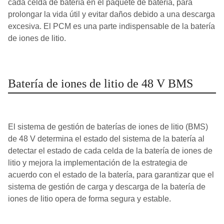
cada celda de batería en el paquete de batería, para
prolongar la vida útil y evitar daños debido a una descarga
excesiva. El PCM es una parte indispensable de la batería
de iones de litio.
Batería de iones de litio de 48 V BMS
El sistema de gestión de baterías de iones de litio (BMS)
de 48 V determina el estado del sistema de la batería al
detectar el estado de cada celda de la batería de iones de
litio y mejora la implementación de la estrategia de
acuerdo con el estado de la batería, para garantizar que el
sistema de gestión de carga y descarga de la batería de
iones de litio opera de forma segura y estable.