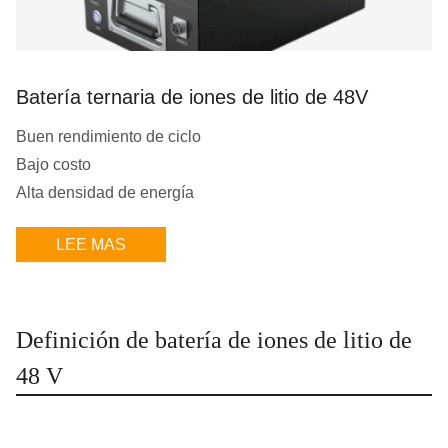
Batería ternaria de iones de litio de 48V
Buen rendimiento de ciclo
Bajo costo
Alta densidad de energía
LEE MAS
Definición de batería de iones de litio de
48 V