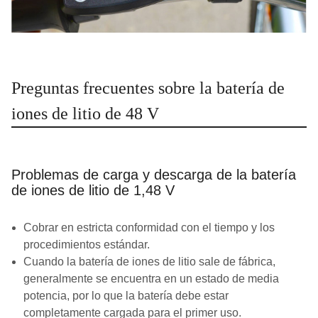
Preguntas frecuentes sobre la batería de
iones de litio de 48 V
Problemas de carga y descarga de la batería
de iones de litio de 1,48 V
Cobrar en estricta conformidad con el tiempo y los
procedimientos estándar.
Cuando la batería de iones de litio sale de fábrica,
generalmente se encuentra en un estado de media
potencia, por lo que la batería debe estar
completamente cargada para el primer uso.