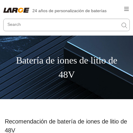
24 años de personalización de baterías
Batería de iones de litio de
48V
Recomendación de batería de iones de litio de
48V