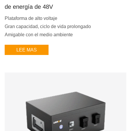
de energía de 48V
Plataforma de alto voltaje
Gran capacidad, ciclo de vida prolongado
Amigable con el medio ambiente
LEE MAS