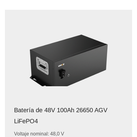
Batería de 48V 100Ah 26650 AGV
LiFePO4
Voltaje nominal: 48,0 V