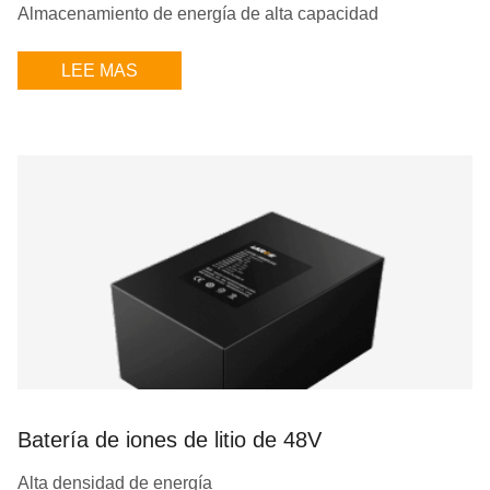
Almacenamiento de energía de alta capacidad
LEE MAS
Batería de iones de litio de 48V
Alta densidad de energía