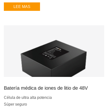
LEE MAS
Batería médica de iones de litio de 48V
Célula de ultra alta potencia
Súper seguro