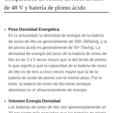
de 48 V y batería de plomo ácido
Peso Densidad Energética
En la actualidad, la densidad de energía de la batería
de iones de litio es generalmente de 200~260wh/g, y la
de plomo-ácido es generalmente de 50~70wh/g. La
densidad de energía del peso de la batería de iones de
litio es de 3 a 5 veces mayor que la del ácido de plomo,
lo que significa que la capacidad de la batería de iones
de litio es de tres a cinco veces mayor que la de la
batería de ácido de plomo con el mismo peso. Por lo
tanto, la batería de iones de litio tiene ventajas
absolutas en el almacenamiento de energía.
Volumen Energía Densidad
Las baterías de iones de litio son aproximadamente un