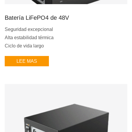
Batería LiFePO4 de 48V
Seguridad excepcional
Alta estabilidad térmica
Ciclo de vida largo
LEE MAS