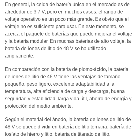
En general, la celda de batería única en el mercado es de
alrededor de 3,7 V, pero en muchos casos, el rango de
voltaje operativo es un poco más grande. Es obvio que el
voltaje no es suficiente para usar. En este momento, se
acerca el paquete de baterías que puede mejorar el voltaje
y la batería modular. En muchas baterías de alto voltaje, la
batería de iones de litio de 48 V se ha utilizado
ampliamente.
En comparación con la batería de plomo-ácido, la batería
de iones de litio de 48 V tiene las ventajas de tamaño
pequeño, peso ligero, excelente adaptabilidad a la
temperatura, alta eficiencia de carga y descarga, buena
seguridad y estabilidad, larga vida útil, ahorro de energía y
protección del medio ambiente.
Según el material del ánodo, la batería de iones de litio de
48 V se puede dividir en batería de litio ternaria, batería de
fosfato de hierro y litio, batería de titanato de litio.