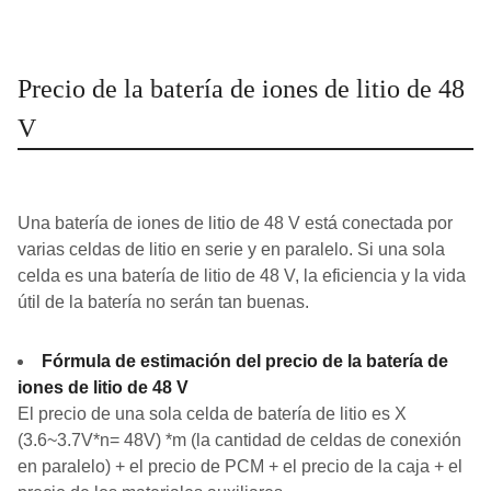
Precio de la batería de iones de litio de 48
V
Una batería de iones de litio de 48 V está conectada por
varias celdas de litio en serie y en paralelo. Si una sola
celda es una batería de litio de 48 V, la eficiencia y la vida
útil de la batería no serán tan buenas.
Fórmula de estimación del precio de la batería de
iones de litio de 48 V
El precio de una sola celda de batería de litio es X
(3.6~3.7V*n= 48V) *m (la cantidad de celdas de conexión
en paralelo) + el precio de PCM + el precio de la caja + el