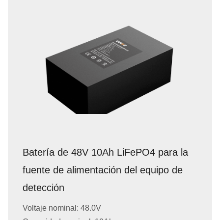
Batería de 48V 10Ah LiFePO4 para la
fuente de alimentación del equipo de
detección
Voltaje nominal: 48.0V