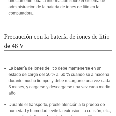
directamente toda la información sobre el sistema de
administración de la batería de iones de litio en la
computadora.
Precaución con la batería de iones de litio
de 48 V
La batería de iones de litio debe mantenerse en un
estado de carga del 50 % al 60 % cuando se almacena
durante mucho tiempo, y debe recargarse una vez cada
3 meses, y cargarse y descargarse una vez cada medio
año.
Durante el transporte, preste atención a la prueba de
humedad y humedad, evite la extrusión, la colisión, etc.,