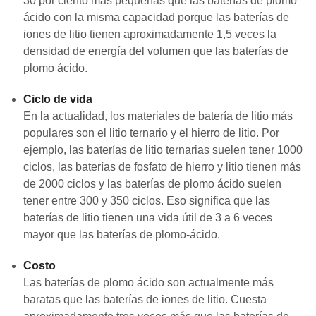
30 por ciento más pequeñas que las baterías de plomo
ácido con la misma capacidad porque las baterías de
iones de litio tienen aproximadamente 1,5 veces la
densidad de energía del volumen que las baterías de
plomo ácido.
Ciclo de vida
En la actualidad, los materiales de batería de litio más
populares son el litio ternario y el hierro de litio. Por
ejemplo, las baterías de litio ternarias suelen tener 1000
ciclos, las baterías de fosfato de hierro y litio tienen más
de 2000 ciclos y las baterías de plomo ácido suelen
tener entre 300 y 350 ciclos. Eso significa que las
baterías de litio tienen una vida útil de 3 a 6 veces
mayor que las baterías de plomo-ácido.
Costo
Las baterías de plomo ácido son actualmente más
baratas que las baterías de iones de litio. Cuesta