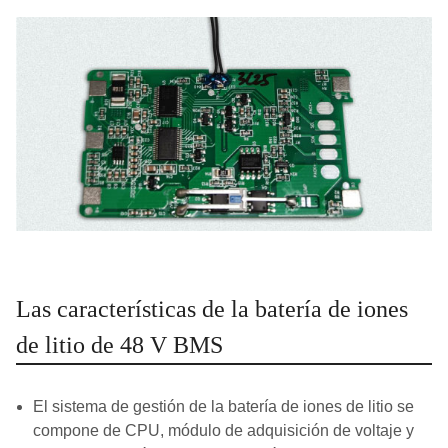
Las características de la batería de iones
de litio de 48 V BMS
El sistema de gestión de la batería de iones de litio se
compone de CPU, módulo de adquisición de voltaje y