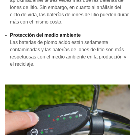
aproximadamente tres veces más que las baterías de
iones de litio. Sin embargo, en cuanto al análisis del
ciclo de vida, las baterías de iones de litio pueden durar
más con el mismo costo.
Protección del medio ambiente
Las baterías de plomo ácido están seriamente
contaminadas y las baterías de iones de litio son más
respetuosas con el medio ambiente en la producción y
el reciclaje.