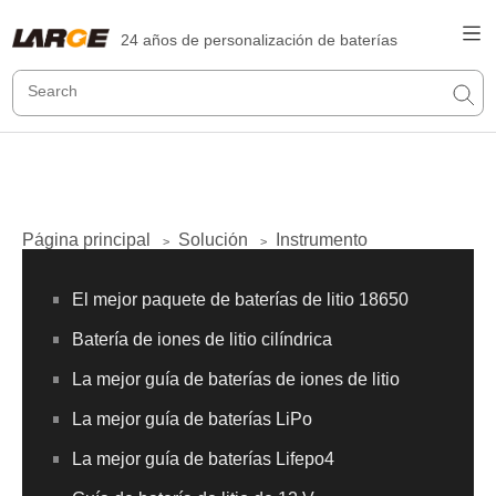
24 años de personalización de baterías
Página principal
Solución
Instrumento
>
>
El mejor paquete de baterías de litio 18650
Batería de iones de litio cilíndrica
La mejor guía de baterías de iones de litio
La mejor guía de baterías LiPo
La mejor guía de baterías Lifepo4