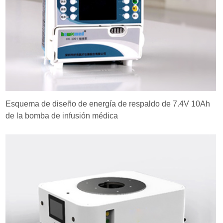
Esquema de diseño de energía de respaldo de 7.4V 10Ah
de la bomba de infusión médica