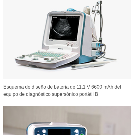
Esquema de diseño de batería de 11,1 V 6600 mAh del
equipo de diagnóstico supersónico portátil B