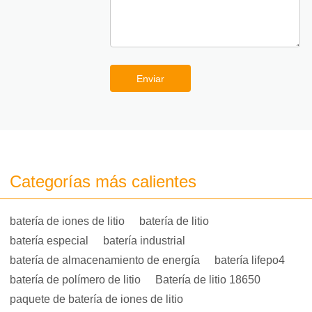
Enviar
Categorías más calientes
batería de iones de litio
batería de litio
batería especial
batería industrial
batería de almacenamiento de energía
batería lifepo4
batería de polímero de litio
Batería de litio 18650
paquete de batería de iones de litio