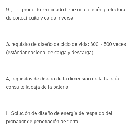
9 、 El producto terminado tiene una función protectora
de cortocircuito y carga inversa.
3, requisito de diseño de ciclo de vida: 300 ~ 500 veces
(estándar nacional de carga y descarga)
4, requisitos de diseño de la dimensión de la batería:
consulte la caja de la batería
II. Solución de diseño de energía de respaldo del
probador de penetración de tierra