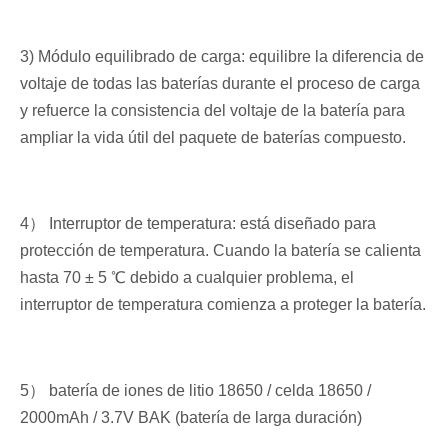
3) Módulo equilibrado de carga: equilibre la diferencia de
voltaje de todas las baterías durante el proceso de carga
y refuerce la consistencia del voltaje de la batería para
ampliar la vida útil del paquete de baterías compuesto.
4） Interruptor de temperatura: está diseñado para
protección de temperatura. Cuando la batería se calienta
hasta 70 ± 5 ℃ debido a cualquier problema, el
interruptor de temperatura comienza a proteger la batería.
5） batería de iones de litio 18650 / celda 18650 /
2000mAh / 3.7V BAK (batería de larga duración)