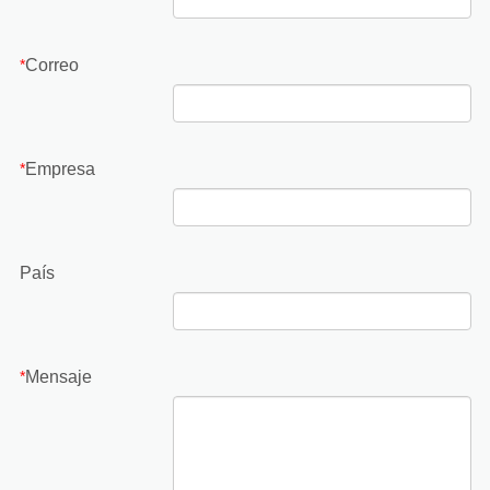
Correo
*
Empresa
*
País
Mensaje
*