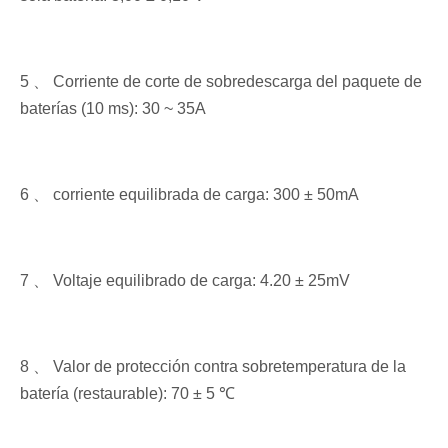
5 、 Corriente de corte de sobredescarga del paquete de
baterías (10 ms): 30 ~ 35A
6 、 corriente equilibrada de carga: 300 ± 50mA
7 、 Voltaje equilibrado de carga: 4.20 ± 25mV
8 、 Valor de protección contra sobretemperatura de la
batería (restaurable): 70 ± 5 ℃