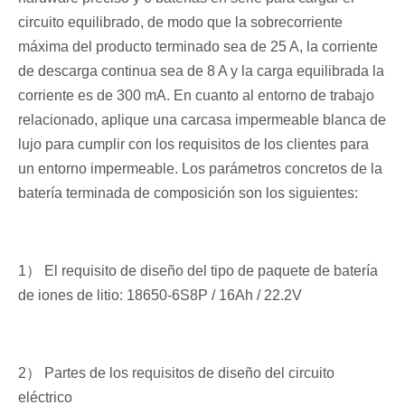
circuito equilibrado, de modo que la sobrecorriente
máxima del producto terminado sea de 25 A, la corriente
de descarga continua sea de 8 A y la carga equilibrada la
corriente es de 300 mA. En cuanto al entorno de trabajo
relacionado, aplique una carcasa impermeable blanca de
lujo para cumplir con los requisitos de los clientes para
un entorno impermeable. Los parámetros concretos de la
batería terminada de composición son los siguientes:
1） El requisito de diseño del tipo de paquete de batería
de iones de litio: 18650-6S8P / 16Ah / 22.2V
2） Partes de los requisitos de diseño del circuito
eléctrico