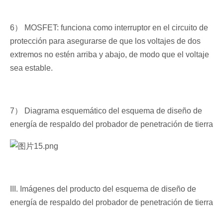
6） MOSFET: funciona como interruptor en el circuito de
protección para asegurarse de que los voltajes de dos
extremos no estén arriba y abajo, de modo que el voltaje
sea estable.
7） Diagrama esquemático del esquema de diseño de
energía de respaldo del probador de penetración de tierra
III. Imágenes del producto del esquema de diseño de
energía de respaldo del probador de penetración de tierra