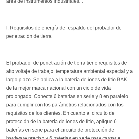
área de instrumentos industriales. .
I. Requisitos de energía de respaldo del probador de
penetración de tierra
El probador de penetración de tierra tiene requisitos de
alto voltaje de trabajo, temperatura ambiental especial y a
largo plazo. Se aplica a la batería de iones de litio BAK
de la mejor marca nacional con un ciclo de vida
prolongado. Conecte 6 baterías en serie y 8 en paralelo
para cumplir con los parámetros relacionados con los
requisitos de los clientes. En cuanto al circuito de
protección de la batería de iones de litio, aplique 6
baterías en serie para el circuito de protección de
hardware preciso y 6 baterías en serie para cargar el