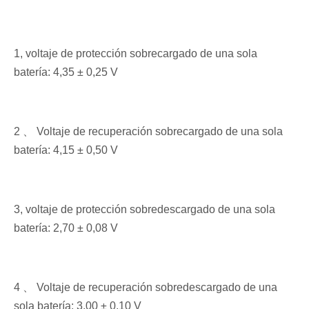
1, voltaje de protección sobrecargado de una sola
batería: 4,35 ± 0,25 V
2 、 Voltaje de recuperación sobrecargado de una sola
batería: 4,15 ± 0,50 V
3, voltaje de protección sobredescargado de una sola
batería: 2,70 ± 0,08 V
4 、 Voltaje de recuperación sobredescargado de una
sola batería: 3,00 ± 0,10 V