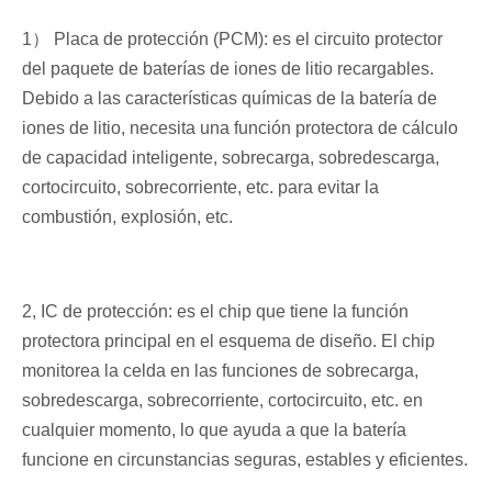
1） Placa de protección (PCM): es el circuito protector
del paquete de baterías de iones de litio recargables.
Debido a las características químicas de la batería de
iones de litio, necesita una función protectora de cálculo
de capacidad inteligente, sobrecarga, sobredescarga,
cortocircuito, sobrecorriente, etc. para evitar la
combustión, explosión, etc.
2, IC de protección: es el chip que tiene la función
protectora principal en el esquema de diseño. El chip
monitorea la celda en las funciones de sobrecarga,
sobredescarga, sobrecorriente, cortocircuito, etc. en
cualquier momento, lo que ayuda a que la batería
funcione en circunstancias seguras, estables y eficientes.