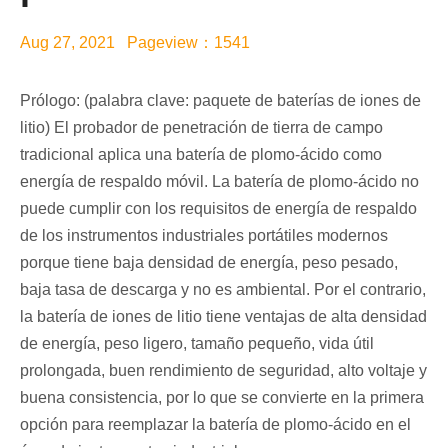
Aug 27, 2021 Pageview：1541
Prólogo: (palabra clave: paquete de baterías de iones de
litio) El probador de penetración de tierra de campo
tradicional aplica una batería de plomo-ácido como
energía de respaldo móvil. La batería de plomo-ácido no
puede cumplir con los requisitos de energía de respaldo
de los instrumentos industriales portátiles modernos
porque tiene baja densidad de energía, peso pesado,
baja tasa de descarga y no es ambiental. Por el contrario,
la batería de iones de litio tiene ventajas de alta densidad
de energía, peso ligero, tamaño pequeño, vida útil
prolongada, buen rendimiento de seguridad, alto voltaje y
buena consistencia, por lo que se convierte en la primera
opción para reemplazar la batería de plomo-ácido en el