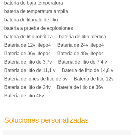
batería de baja temperatura
batería de temperatura amplia
batería de titanato de litio
batería a prueba de explosiones
batería de litio robótica
batería de litio médica
Batería de 12v lifepo4
Batería de 24v lifepo4
Batería de 36v lifepo4
Batería de 48v lifepo4
Batería de litio de 3.7v
Batería de litio de 7,4 v
Batería de litio de 11,1 v
Batería de litio de 14,8 v
Batería de iones de litio de 5v
Batería de litio 12v
Batería de litio de 24v
Batería de litio de 36v
Batería de litio 48v
Soluciones personalizadas