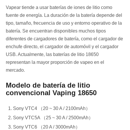
Vapear tiende a usar baterías de iones de litio como
fuente de energía. La duración de la batería depende del
tipo, tamaño, frecuencia de uso y entorno operativo de la
batería. Se encuentran disponibles muchos tipos
diferentes de cargadores de batería, como el cargador de
enchufe directo, el cargador de automóvil y el cargador
USB. Actualmente, las baterías de litio 18650
representan la mayor proporción de vapeo en el
mercado.
Modelo de batería de litio
convencional Vaping 18650
Sony VTC4 （20 ~ 30 A / 2100mAh）
Sony VTC5A （25 ~ 30 A / 2500mAh）
Sony VTC6 （20 A / 3000mAh）