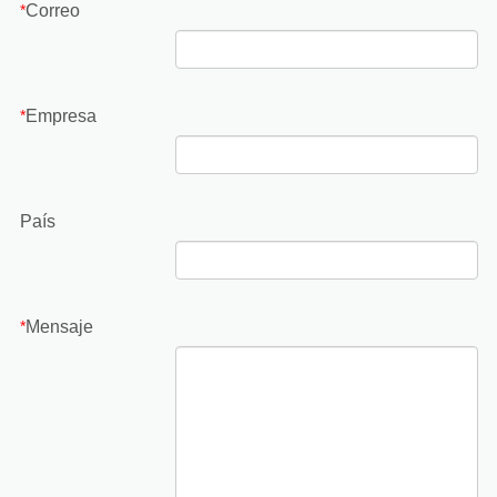
Correo
*
Empresa
*
País
Mensaje
*