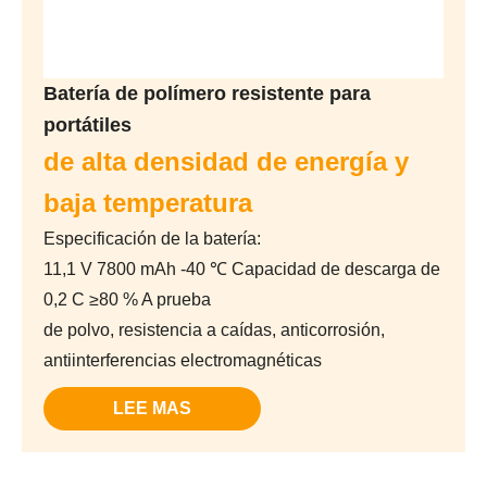
Batería de polímero resistente para
portátiles
de alta densidad de energía y
baja temperatura
Especificación de la batería:
11,1 V 7800 mAh -40 ℃ Capacidad de descarga de
0,2 C ≥80 % A prueba
de polvo, resistencia a caídas, anticorrosión,
antiinterferencias electromagnéticas
LEE MAS