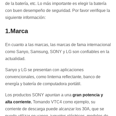
de la batería, etc. Lo más importante es elegir la batería
con buen desempeño de seguridad. Por favor verifique la
siguiente información:
1.Marca
En cuanto a las marcas, las marcas de fama internacional
como Sanyo, Samsung, SONY y LG son confiables en la
actualidad.
Sanyo y LG se presentan con aplicaciones
convencionales, como linterna reflectante, banco de
energía y batería de computadora portátil.
Los productos SONY apuntan a una
gran potencia y
alta corriente.
Tomando VTC4 como ejemplo, su
corriente de descarga puede alcanzar los 30A, que se
puede utilizar en vapeo, juguetes eléctricos, modelos de