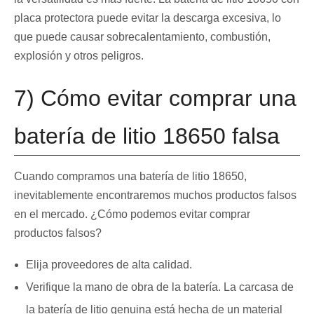
placa protectora puede evitar la descarga excesiva, lo
que puede causar sobrecalentamiento, combustión,
explosión y otros peligros.
7) Cómo evitar comprar una
batería de litio 18650 falsa
Cuando compramos una batería de litio 18650,
inevitablemente encontraremos muchos productos falsos
en el mercado. ¿Cómo podemos evitar comprar
productos falsos?
Elija proveedores de alta calidad.
Verifique la mano de obra de la batería. La carcasa de
la batería de litio genuina está hecha de un material