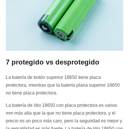
7 protegido vs desprotegido
La batería de botón superior 18650 tiene placa
protectora, mientras que la batería plana superior 18650
no tiene placa protectora.
La batería de litio 18650 con placa protectora es varios
mm más alta que la que no tiene placa protectora, y el
precio es un poco más caro, pero la seguridad es mejor y
la versatilidad es más fuerte. La batería de litio 18650 con