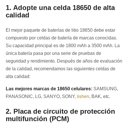
1. Adopte una celda 18650 de alta
calidad
El mejor paquete de baterías de litio 18650 debe estar
compuesto por celdas de batería de marcas conocidas.
Su capacidad principal es de 1800 mAh a 3500 mAh. La
única batería pasa por una serie de pruebas de
seguridad y rendimiento. Después de años de evaluación
de la calidad, recomendamos las siguientes celdas de
alta calidad:
Las mejores marcas de 18650 celulares:
SAMSUNG,
PANASONIC, LG, SANYO, SONY,
lishen
, BAK, etc.
2. Placa de circuito de protección
multifunción (PCM)