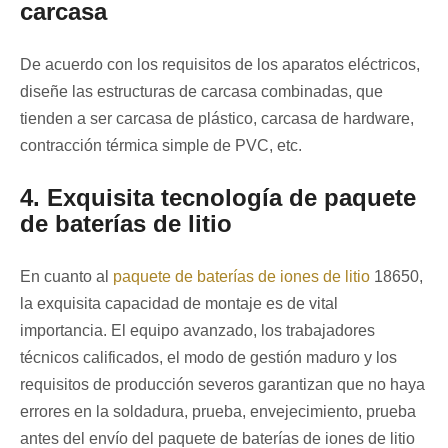
carcasa
De acuerdo con los requisitos de los aparatos eléctricos,
diseñe las estructuras de carcasa combinadas, que
tienden a ser carcasa de plástico, carcasa de hardware,
contracción térmica simple de PVC, etc.
4. Exquisita tecnología de paquete
de baterías de litio
En cuanto al
paquete de baterías de iones de litio
18650,
la exquisita capacidad de montaje es de vital
importancia. El equipo avanzado, los trabajadores
técnicos calificados, el modo de gestión maduro y los
requisitos de producción severos garantizan que no haya
errores en la soldadura, prueba, envejecimiento, prueba
antes del envío del paquete de baterías de iones de litio