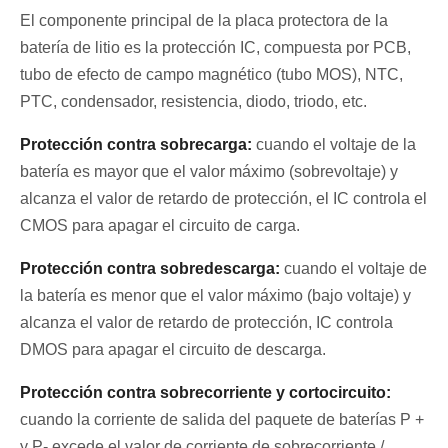
El componente principal de la placa protectora de la
batería de litio es la protección IC, compuesta por PCB,
tubo de efecto de campo magnético (tubo MOS), NTC,
PTC, condensador, resistencia, diodo, triodo, etc.
Protección contra sobrecarga:
cuando el voltaje de la
batería es mayor que el valor máximo (sobrevoltaje) y
alcanza el valor de retardo de protección, el IC controla el
CMOS para apagar el circuito de carga.
Protección contra sobredescarga:
cuando el voltaje de
la batería es menor que el valor máximo (bajo voltaje) y
alcanza el valor de retardo de protección, IC controla
DMOS para apagar el circuito de descarga.
Protección contra sobrecorriente y cortocircuito:
cuando la corriente de salida del paquete de baterías P +
y P- excede el valor de corriente de sobrecorriente /