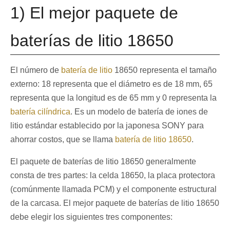
1) El mejor paquete de
baterías de litio 18650
El número de
batería de litio
18650 representa el tamaño
externo: 18 representa que el diámetro es de 18 mm, 65
representa que la longitud es de 65 mm y 0 representa la
batería cilíndrica
. Es un modelo de batería de iones de
litio estándar establecido por la japonesa SONY para
ahorrar costos, que se llama
batería de litio 18650
.
El paquete de baterías de litio 18650 generalmente
consta de tres partes: la celda 18650, la placa protectora
(comúnmente llamada PCM) y el componente estructural
de la carcasa. El mejor paquete de baterías de litio 18650
debe elegir los siguientes tres componentes: