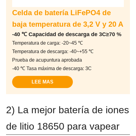
Celda de batería LiFePO4 de
baja temperatura de 3,2 V y 20 A
-40 ℃ Capacidad de descarga de 3C≥70 %
Temperatura de carga: -20~45 ℃
Temperatura de descarga: -40~+55 ℃
Prueba de acupuntura aprobada
-40 ℃ Tasa máxima de descarga: 3C
LEE MAS
2) La mejor batería de iones
de litio 18650 para vapear