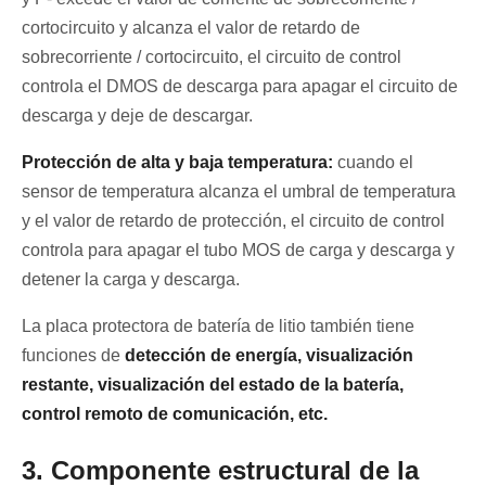
cortocircuito y alcanza el valor de retardo de
sobrecorriente / cortocircuito, el circuito de control
controla el DMOS de descarga para apagar el circuito de
descarga y deje de descargar.
Protección de alta y baja temperatura:
cuando el
sensor de temperatura alcanza el umbral de temperatura
y el valor de retardo de protección, el circuito de control
controla para apagar el tubo MOS de carga y descarga y
detener la carga y descarga.
La placa protectora de batería de litio también tiene
funciones de
detección de energía, visualización
restante, visualización del estado de la batería,
control remoto de comunicación, etc.
3. Componente estructural de la