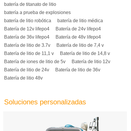
batería de titanato de litio
batería a prueba de explosiones
batería de litio robótica
batería de litio médica
Batería de 12v lifepo4
Batería de 24v lifepo4
Batería de 36v lifepo4
Batería de 48v lifepo4
Batería de litio de 3.7v
Batería de litio de 7,4 v
Batería de litio de 11,1 v
Batería de litio de 14,8 v
Batería de iones de litio de 5v
Batería de litio 12v
Batería de litio de 24v
Batería de litio de 36v
Batería de litio 48v
Soluciones personalizadas