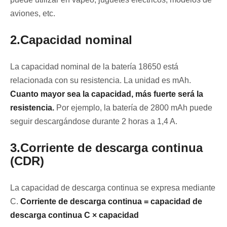
aviones, etc.
2.Capacidad nominal
La capacidad nominal de la batería 18650 está
relacionada con su resistencia. La unidad es mAh.
Cuanto mayor sea la capacidad, más fuerte será la
resistencia.
Por ejemplo, la batería de 2800 mAh puede
seguir descargándose durante 2 horas a 1,4 A.
3.Corriente de descarga continua
(CDR)
La capacidad de descarga continua se expresa mediante
C.
Corriente de descarga continua = capacidad de
descarga continua C × capacidad