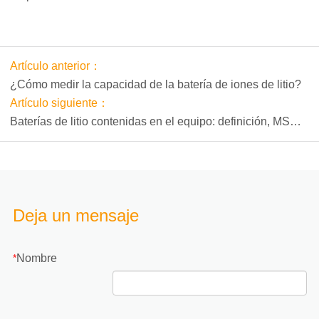
Artículo anterior：
¿Cómo medir la capacidad de la batería de iones de litio?
Artículo siguiente：
Baterías de litio contenidas en el equipo: definición, MSDS,
etiqueta
Deja un mensaje
Nombre
*