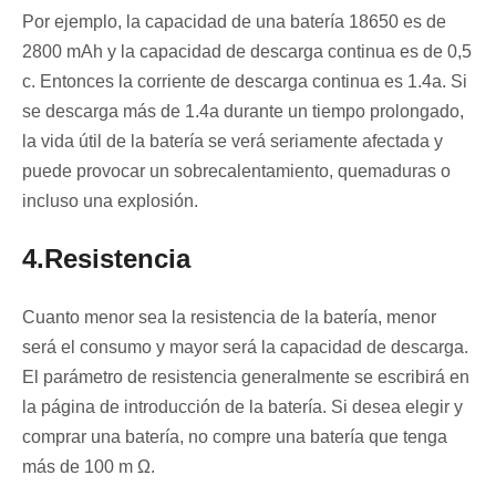
Por ejemplo, la capacidad de una batería 18650 es de
2800 mAh y la capacidad de descarga continua es de 0,5
c. Entonces la corriente de descarga continua es 1.4a. Si
se descarga más de 1.4a durante un tiempo prolongado,
la vida útil de la batería se verá seriamente afectada y
puede provocar un sobrecalentamiento, quemaduras o
incluso una explosión.
4.Resistencia
Cuanto menor sea la resistencia de la batería, menor
será el consumo y mayor será la capacidad de descarga.
El parámetro de resistencia generalmente se escribirá en
la página de introducción de la batería. Si desea elegir y
comprar una batería, no compre una batería que tenga
más de 100 m Ω.