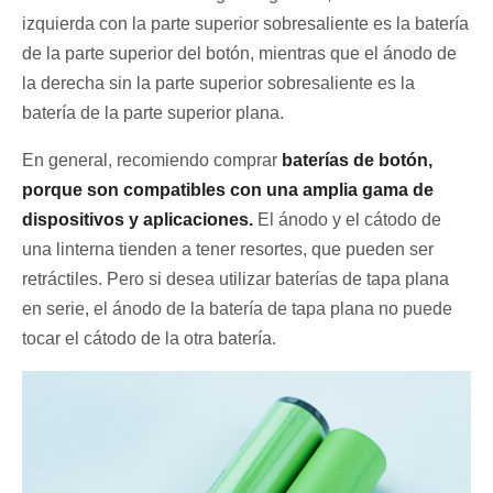
izquierda con la parte superior sobresaliente es la batería
de la parte superior del botón, mientras que el ánodo de
la derecha sin la parte superior sobresaliente es la
batería de la parte superior plana.
En general, recomiendo comprar
baterías de botón,
porque son compatibles con una amplia gama de
dispositivos y aplicaciones.
El ánodo y el cátodo de
una linterna tienden a tener resortes, que pueden ser
retráctiles. Pero si desea utilizar baterías de tapa plana
en serie, el ánodo de la batería de tapa plana no puede
tocar el cátodo de la otra batería.