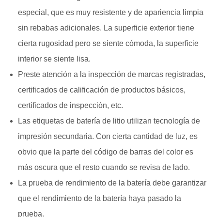
especial, que es muy resistente y de apariencia limpia
sin rebabas adicionales. La superficie exterior tiene
cierta rugosidad pero se siente cómoda, la superficie
interior se siente lisa.
Preste atención a la inspección de marcas registradas,
certificados de calificación de productos básicos,
certificados de inspección, etc.
Las etiquetas de batería de litio utilizan tecnología de
impresión secundaria. Con cierta cantidad de luz, es
obvio que la parte del código de barras del color es
más oscura que el resto cuando se revisa de lado.
La prueba de rendimiento de la batería debe garantizar
que el rendimiento de la batería haya pasado la
prueba.