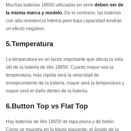
Muchas baterías 18650 utilizadas en serie
deben ser de
la misma marca y modelo.
De lo contrario, las baterías
con alta resistencia interna pero baja capacidad tendrán
un efecto negativo.
5.Temperatura
La temperatura es un factor importante que afecta la vida
útil de la batería de litio 18650. Cuanto mayor sea la
temperatura, más rápida será la velocidad de
envejecimiento de la batería, mayor será la temperatura y
mayor será el daño dentro de la batería.
6.Button Top vs Flat Top
Hay baterías de litio 18650 de tapa plana y de botón.
Como se muestra en la figura siguiente, el ánodo de la