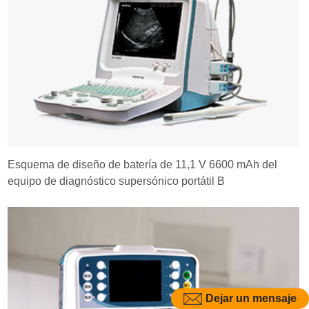
Esquema de diseño de batería de 11,1 V 6600 mAh del
equipo de diagnóstico supersónico portátil B
Dejar un mensaje