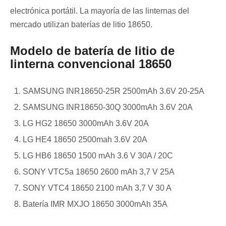
electrónica portátil. La mayoría de las linternas del
mercado utilizan baterías de litio 18650.
Modelo de batería de litio de
linterna convencional 18650
SAMSUNG INR18650-25R 2500mAh 3.6V 20-25A
SAMSUNG INR18650-30Q 3000mAh 3.6V 20A
LG HG2 18650 3000mAh 3.6V 20A
LG HE4 18650 2500mah 3.6V 20A
LG HB6 18650 1500 mAh 3.6 V 30A / 20C
SONY VTC5a 18650 2600 mAh 3,7 V 25A
SONY VTC4 18650 2100 mAh 3,7 V 30 A
Batería IMR MXJO 18650 3000mAh 35A