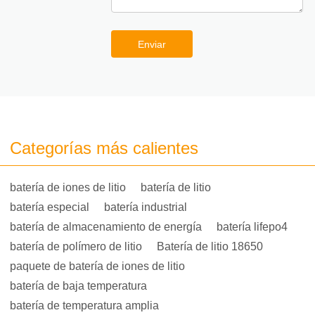
Enviar
Categorías más calientes
batería de iones de litio
batería de litio
batería especial
batería industrial
batería de almacenamiento de energía
batería lifepo4
batería de polímero de litio
Batería de litio 18650
paquete de batería de iones de litio
batería de baja temperatura
batería de temperatura amplia