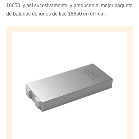
18650, y así sucesivamente, y producen el mejor paquete
de baterías de iones de litio 18650 en el final.