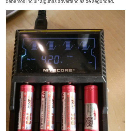
debemos incluir algunas advertencias de seguridad.