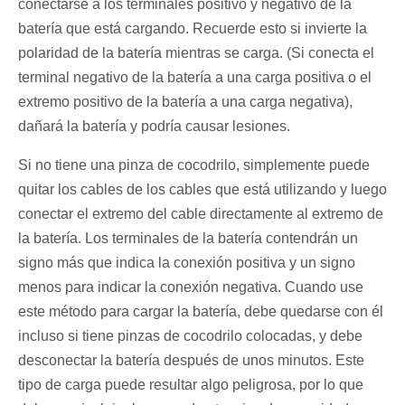
conectarse a los terminales positivo y negativo de la
batería que está cargando. Recuerde esto si invierte la
polaridad de la batería mientras se carga. (Si conecta el
terminal negativo de la batería a una carga positiva o el
extremo positivo de la batería a una carga negativa),
dañará la batería y podría causar lesiones.
Si no tiene una pinza de cocodrilo, simplemente puede
quitar los cables de los cables que está utilizando y luego
conectar el extremo del cable directamente al extremo de
la batería. Los terminales de la batería contendrán un
signo más que indica la conexión positiva y un signo
menos para indicar la conexión negativa. Cuando use
este método para cargar la batería, debe quedarse con él
incluso si tiene pinzas de cocodrilo colocadas, y debe
desconectar la batería después de unos minutos. Este
tipo de carga puede resultar algo peligrosa, por lo que