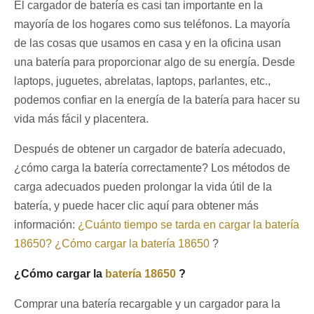
El cargador de batería es casi tan importante en la
mayoría de los hogares como sus teléfonos. La mayoría
de las cosas que usamos en casa y en la oficina usan
una batería para proporcionar algo de su energía. Desde
laptops, juguetes, abrelatas, laptops, parlantes, etc.,
podemos confiar en la energía de la batería para hacer su
vida más fácil y placentera.
Después de obtener un cargador de batería adecuado,
¿cómo carga la batería correctamente? Los métodos de
carga adecuados pueden prolongar la vida útil de la
batería, y puede hacer clic aquí para obtener más
información:
¿Cuánto tiempo se tarda en cargar la batería
18650? ¿Cómo cargar la batería 18650
?
¿Cómo cargar la
batería 18650
?
Comprar una batería recargable y un cargador para la