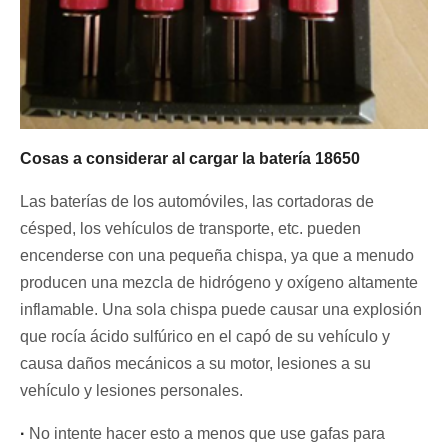
Cosas a considerar al cargar la batería 18650
Las baterías de los automóviles, las cortadoras de
césped, los vehículos de transporte, etc. pueden
encenderse con una pequeña chispa, ya que a menudo
producen una mezcla de hidrógeno y oxígeno altamente
inflamable. Una sola chispa puede causar una explosión
que rocía ácido sulfúrico en el capó de su vehículo y
causa daños mecánicos a su motor, lesiones a su
vehículo y lesiones personales.
·
No intente hacer esto a menos que use gafas para