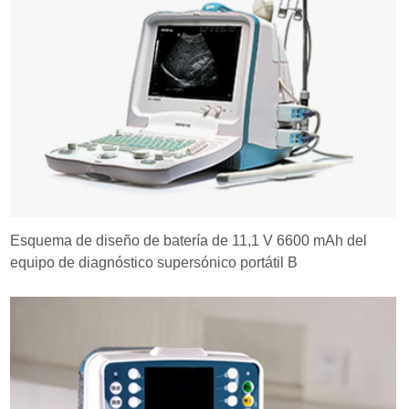
Esquema de diseño de batería de 11,1 V 6600 mAh del
equipo de diagnóstico supersónico portátil B