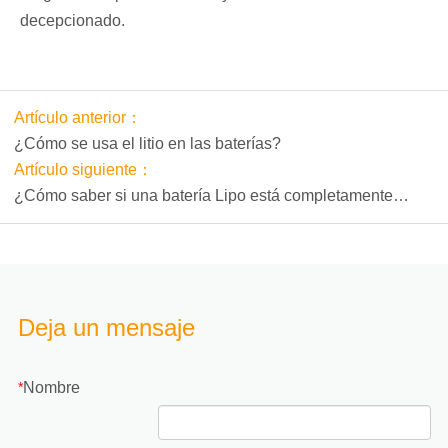
decepcionado.
Artículo anterior：
¿Cómo se usa el litio en las baterías?
Artículo siguiente：
¿Cómo saber si una batería Lipo está completamente
cargada?
Deja un mensaje
Nombre
*