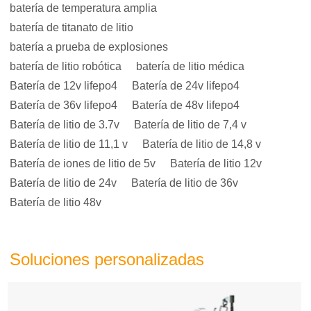
batería de temperatura amplia
batería de titanato de litio
batería a prueba de explosiones
batería de litio robótica
batería de litio médica
Batería de 12v lifepo4
Batería de 24v lifepo4
Batería de 36v lifepo4
Batería de 48v lifepo4
Batería de litio de 3.7v
Batería de litio de 7,4 v
Batería de litio de 11,1 v
Batería de litio de 14,8 v
Batería de iones de litio de 5v
Batería de litio 12v
Batería de litio de 24v
Batería de litio de 36v
Batería de litio 48v
Soluciones personalizadas