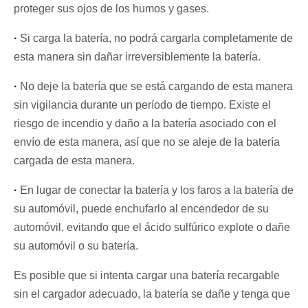
proteger sus ojos de los humos y gases.
·
Si carga la batería, no podrá cargarla completamente de
esta manera sin dañar irreversiblemente la batería.
·
No deje la batería que se está cargando de esta manera
sin vigilancia durante un período de tiempo. Existe el
riesgo de incendio y daño a la batería asociado con el
envío de esta manera, así que no se aleje de la batería
cargada de esta manera.
·
En lugar de conectar la batería y los faros a la batería de
su automóvil, puede enchufarlo al encendedor de su
automóvil, evitando que el ácido sulfúrico explote o dañe
su automóvil o su batería.
Es posible que si intenta cargar una batería recargable
sin el cargador adecuado, la batería se dañe y tenga que