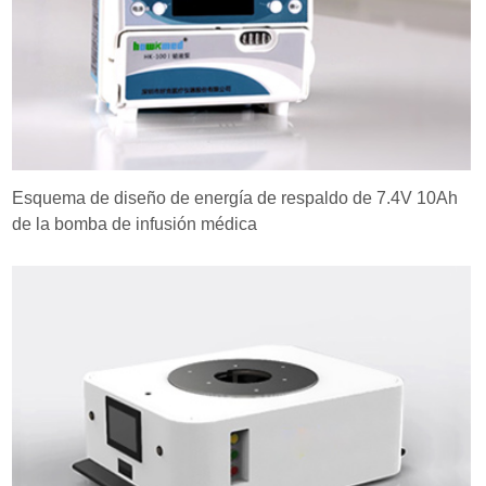
Esquema de diseño de energía de respaldo de 7.4V 10Ah
de la bomba de infusión médica