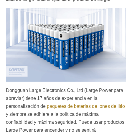
Dongguan Large Electronics Co., Ltd (Large Power para
abreviar) tiene 17 años de experiencia en la
personalización de
paquetes de baterías de iones de litio
y siempre se adhiere a la política de máxima
confiabilidad y máxima seguridad. Puede usar productos
Large Power para encender y no se sentirá