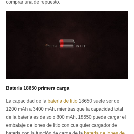
comprar una de repuesto.
Batería 18650 primera carga
La capacidad de la
batería de litio
18650 suele ser de
1200 mAh a 3400 mAh, mientras que la capacidad total
de la batería es de solo 800 mAh. 18650 puede cargar el
embalaje de iones de litio con cualquier cargador de
batería con la función de carga de la
batería de iones de