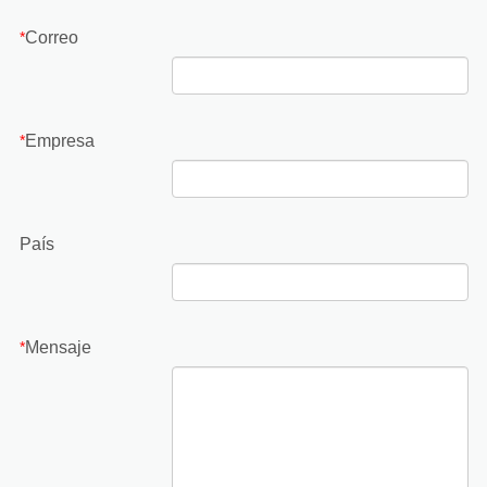
Correo
*
Empresa
*
País
Mensaje
*