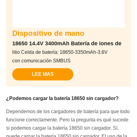
Dispositivo de mano
18650 14.4V 3400mAh Batería de iones de
litio Celda de batería: 18650-3350mAh-3.6V
con comunicación SMBUS
LEE MAS
¿Podemos cargar la batería 18650 sin cargador?
Dependemos de los cargadores de batería para que todo
funcione correctamente. Pero la pregunta es qué sucede
si podemos cargar la batería 18650 sin cargador. Sí,
puede cargar la batería 18650 sin cargador. El uso de la