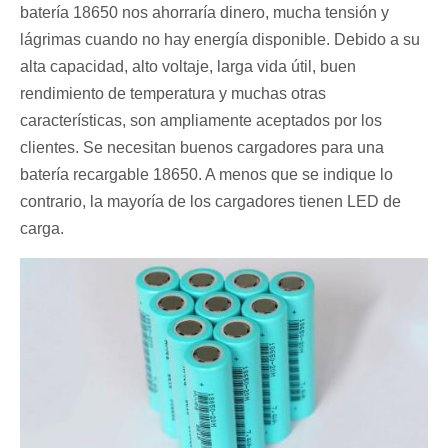
batería 18650 nos ahorraría dinero, mucha tensión y
lágrimas cuando no hay energía disponible. Debido a su
alta capacidad, alto voltaje, larga vida útil, buen
rendimiento de temperatura y muchas otras
características, son ampliamente aceptados por los
clientes. Se necesitan buenos cargadores para una
batería recargable 18650. A menos que se indique lo
contrario, la mayoría de los cargadores tienen LED de
carga.