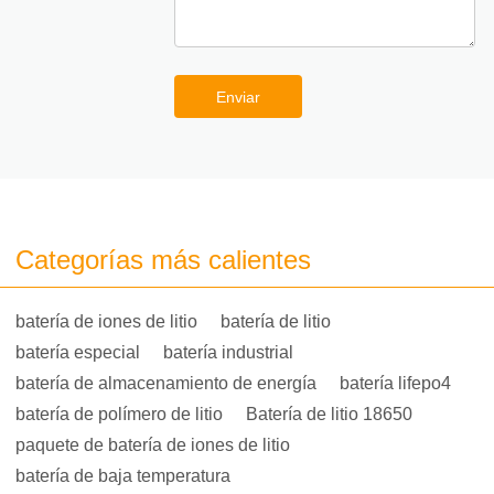
Enviar
Categorías más calientes
batería de iones de litio
batería de litio
batería especial
batería industrial
batería de almacenamiento de energía
batería lifepo4
batería de polímero de litio
Batería de litio 18650
paquete de batería de iones de litio
batería de baja temperatura