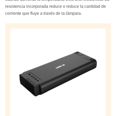
resistencia incorporada reduce o reduce la cantidad de
corriente que fluye a través de la lámpara.