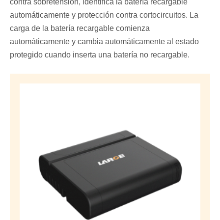
contra sobretensión, identifica la batería recargable
automáticamente y protección contra cortocircuitos. La
carga de la batería recargable comienza
automáticamente y cambia automáticamente al estado
protegido cuando inserta una batería no recargable.