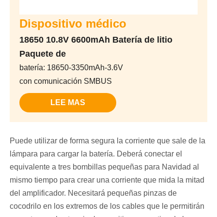
Dispositivo médico
18650 10.8V 6600mAh Batería de litio
Paquete de
batería: 18650-3350mAh-3.6V
con comunicación SMBUS
LEE MAS
Puede utilizar de forma segura la corriente que sale de la
lámpara para cargar la batería. Deberá conectar el
equivalente a tres bombillas pequeñas para Navidad al
mismo tiempo para crear una corriente que mida la mitad
del amplificador. Necesitará pequeñas pinzas de
cocodrilo en los extremos de los cables que le permitirán