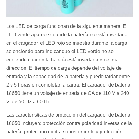
Los LED de carga funcionan de la siguiente manera: El
LED verde aparece cuando la batería no está insertada
en el cargador, el LED rojo se muestra durante la carga,
se enciende para indicar que el LED verde no se
enciende cuando la batería está insertada en el mal
dirección. El tiempo de carga depende del voltaje de
entrada y la capacidad de la batería y puede tardar entre
2 y 5 horas en completar la carga. El cargador de batería
18650 tiene un voltaje de entrada de CA de 110 V a 240
V, de 50 Hz a 60 Hz.
Las características de protección del cargador de batería
18650 incluyen: protección contra polaridad inversa de la
batería, protección contra sobrecorriente y protección