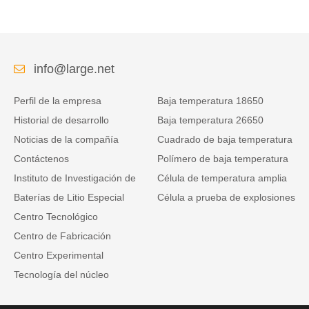
vehículos logísticos de energía.
info@large.net
Perfil de la empresa
Baja temperatura 18650
Historial de desarrollo
Baja temperatura 26650
Noticias de la compañía
Cuadrado de baja temperatura
Contáctenos
Polímero de baja temperatura
Instituto de Investigación de
Célula de temperatura amplia
Baterías de Litio Especial
Célula a prueba de explosiones
Centro Tecnológico
Centro de Fabricación
Centro Experimental
Tecnología del núcleo