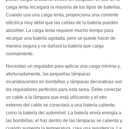
carga lenta recargará la mayoría de los tipos de baterías.
Cuando usa una carga lenta, proporciona una corriente
eléctrica muy débil que las celdas de la batería pueden
absorber. La carga lenta requiere mucho tiempo para
recargar una batería agotada, pero se puede hacer de
manera segura y no dañará la batería que carga
normalmente.
Necesitas un regulador para aplicar una carga mínima y,
afortunadamente, las pequeñas lámparas
incandescentes en bombillas y lámparas decorativas son
los reguladores perfectos para esta tarea. Debe conectar
un cable a la lámpara que está utilizando y el otro
extremo del cable se conectará a una batería caliente,
como la batería del automóvil. La batería envía energía a
las bombillas, el haz dentro de las lámparas se calienta y,
cuando aumenta la temperatura, crea una resistencia. La