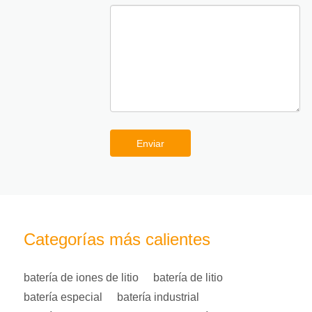
Enviar
Categorías más calientes
batería de iones de litio
batería de litio
batería especial
batería industrial