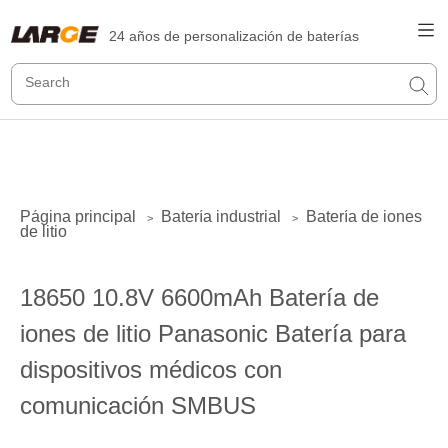
24 años de personalización de baterías
Página principal
Batería industrial
Batería de iones
>
>
de litio
18650 10.8V 6600mAh Batería de
iones de litio Panasonic Batería para
dispositivos médicos con
comunicación SMBUS