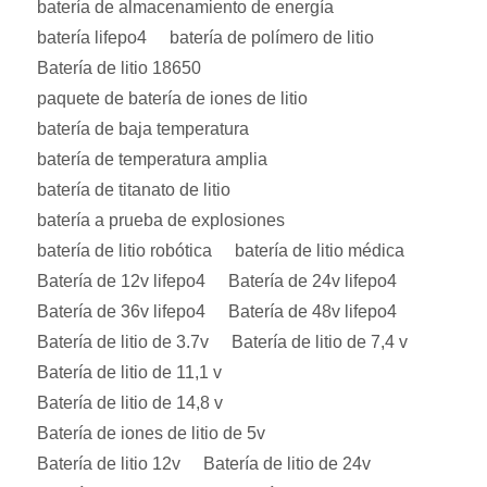
batería de almacenamiento de energía
batería lifepo4
batería de polímero de litio
Batería de litio 18650
paquete de batería de iones de litio
batería de baja temperatura
batería de temperatura amplia
batería de titanato de litio
batería a prueba de explosiones
batería de litio robótica
batería de litio médica
Batería de 12v lifepo4
Batería de 24v lifepo4
Batería de 36v lifepo4
Batería de 48v lifepo4
Batería de litio de 3.7v
Batería de litio de 7,4 v
Batería de litio de 11,1 v
Batería de litio de 14,8 v
Batería de iones de litio de 5v
Batería de litio 12v
Batería de litio de 24v