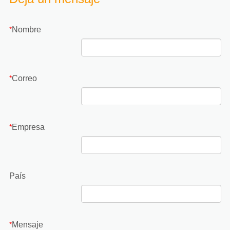
Nombre
*
Correo
*
Empresa
*
País
Mensaje
*