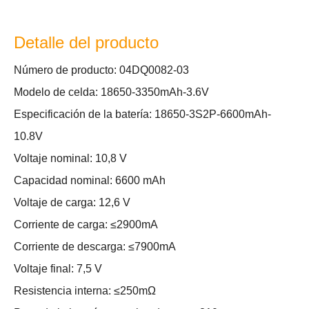
Detalle del producto
Número de producto: 04DQ0082-03
Modelo de celda: 18650-3350mAh-3.6V
Especificación de la batería: 18650-3S2P-6600mAh-
10.8V
Voltaje nominal: 10,8 V
Capacidad nominal: 6600 mAh
Voltaje de carga: 12,6 V
Corriente de carga: ≤2900mA
Corriente de descarga: ≤7900mA
Voltaje final: 7,5 V
Resistencia interna: ≤250mΩ