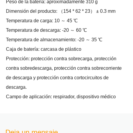
Peso de la batería: aproximadamente 310 g
Dimensión del producto: （154 * 62 * 23） ± 0.3 mm
Temperatura de carga: 10 ～ 45 ℃
Temperatura de descarga: -20 ～ 60 ℃
Temperatura de almacenamiento: -20 ～ 35 ℃
Caja de batería: carcasa de plástico
Protección: protección contra sobrecarga, protección
contra sobredescarga, protección contra sobrecorriente
de descarga y protección contra cortocircuitos de
descarga.
Campo de aplicación: respirador, dispositivo médico
Deja un mensaje