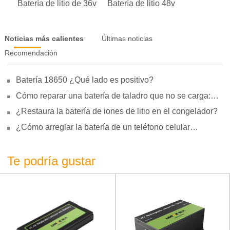
Batería de litio de 36v
Batería de litio 48v
Noticias más calientes
Últimas noticias
Recomendación
Batería 18650 ¿Qué lado es positivo?
Cómo reparar una batería de taladro que no se carga:
motivos, reparación y uso
¿Restaura la batería de iones de litio en el congelador?
¿Cómo arreglar la batería de un teléfono celular
hinchada?
Te podría gustar