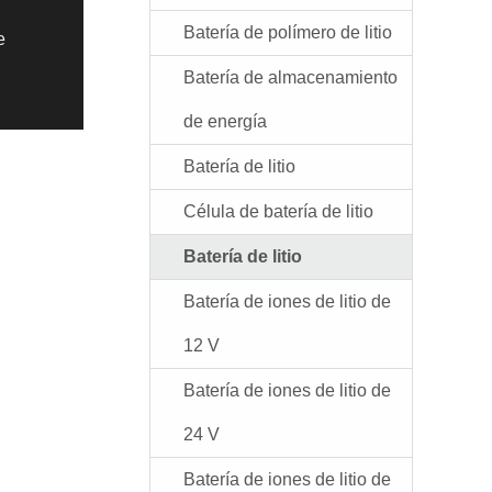
Batería de polímero de litio
e
Batería de almacenamiento
de energía
Batería de litio
Célula de batería de litio
Batería de litio
Batería de iones de litio de
12 V
Batería de iones de litio de
24 V
Batería de iones de litio de