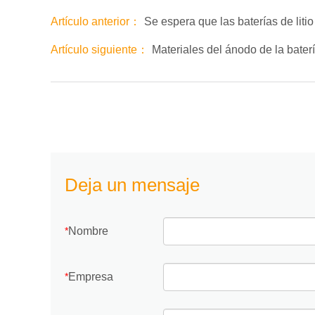
Artículo anterior：
Se espera que las baterías de liti
Artículo siguiente：
Materiales del ánodo de la batería
Deja un mensaje
Nombre
*
Empresa
*