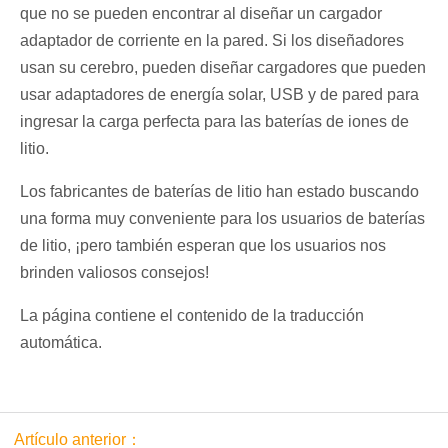
que no se pueden encontrar al diseñar un cargador
adaptador de corriente en la pared. Si los diseñadores
usan su cerebro, pueden diseñar cargadores que pueden
usar adaptadores de energía solar, USB y de pared para
ingresar la carga perfecta para las baterías de iones de
litio.
Los fabricantes de baterías de litio han estado buscando
una forma muy conveniente para los usuarios de baterías
de litio, ¡pero también esperan que los usuarios nos
brinden valiosos consejos!
La página contiene el contenido de la traducción
automática.
Artículo anterior：