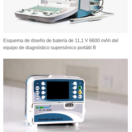
Esquema de diseño de batería de 11,1 V 6600 mAh del
equipo de diagnóstico supersónico portátil B