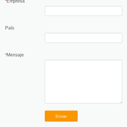
Empresa
*
País
Mensaje
*
Enviar