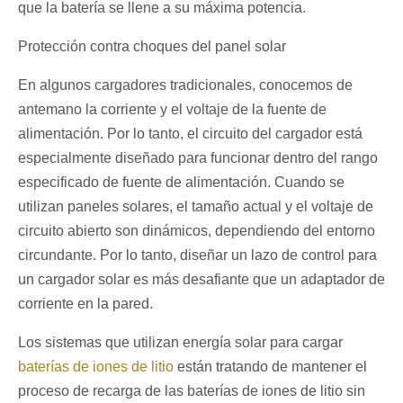
que la batería se llene a su máxima potencia.
Protección contra choques del panel solar
En algunos cargadores tradicionales, conocemos de
antemano la corriente y el voltaje de la fuente de
alimentación. Por lo tanto, el circuito del cargador está
especialmente diseñado para funcionar dentro del rango
especificado de fuente de alimentación. Cuando se
utilizan paneles solares, el tamaño actual y el voltaje de
circuito abierto son dinámicos, dependiendo del entorno
circundante. Por lo tanto, diseñar un lazo de control para
un cargador solar es más desafiante que un adaptador de
corriente en la pared.
Los sistemas que utilizan energía solar para cargar
baterías de iones de litio
están tratando de mantener el
proceso de recarga de las baterías de iones de litio sin