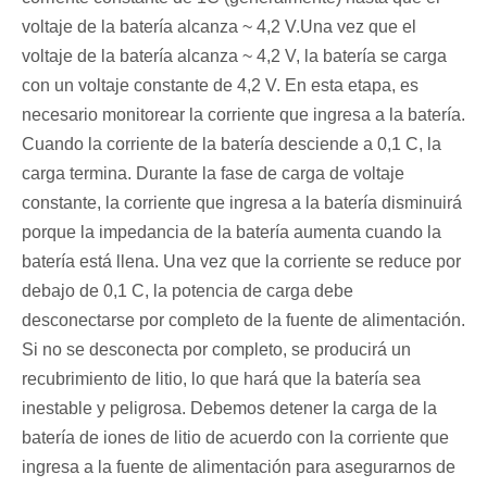
voltaje de la batería alcanza ~ 4,2 V.Una vez que el
voltaje de la batería alcanza ~ 4,2 V, la batería se carga
con un voltaje constante de 4,2 V. En esta etapa, es
necesario monitorear la corriente que ingresa a la batería.
Cuando la corriente de la batería desciende a 0,1 C, la
carga termina. Durante la fase de carga de voltaje
constante, la corriente que ingresa a la batería disminuirá
porque la impedancia de la batería aumenta cuando la
batería está llena. Una vez que la corriente se reduce por
debajo de 0,1 C, la potencia de carga debe
desconectarse por completo de la fuente de alimentación.
Si no se desconecta por completo, se producirá un
recubrimiento de litio, lo que hará que la batería sea
inestable y peligrosa. Debemos detener la carga de la
batería de iones de litio de acuerdo con la corriente que
ingresa a la fuente de alimentación para asegurarnos de