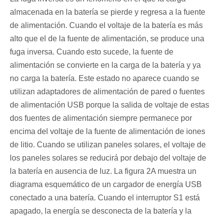
almacenada en la batería se pierde y regresa a la fuente
de alimentación. Cuando el voltaje de la batería es más
alto que el de la fuente de alimentación, se produce una
fuga inversa. Cuando esto sucede, la fuente de
alimentación se convierte en la carga de la batería y ya
no carga la batería. Este estado no aparece cuando se
utilizan adaptadores de alimentación de pared o fuentes
de alimentación USB porque la salida de voltaje de estas
dos fuentes de alimentación siempre permanece por
encima del voltaje de la fuente de alimentación de iones
de litio. Cuando se utilizan paneles solares, el voltaje de
los paneles solares se reducirá por debajo del voltaje de
la batería en ausencia de luz. La figura 2A muestra un
diagrama esquemático de un cargador de energía USB
conectado a una batería. Cuando el interruptor S1 está
apagado, la energía se desconecta de la batería y la