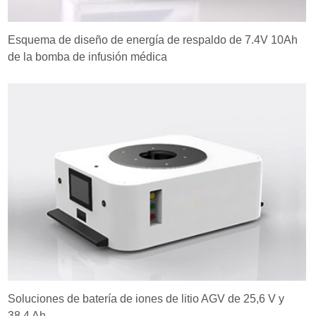
Esquema de diseño de energía de respaldo de 7.4V 10Ah
de la bomba de infusión médica
Soluciones de batería de iones de litio AGV de 25,6 V y
38,4 Ah