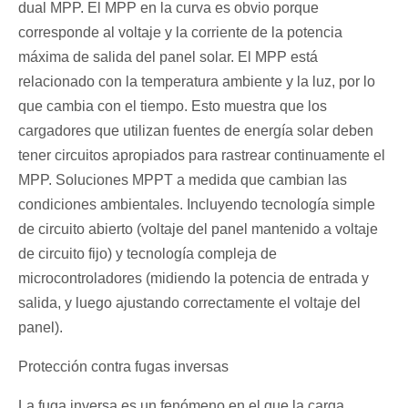
dual MPP. El MPP en la curva es obvio porque
corresponde al voltaje y la corriente de la potencia
máxima de salida del panel solar. El MPP está
relacionado con la temperatura ambiente y la luz, por lo
que cambia con el tiempo. Esto muestra que los
cargadores que utilizan fuentes de energía solar deben
tener circuitos apropiados para rastrear continuamente el
MPP. Soluciones MPPT a medida que cambian las
condiciones ambientales. Incluyendo tecnología simple
de circuito abierto (voltaje del panel mantenido a voltaje
de circuito fijo) y tecnología compleja de
microcontroladores (midiendo la potencia de entrada y
salida, y luego ajustando correctamente el voltaje del
panel).
Protección contra fugas inversas
La fuga inversa es un fenómeno en el que la carga