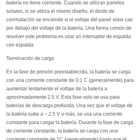
batería no tiene corriente. Cuando se utilizan paneles
solares, si se utiliza el mismo diseño, el diodo de
conmutación se enciende si el voltaje del panel solar cae
por debajo del voltaje de la batería. Una forma común de
resolver este problema es usar un interruptor de espalda
con espalda
Terminación de cargo
En la fase de presión preestablecida, la batería se carga
con una corriente constante de 0.1 C (generalmente) para
aumentar lentamente el voltaje de la batería a
aproximadamente 2.5 V. Esta fase solo se usa para
baterías de descarga profunda. Una vez que el voltaje de
la batería sube a ~ 2.5 V o más, se usa una corriente
constante para cargar la batería. Durante la fase de carga
de corriente constante, la batería se carga con una
corriente constante de 1C (generalmente) hasta que el