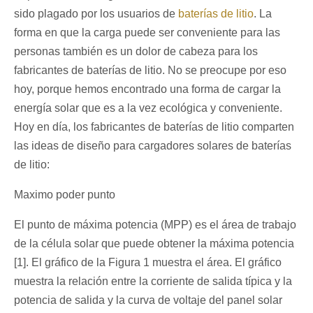
sido plagado por los usuarios de
baterías de litio
. La
forma en que la carga puede ser conveniente para las
personas también es un dolor de cabeza para los
fabricantes de baterías de litio. No se preocupe por eso
hoy, porque hemos encontrado una forma de cargar la
energía solar que es a la vez ecológica y conveniente.
Hoy en día, los fabricantes de baterías de litio comparten
las ideas de diseño para cargadores solares de baterías
de litio:
Maximo poder punto
El punto de máxima potencia (MPP) es el área de trabajo
de la célula solar que puede obtener la máxima potencia
[1]. El gráfico de la Figura 1 muestra el área. El gráfico
muestra la relación entre la corriente de salida típica y la
potencia de salida y la curva de voltaje del panel solar