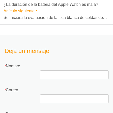
¿La duración de la batería del Apple Watch es mala?
Artículo siguiente：
Se iniciará la evaluación de la lista blanca de celdas de
energía y celdas de combustible
Deja un mensaje
Nombre
*
Correo
*