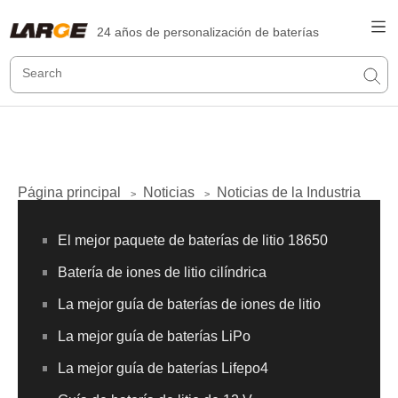
24 años de personalización de baterías
Página principal
Noticias
Noticias de la Industria
>
>
El mejor paquete de baterías de litio 18650
Batería de iones de litio cilíndrica
La mejor guía de baterías de iones de litio
La mejor guía de baterías LiPo
La mejor guía de baterías Lifepo4