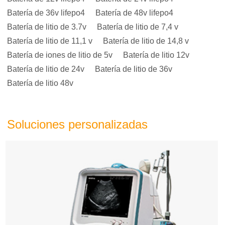
Batería de 36v lifepo4
Batería de 48v lifepo4
Batería de litio de 3.7v
Batería de litio de 7,4 v
Batería de litio de 11,1 v
Batería de litio de 14,8 v
Batería de iones de litio de 5v
Batería de litio 12v
Batería de litio de 24v
Batería de litio de 36v
Batería de litio 48v
Soluciones personalizadas