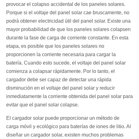
provocar el colapso accidental de los paneles solares.
Porque si el voltaje del panel solar cae bruscamente, no
podrá obtener electricidad útil del panel solar. Existe una
mayor probabilidad de que los paneles solares colapsen
durante la fase de carga de corriente constante. En esta
etapa, es posible que los paneles solares no
proporcionen la corriente necesaria para cargar la
batería. Cuando esto sucede, el voltaje del panel solar
comienza a colapsar rápidamente. Por lo tanto, el
cargador debe ser capaz de detectar una rápida
disminución en el voltaje del panel solar y reducir
inmediatamente la corriente obtenida del panel solar para
evitar que el panel solar colapse.
El cargador solar puede proporcionar un método de
carga móvil y ecológico para baterías de iones de litio. Al
diseñar un cargador solar, existen muchos problemas