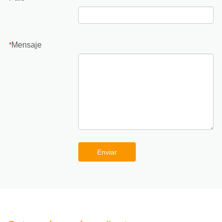
Mensaje
*
Enviar