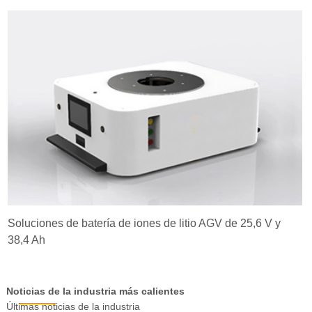
Soluciones de batería de iones de litio AGV de 25,6 V y
38,4 Ah
Noticias de la industria más calientes
Últimas noticias de la industria