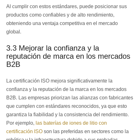
Al cumplir con estos estándares, puede posicionar sus
productos como confiables y de alto rendimiento,
obteniendo una ventaja competitiva en el mercado
global.
3.3 Mejorar la confianza y la
reputación de marca en los mercados
B2B
La certificación ISO mejora significativamente la
confianza y la reputación de la marca en los mercados
B2B. Las empresas priorizan las alianzas con fabricantes
que cumplen con estándares reconocidos, ya que esto
garantiza la fiabilidad y la consistencia del rendimiento.
Por ejemplo,
las baterías de iones de litio con
certificación ISO
son las preferidas en sectores como la
robótica y la infraestructura debido a sus probadas