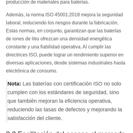
producción de materiales para baterías.
Además, la norma ISO 45001:2018 mejora la seguridad
laboral, reduciendo los riesgos durante la fabricación.
Estas normas, en conjunto, garantizan que las baterías
de iones de litio ofrezcan una densidad energética
constante y una fiabilidad operativa. Al cumplir las
directrices ISO, puede lograr un rendimiento superior en
diversas aplicaciones, desde sistemas industriales hasta
electrónica de consumo.
Nota:
Las baterías con certificación ISO no solo
cumplen con los estándares de seguridad, sino
que también mejoran la eficiencia operativa,
reduciendo las tasas de defectos y mejorando la
satisfacción del cliente.