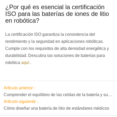
¿Por qué es esencial la certificación
ISO para las baterías de iones de litio
en robótica?
La certificación ISO garantiza la consistencia del
rendimiento y la seguridad en aplicaciones robóticas.
Cumple con los requisitos de alta densidad energética y
durabilidad. Descubra las soluciones de baterías para
robótica
aquí
.
Artículo anterior：
Comprender el equilibrio de las celdas de la batería y su
importancia
Artículo siguiente：
Cómo diseñar una batería de litio de estándares médicos