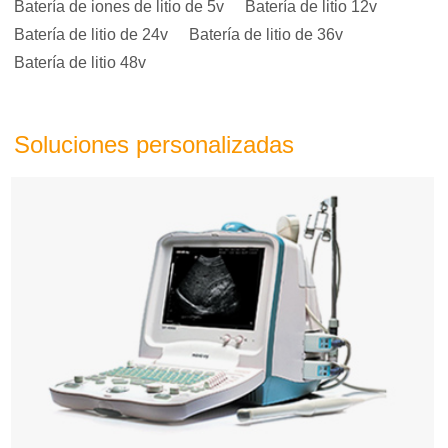
Batería de iones de litio de 5v
Batería de litio 12v
Batería de litio de 24v
Batería de litio de 36v
Batería de litio 48v
Soluciones personalizadas