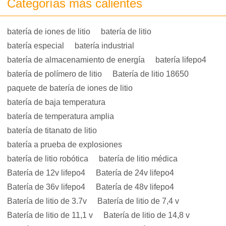
Categorías más calientes
batería de iones de litio
batería de litio
batería especial
batería industrial
batería de almacenamiento de energía
batería lifepo4
batería de polímero de litio
Batería de litio 18650
paquete de batería de iones de litio
batería de baja temperatura
batería de temperatura amplia
batería de titanato de litio
batería a prueba de explosiones
batería de litio robótica
batería de litio médica
Batería de 12v lifepo4
Batería de 24v lifepo4
Batería de 36v lifepo4
Batería de 48v lifepo4
Batería de litio de 3.7v
Batería de litio de 7,4 v
Batería de litio de 11,1 v
Batería de litio de 14,8 v