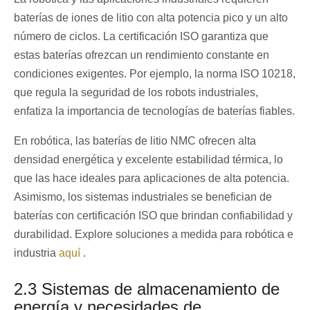
baterías de iones de litio con alta potencia pico y un alto
número de ciclos. La certificación ISO garantiza que
estas baterías ofrezcan un rendimiento constante en
condiciones exigentes. Por ejemplo, la norma ISO 10218,
que regula la seguridad de los robots industriales,
enfatiza la importancia de tecnologías de baterías fiables.
En robótica, las baterías de litio NMC ofrecen alta
densidad energética y excelente estabilidad térmica, lo
que las hace ideales para aplicaciones de alta potencia.
Asimismo, los sistemas industriales se benefician de
baterías con certificación ISO que brindan confiabilidad y
durabilidad. Explore soluciones a medida para robótica e
industria
aquí
.
2.3 Sistemas de almacenamiento de
energía y necesidades de