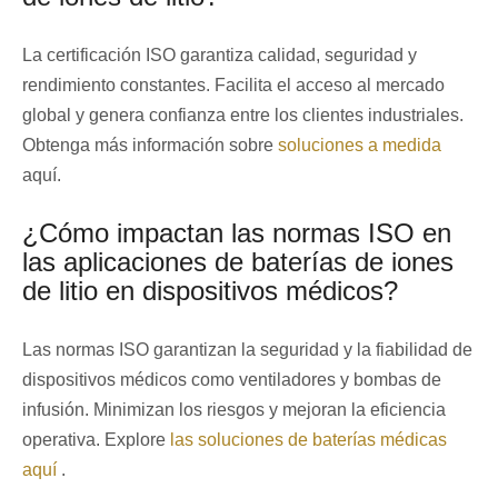
La certificación ISO garantiza calidad, seguridad y
rendimiento constantes. Facilita el acceso al mercado
global y genera confianza entre los clientes industriales.
Obtenga más información sobre
soluciones a medida
aquí.
¿Cómo impactan las normas ISO en
las aplicaciones de baterías de iones
de litio en dispositivos médicos?
Las normas ISO garantizan la seguridad y la fiabilidad de
dispositivos médicos como ventiladores y bombas de
infusión. Minimizan los riesgos y mejoran la eficiencia
operativa. Explore
las soluciones de baterías médicas
aquí
.