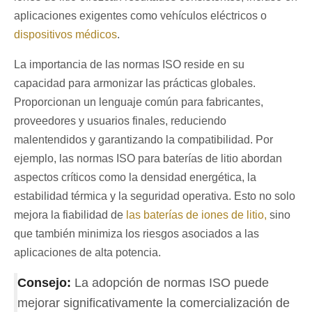
aplicaciones exigentes como vehículos eléctricos o
dispositivos médicos
.
La importancia de las normas ISO reside en su
capacidad para armonizar las prácticas globales.
Proporcionan un lenguaje común para fabricantes,
proveedores y usuarios finales, reduciendo
malentendidos y garantizando la compatibilidad. Por
ejemplo, las normas ISO para baterías de litio abordan
aspectos críticos como la densidad energética, la
estabilidad térmica y la seguridad operativa. Esto no solo
mejora la fiabilidad de
las baterías de iones de litio,
sino
que también minimiza los riesgos asociados a las
aplicaciones de alta potencia.
Consejo:
La adopción de normas ISO puede
mejorar significativamente la comercialización de