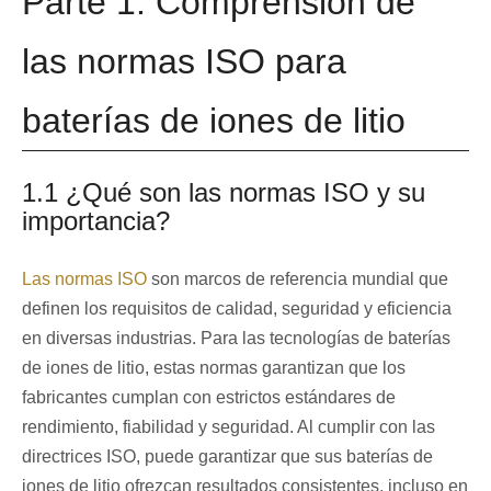
Parte 1: Comprensión de
las normas ISO para
baterías de iones de litio
1.1 ¿Qué son las normas ISO y su
importancia?
Las normas ISO
son marcos de referencia mundial que
definen los requisitos de calidad, seguridad y eficiencia
en diversas industrias. Para las tecnologías de baterías
de iones de litio, estas normas garantizan que los
fabricantes cumplan con estrictos estándares de
rendimiento, fiabilidad y seguridad. Al cumplir con las
directrices ISO, puede garantizar que sus baterías de
iones de litio ofrezcan resultados consistentes, incluso en