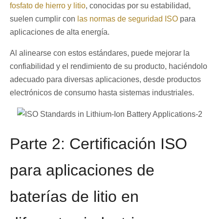
fosfato de hierro y litio
, conocidas por su estabilidad,
suelen cumplir con
las normas de seguridad ISO
para
aplicaciones de alta energía.
Al alinearse con estos estándares, puede mejorar la
confiabilidad y el rendimiento de su producto, haciéndolo
adecuado para diversas aplicaciones, desde productos
electrónicos de consumo hasta sistemas industriales.
Parte 2: Certificación ISO
para aplicaciones de
baterías de litio en