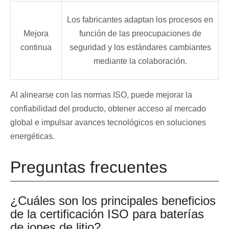
Los fabricantes adaptan los procesos en
Mejora
función de las preocupaciones de
continua
seguridad y los estándares cambiantes
mediante la colaboración.
Al alinearse con las normas ISO, puede mejorar la
confiabilidad del producto, obtener acceso al mercado
global e impulsar avances tecnológicos en soluciones
energéticas.
Preguntas frecuentes
¿Cuáles son los principales beneficios
de la certificación ISO para baterías
de iones de litio?