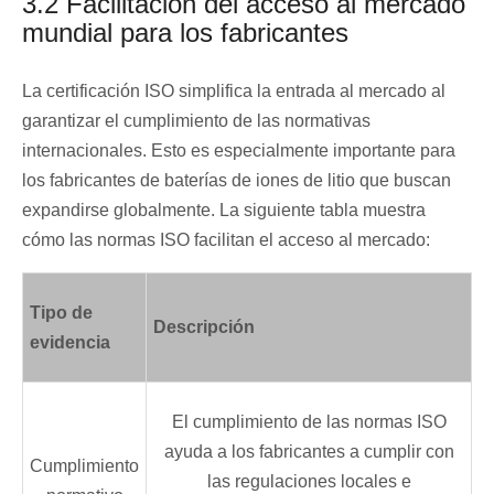
3.2 Facilitación del acceso al mercado
mundial para los fabricantes
La certificación ISO simplifica la entrada al mercado al
garantizar el cumplimiento de las normativas
internacionales. Esto es especialmente importante para
los fabricantes de baterías de iones de litio que buscan
expandirse globalmente. La siguiente tabla muestra
cómo las normas ISO facilitan el acceso al mercado:
Tipo de
Descripción
evidencia
El cumplimiento de las normas ISO
ayuda a los fabricantes a cumplir con
Cumplimiento
las regulaciones locales e