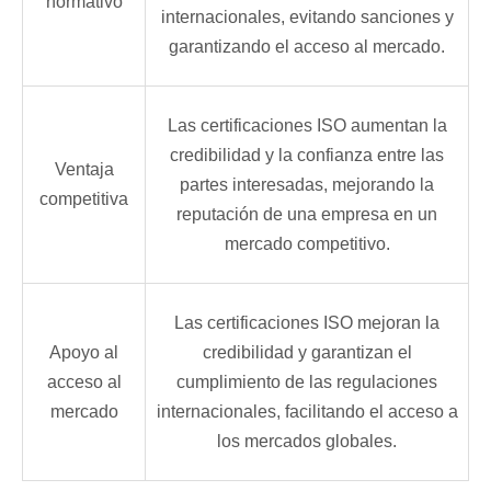
normativo
internacionales, evitando sanciones y
garantizando el acceso al mercado.
Las certificaciones ISO aumentan la
credibilidad y la confianza entre las
Ventaja
partes interesadas, mejorando la
competitiva
reputación de una empresa en un
mercado competitivo.
Las certificaciones ISO mejoran la
Apoyo al
credibilidad y garantizan el
acceso al
cumplimiento de las regulaciones
mercado
internacionales, facilitando el acceso a
los mercados globales.