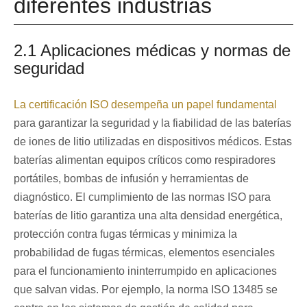
diferentes industrias
2.1 Aplicaciones médicas y normas de
seguridad
La certificación ISO desempeña un papel fundamental
para garantizar la seguridad y la fiabilidad de las baterías
de iones de litio utilizadas en dispositivos médicos. Estas
baterías alimentan equipos críticos como respiradores
portátiles, bombas de infusión y herramientas de
diagnóstico. El cumplimiento de las normas ISO para
baterías de litio garantiza una alta densidad energética,
protección contra fugas térmicas y minimiza la
probabilidad de fugas térmicas, elementos esenciales
para el funcionamiento ininterrumpido en aplicaciones
que salvan vidas. Por ejemplo, la norma ISO 13485 se