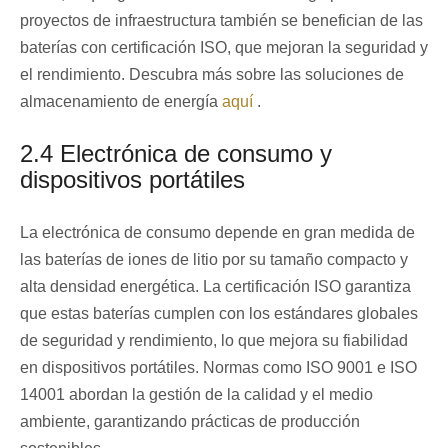
proyectos de infraestructura también se benefician de las
baterías con certificación ISO, que mejoran la seguridad y
el rendimiento. Descubra más sobre las soluciones de
almacenamiento de energía
aquí
.
2.4 Electrónica de consumo y
dispositivos portátiles
La electrónica de consumo depende en gran medida de
las baterías de iones de litio por su tamaño compacto y
alta densidad energética. La certificación ISO garantiza
que estas baterías cumplen con los estándares globales
de seguridad y rendimiento, lo que mejora su fiabilidad
en dispositivos portátiles. Normas como ISO 9001 e ISO
14001 abordan la gestión de la calidad y el medio
ambiente, garantizando prácticas de producción