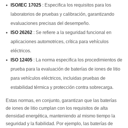
ISO/IEC 17025
: Especifica los requisitos para los
laboratorios de pruebas y calibración, garantizando
evaluaciones precisas del desempeño.
ISO 26262
: Se refiere a la seguridad funcional en
aplicaciones automotrices, crítica para vehículos
eléctricos.
ISO 12405
: La norma especifica los procedimientos de
prueba para la evaluación de baterías de iones de litio
para vehículos eléctricos, incluidas pruebas de
estabilidad térmica y protección contra sobrecarga.
Estas normas, en conjunto, garantizan que las baterías
de iones de litio cumplan con los requisitos de alta
densidad energética, manteniendo al mismo tiempo la
seguridad y la fiabilidad. Por ejemplo, las baterías de