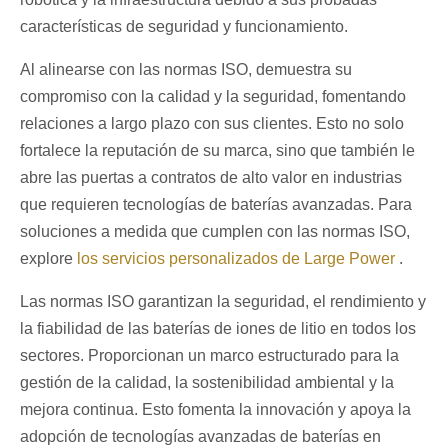
características de seguridad y funcionamiento.
Al alinearse con las normas ISO, demuestra su
compromiso con la calidad y la seguridad, fomentando
relaciones a largo plazo con sus clientes. Esto no solo
fortalece la reputación de su marca, sino que también le
abre las puertas a contratos de alto valor en industrias
que requieren tecnologías de baterías avanzadas. Para
soluciones a medida que cumplen con las normas ISO,
explore
los servicios personalizados de Large Power
.
Las normas ISO garantizan la seguridad, el rendimiento y
la fiabilidad de las baterías de iones de litio en todos los
sectores. Proporcionan un marco estructurado para la
gestión de la calidad, la sostenibilidad ambiental y la
mejora continua. Esto fomenta la innovación y apoya la
adopción de tecnologías avanzadas de baterías en