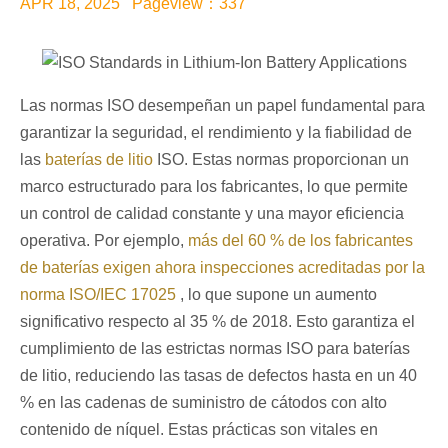
APR 18, 2025 Pageview：337
Las normas ISO desempeñan un papel fundamental para
garantizar la seguridad, el rendimiento y la fiabilidad de
las
baterías de litio
ISO. Estas normas proporcionan un
marco estructurado para los fabricantes, lo que permite
un control de calidad constante y una mayor eficiencia
operativa. Por ejemplo,
más del 60 % de los fabricantes
de baterías exigen ahora inspecciones acreditadas por la
norma ISO/IEC 17025
, lo que supone un aumento
significativo respecto al 35 % de 2018. Esto garantiza el
cumplimiento de las estrictas normas ISO para baterías
de litio, reduciendo las tasas de defectos hasta en un 40
% en las cadenas de suministro de cátodos con alto
contenido de níquel. Estas prácticas son vitales en