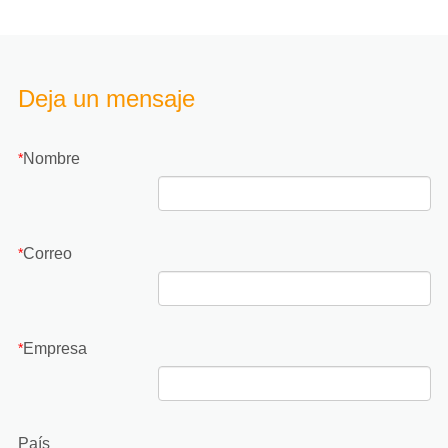
Deja un mensaje
Nombre
*
Correo
*
Empresa
*
País