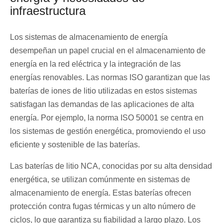
infraestructura
Los sistemas de almacenamiento de energía
desempeñan un papel crucial en el almacenamiento de
energía en la red eléctrica y la integración de las
energías renovables. Las normas ISO garantizan que las
baterías de iones de litio utilizadas en estos sistemas
satisfagan las demandas de las aplicaciones de alta
energía. Por ejemplo, la norma ISO 50001 se centra en
los sistemas de gestión energética, promoviendo el uso
eficiente y sostenible de las baterías.
Las baterías de litio NCA, conocidas por su alta densidad
energética, se utilizan comúnmente en sistemas de
almacenamiento de energía. Estas baterías ofrecen
protección contra fugas térmicas y un alto número de
ciclos, lo que garantiza su fiabilidad a largo plazo. Los