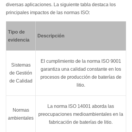
diversas aplicaciones. La siguiente tabla destaca los
principales impactos de las normas ISO:
Tipo de
Descripción
evidencia
El cumplimiento de la norma ISO 9001
Sistemas
garantiza una calidad constante en los
de Gestión
procesos de producción de baterías de
de Calidad
litio.
La norma ISO 14001 aborda las
Normas
preocupaciones medioambientales en la
ambientales
fabricación de baterías de litio.