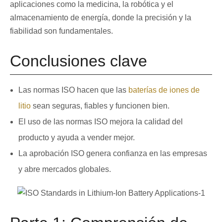
aplicaciones como la medicina, la robótica y el
almacenamiento de energía, donde la precisión y la
fiabilidad son fundamentales.
Conclusiones clave
Las normas ISO hacen que las
baterías de iones de
litio
sean seguras, fiables y funcionen bien.
El uso de las normas ISO mejora la calidad del
producto y ayuda a vender mejor.
La aprobación ISO genera confianza en las empresas
y abre mercados globales.