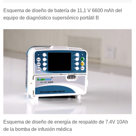
Esquema de diseño de batería de 11,1 V 6600 mAh del
equipo de diagnóstico supersónico portátil B
Esquema de diseño de energía de respaldo de 7.4V 10Ah
de la bomba de infusión médica