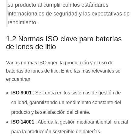
su producto al cumplir con los estándares
internacionales de seguridad y las expectativas de
rendimiento.
1.2 Normas ISO clave para baterías
de iones de litio
Varias normas ISO rigen la producción y el uso de
baterías de iones de litio. Entre las más relevantes se
encuentran:
ISO 9001
: Se centra en los sistemas de gestión de
calidad, garantizando un rendimiento constante del
producto y la satisfacción del cliente.
ISO 14001
: Aborda la gestión medioambiental, crucial
para la producción sostenible de baterías.