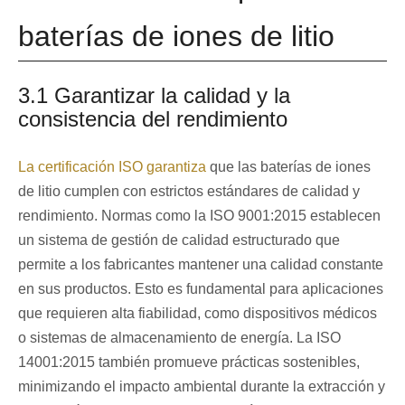
baterías de iones de litio
3.1 Garantizar la calidad y la
consistencia del rendimiento
La certificación ISO garantiza
que las baterías de iones
de litio cumplen con estrictos estándares de calidad y
rendimiento. Normas como la ISO 9001:2015 establecen
un sistema de gestión de calidad estructurado que
permite a los fabricantes mantener una calidad constante
en sus productos. Esto es fundamental para aplicaciones
que requieren alta fiabilidad, como dispositivos médicos
o sistemas de almacenamiento de energía. La ISO
14001:2015 también promueve prácticas sostenibles,
minimizando el impacto ambiental durante la extracción y