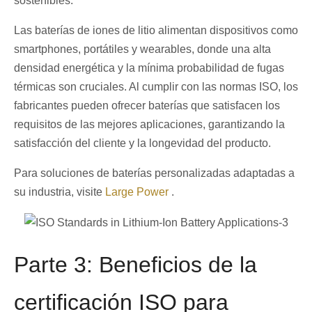
sostenibles.
Las baterías de iones de litio alimentan dispositivos como
smartphones, portátiles y wearables, donde una alta
densidad energética y la mínima probabilidad de fugas
térmicas son cruciales. Al cumplir con las normas ISO, los
fabricantes pueden ofrecer baterías que satisfacen los
requisitos de las mejores aplicaciones, garantizando la
satisfacción del cliente y la longevidad del producto.
Para soluciones de baterías personalizadas adaptadas a
su industria, visite
Large Power
.
Parte 3: Beneficios de la
certificación ISO para