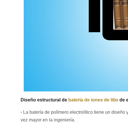
Diseño estructural de
batería de iones de litio
de e
·
La batería de polímero electrolítico tiene un diseñ
vez mayor en la ingeniería.