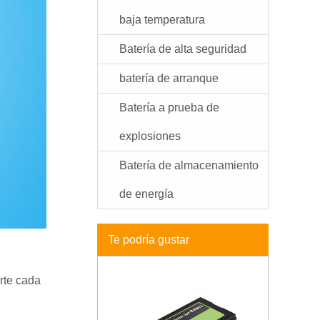
baja temperatura
Batería de alta seguridad
batería de arranque
Batería a prueba de
explosiones
Batería de almacenamiento
de energía
Te podría gustar
rte cada