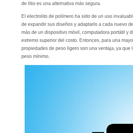
de litio es una alternativa más segura.
El electrolito de polímero ha sido de un uso invaluabl
de expandir sus diseños y adaptarlo a cada nuevo des
más de un dispositivo móvil, computadora portátil y di
extremo superior del costo. Entonces, para una mayor
propiedades de peso ligero son una ventaja, ya que lo
peso mínimo.