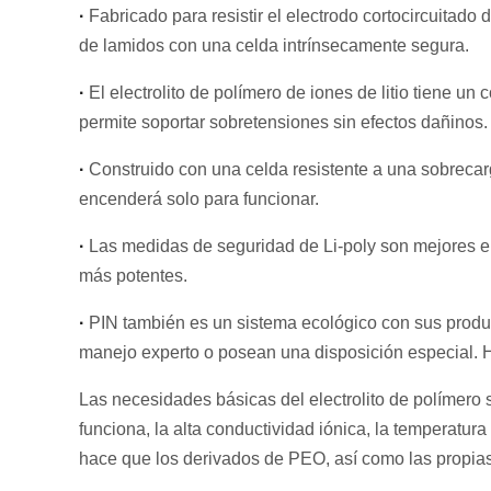
·
Fabricado para resistir el electrodo cortocircuitado 
de lamidos con una celda intrínsecamente segura.
·
El electrolito de polímero de iones de litio tiene un 
permite soportar sobretensiones sin efectos dañinos.
·
Construido con una celda resistente a una sobrecarg
encenderá solo para funcionar.
·
Las medidas de seguridad de Li-poly son mejores 
más potentes.
·
PIN también es un sistema ecológico con sus produ
manejo experto o posean una disposición especial. Ha
Las necesidades básicas del electrolito de polímero só
funciona, la alta conductividad iónica, la temperatura 
hace que los derivados de PEO, así como las propias 