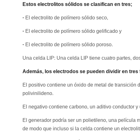
Estos electrolitos sólidos se clasifican en tres;
·
El electrolito de polímero sólido seco,
·
El electrolito de polímero sólido gelificado y
·
El electrolito de polímero sólido poroso.
Una celda LIP: Una celda LIP tiene cuatro partes, dos 
Además, los electrodos se pueden dividir en tres
El positivo contiene un óxido de metal de transición d
polivinilideno.
El negativo contiene carbono, un aditivo conductor y 
El generador podría ser un polietileno, una película 
de modo que incluso si la celda contiene un electroli