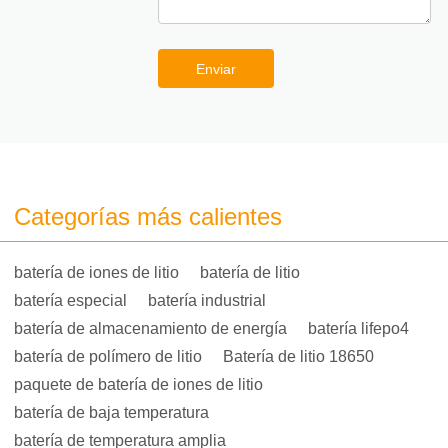
Enviar
Categorías más calientes
batería de iones de litio
batería de litio
batería especial
batería industrial
batería de almacenamiento de energía
batería lifepo4
batería de polímero de litio
Batería de litio 18650
paquete de batería de iones de litio
batería de baja temperatura
batería de temperatura amplia