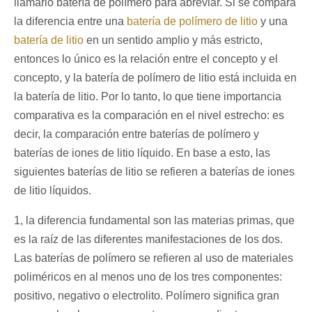
llamarlo batería de polímero para abreviar. Si se compara
la diferencia entre una
batería de polímero de litio
y una
batería de litio
en un sentido amplio y más estricto,
entonces lo único es la relación entre el concepto y el
concepto, y la batería de polímero de litio está incluida en
la batería de litio. Por lo tanto, lo que tiene importancia
comparativa es la comparación en el nivel estrecho: es
decir, la comparación entre baterías de polímero y
baterías de iones de litio líquido. En base a esto, las
siguientes baterías de litio se refieren a baterías de iones
de litio líquidos.
1, la diferencia fundamental son las materias primas, que
es la raíz de las diferentes manifestaciones de los dos.
Las baterías de polímero se refieren al uso de materiales
poliméricos en al menos uno de los tres componentes:
positivo, negativo o electrolito. Polímero significa gran