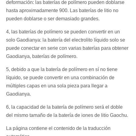
deformación: las baterías de polímero pueden doblarse
hasta aproximadamente 900. Las baterías de litio no
pueden doblarse o ser demasiado grandes.
4, las baterías de polímero se pueden convertir en un
solo Gaodianya: la batería del electrolito líquido solo se
puede conectar en serie con varias baterías para obtener
Gaodianya, baterías de polímero.
5, debido a que la batería de polímero en sí no tiene
líquido, se puede convertir en una combinación de
múltiples capas en una sola pieza para llegar a
Gaodianya.
6, la capacidad de la batería de polímero será el doble
del mismo tamaño de la batería de iones de litio Gaochu.
La página contiene el contenido de la traducción