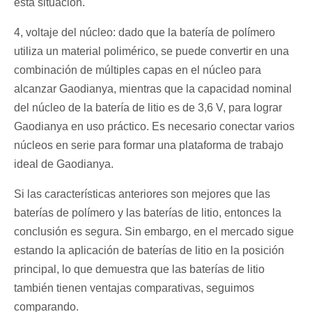
esta situación.
4, voltaje del núcleo: dado que la batería de polímero
utiliza un material polimérico, se puede convertir en una
combinación de múltiples capas en el núcleo para
alcanzar Gaodianya, mientras que la capacidad nominal
del núcleo de la batería de litio es de 3,6 V, para lograr
Gaodianya en uso práctico. Es necesario conectar varios
núcleos en serie para formar una plataforma de trabajo
ideal de Gaodianya.
Si las características anteriores son mejores que las
baterías de polímero y las baterías de litio, entonces la
conclusión es segura. Sin embargo, en el mercado sigue
estando la aplicación de baterías de litio en la posición
principal, lo que demuestra que las baterías de litio
también tienen ventajas comparativas, seguimos
comparando.