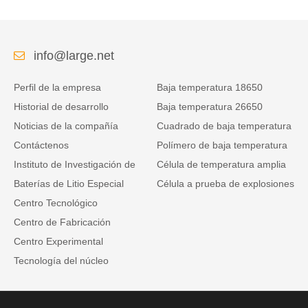
info@large.net
Perfil de la empresa
Baja temperatura 18650
Historial de desarrollo
Baja temperatura 26650
Noticias de la compañía
Cuadrado de baja temperatura
Contáctenos
Polímero de baja temperatura
Instituto de Investigación de
Célula de temperatura amplia
Baterías de Litio Especial
Célula a prueba de explosiones
Centro Tecnológico
Centro de Fabricación
Centro Experimental
Tecnología del núcleo