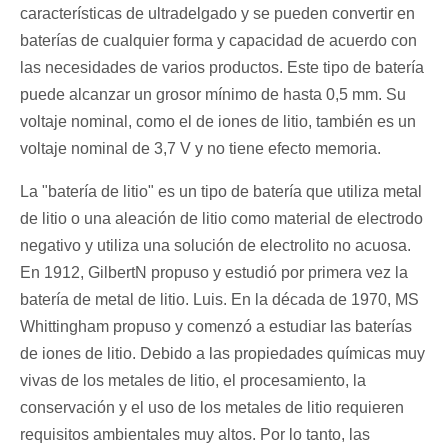
características de ultradelgado y se pueden convertir en
baterías de cualquier forma y capacidad de acuerdo con
las necesidades de varios productos. Este tipo de batería
puede alcanzar un grosor mínimo de hasta 0,5 mm. Su
voltaje nominal, como el de iones de litio, también es un
voltaje nominal de 3,7 V y no tiene efecto memoria.
La "batería de litio" es un tipo de batería que utiliza metal
de litio o una aleación de litio como material de electrodo
negativo y utiliza una solución de electrolito no acuosa.
En 1912, GilbertN propuso y estudió por primera vez la
batería de metal de litio. Luis. En la década de 1970, MS
Whittingham propuso y comenzó a estudiar las baterías
de iones de litio. Debido a las propiedades químicas muy
vivas de los metales de litio, el procesamiento, la
conservación y el uso de los metales de litio requieren
requisitos ambientales muy altos. Por lo tanto, las