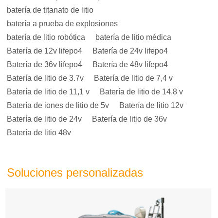
batería de titanato de litio
batería a prueba de explosiones
batería de litio robótica
batería de litio médica
Batería de 12v lifepo4
Batería de 24v lifepo4
Batería de 36v lifepo4
Batería de 48v lifepo4
Batería de litio de 3.7v
Batería de litio de 7,4 v
Batería de litio de 11,1 v
Batería de litio de 14,8 v
Batería de iones de litio de 5v
Batería de litio 12v
Batería de litio de 24v
Batería de litio de 36v
Batería de litio 48v
Soluciones personalizadas