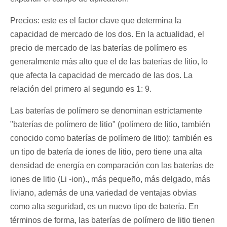
Precios: este es el factor clave que determina la
capacidad de mercado de los dos. En la actualidad, el
precio de mercado de las baterías de polímero es
generalmente más alto que el de las baterías de litio, lo
que afecta la capacidad de mercado de las dos. La
relación del primero al segundo es 1: 9.
Las baterías de polímero se denominan estrictamente
"baterías de polímero de litio" (polímero de litio, también
conocido como baterías de polímero de litio): también es
un tipo de batería de iones de litio, pero tiene una alta
densidad de energía en comparación con las baterías de
iones de litio (Li -ion)., más pequeño, más delgado, más
liviano, además de una variedad de ventajas obvias
como alta seguridad, es un nuevo tipo de batería. En
términos de forma, las baterías de polímero de litio tienen