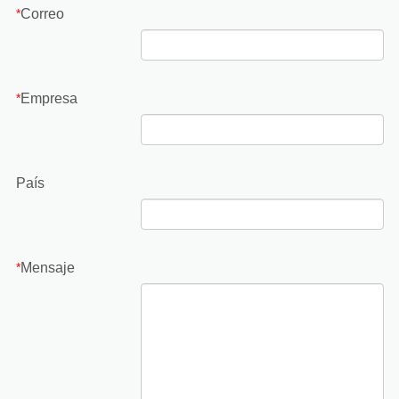
Correo
*
Empresa
*
País
Mensaje
*