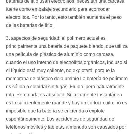
baterías de litio usan electrolitos, necesitan una carcasa
fuerte como embalaje secundario para acomodar
electrolitos. Por lo tanto, esto también aumenta el peso
de las baterías de litio.
3, aspectos de seguridad: el polímero actual es
principalmente una batería de paquete blando, que utiliza
una película de plástico de aluminio como carcasa,
cuando el uso interno de electrolitos orgánicos, incluso si
el líquido está muy caliente, no explotará, porque la
membrana de plástico de aluminio La batería de polímero
es sólida o coloidal sin fugas. Fluido, pero naturalmente
roto. Pero nada es absoluto. Si la corriente instantánea
es lo suficientemente grande y hay un cortocircuito, no es
imposible que la batería se encienda o explote
espontáneamente. Los accidentes de seguridad de
teléfonos móviles y tabletas a menudo son causados por