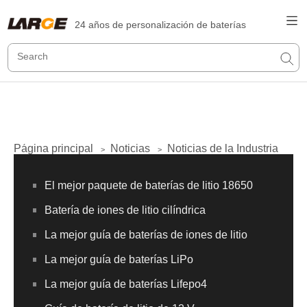
24 años de personalización de baterías
Página principal
Noticias
Noticias de la Industria
>
>
El mejor paquete de baterías de litio 18650
Batería de iones de litio cilíndrica
La mejor guía de baterías de iones de litio
La mejor guía de baterías LiPo
La mejor guía de baterías Lifepo4