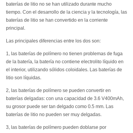
baterías de litio no se han utilizado durante mucho
tiempo. Con el desarrollo de la ciencia y la tecnología, las
baterías de litio se han convertido en la corriente
principal.
Las principales diferencias entre los dos son:
1, las baterías de polímero no tienen problemas de fuga
de la batería, la batería no contiene electrolito líquido en
el interior, utilizando sólidos coloidales. Las baterías de
litio son líquidas.
2, las baterías de polímero se pueden convertir en
baterías delgadas: con una capacidad de 3.6 V400mAh,
su grosor puede ser tan delgado como 0.5 mm. Las
baterías de litio no pueden ser muy delgadas.
3, las baterías de polímero pueden doblarse por