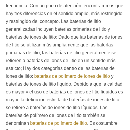
frecuencia. Con un poco de atención, encontraremos que
hay tres diferencias en el sentido amplio, más restringido
y restringido del concepto. Las baterías de litio
generalizadas incluyen baterías primarias de litio y
baterías de iones de litio; Dado que las baterías de iones
de litio se utilizan más ampliamente que las baterías
primarias de litio, las baterías de litio generalmente se
refieren a baterías de iones de litio en un sentido más
estricto; Hay dos categorías dentro de las baterías de
iones de litio:
baterías de polímero de iones de litio
y
baterías de iones de litio líquido. Debido a que la calidad
es mayor y el uso de baterías de iones de litio líquidos es
mayor, la definición estricta de baterías de iones de litio
se refiere a baterías de iones de litio líquidos. Las
baterías de polímero de iones de litio también se
denominan
baterías de polímero de litio
. Es costumbre