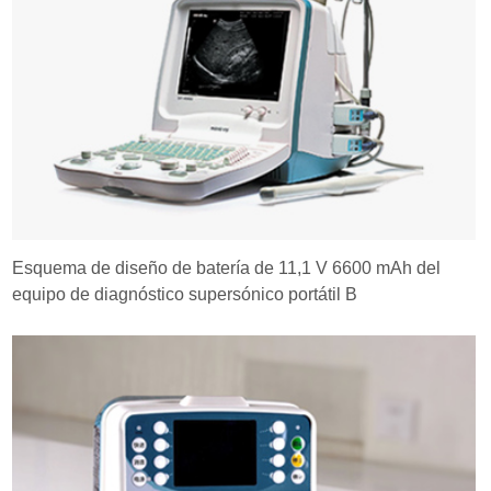
Esquema de diseño de batería de 11,1 V 6600 mAh del
equipo de diagnóstico supersónico portátil B