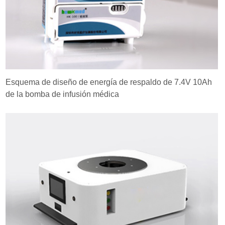
Esquema de diseño de energía de respaldo de 7.4V 10Ah
de la bomba de infusión médica