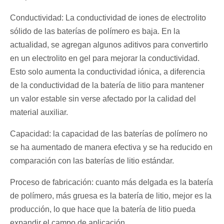
Conductividad: La conductividad de iones de electrolito
sólido de las baterías de polímero es baja. En la
actualidad, se agregan algunos aditivos para convertirlo
en un electrolito en gel para mejorar la conductividad.
Esto solo aumenta la conductividad iónica, a diferencia
de la conductividad de la batería de litio para mantener
un valor estable sin verse afectado por la calidad del
material auxiliar.
Capacidad: la capacidad de las baterías de polímero no
se ha aumentado de manera efectiva y se ha reducido en
comparación con las baterías de litio estándar.
Proceso de fabricación: cuanto más delgada es la batería
de polímero, más gruesa es la batería de litio, mejor es la
producción, lo que hace que la batería de litio pueda
expandir el campo de aplicación.