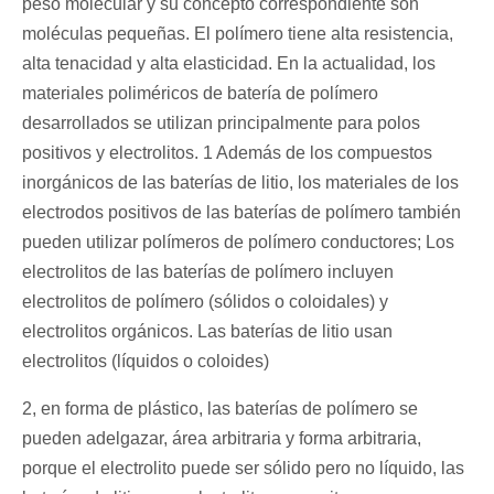
peso molecular y su concepto correspondiente son
moléculas pequeñas. El polímero tiene alta resistencia,
alta tenacidad y alta elasticidad. En la actualidad, los
materiales poliméricos de batería de polímero
desarrollados se utilizan principalmente para polos
positivos y electrolitos. 1 Además de los compuestos
inorgánicos de las baterías de litio, los materiales de los
electrodos positivos de las baterías de polímero también
pueden utilizar polímeros de polímero conductores; Los
electrolitos de las baterías de polímero incluyen
electrolitos de polímero (sólidos o coloidales) y
electrolitos orgánicos. Las baterías de litio usan
electrolitos (líquidos o coloides)
2, en forma de plástico, las baterías de polímero se
pueden adelgazar, área arbitraria y forma arbitraria,
porque el electrolito puede ser sólido pero no líquido, las