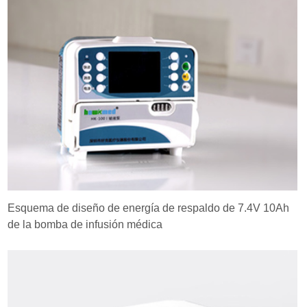
Esquema de diseño de energía de respaldo de 7.4V 10Ah
de la bomba de infusión médica