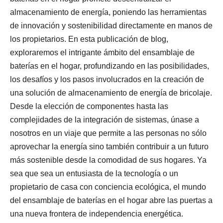
almacenamiento de energía, poniendo las herramientas
de innovación y sostenibilidad directamente en manos de
los propietarios. En esta publicación de blog,
exploraremos el intrigante ámbito del ensamblaje de
baterías en el hogar, profundizando en las posibilidades,
los desafíos y los pasos involucrados en la creación de
una solución de almacenamiento de energía de bricolaje.
Desde la elección de componentes hasta las
complejidades de la integración de sistemas, únase a
nosotros en un viaje que permite a las personas no sólo
aprovechar la energía sino también contribuir a un futuro
más sostenible desde la comodidad de sus hogares. Ya
sea que sea un entusiasta de la tecnología o un
propietario de casa con conciencia ecológica, el mundo
del ensamblaje de baterías en el hogar abre las puertas a
una nueva frontera de independencia energética.