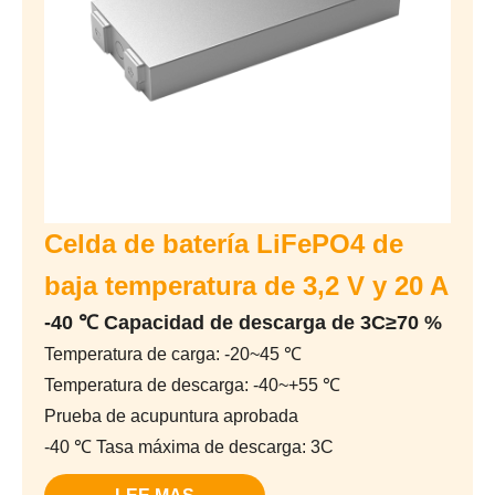
Celda de batería LiFePO4 de
baja temperatura de 3,2 V y 20 A
-40 ℃ Capacidad de descarga de 3C≥70 %
Temperatura de carga: -20~45 ℃
Temperatura de descarga: -40~+55 ℃
Prueba de acupuntura aprobada
-40 ℃ Tasa máxima de descarga: 3C