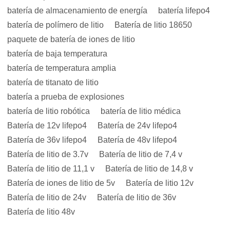
batería de almacenamiento de energía
batería lifepo4
batería de polímero de litio
Batería de litio 18650
paquete de batería de iones de litio
batería de baja temperatura
batería de temperatura amplia
batería de titanato de litio
batería a prueba de explosiones
batería de litio robótica
batería de litio médica
Batería de 12v lifepo4
Batería de 24v lifepo4
Batería de 36v lifepo4
Batería de 48v lifepo4
Batería de litio de 3.7v
Batería de litio de 7,4 v
Batería de litio de 11,1 v
Batería de litio de 14,8 v
Batería de iones de litio de 5v
Batería de litio 12v
Batería de litio de 24v
Batería de litio de 36v
Batería de litio 48v