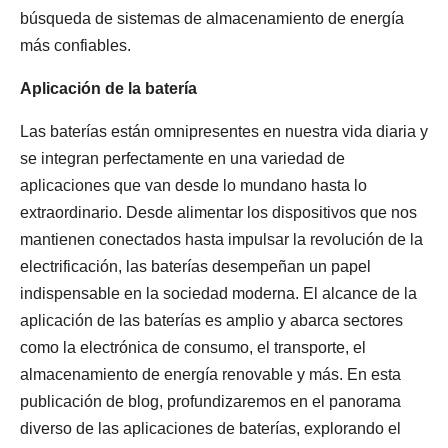
búsqueda de sistemas de almacenamiento de energía
más confiables.
Aplicación de la batería
Las baterías están omnipresentes en nuestra vida diaria y
se integran perfectamente en una variedad de
aplicaciones que van desde lo mundano hasta lo
extraordinario. Desde alimentar los dispositivos que nos
mantienen conectados hasta impulsar la revolución de la
electrificación, las baterías desempeñan un papel
indispensable en la sociedad moderna. El alcance de la
aplicación de las baterías es amplio y abarca sectores
como la electrónica de consumo, el transporte, el
almacenamiento de energía renovable y más. En esta
publicación de blog, profundizaremos en el panorama
diverso de las aplicaciones de baterías, explorando el