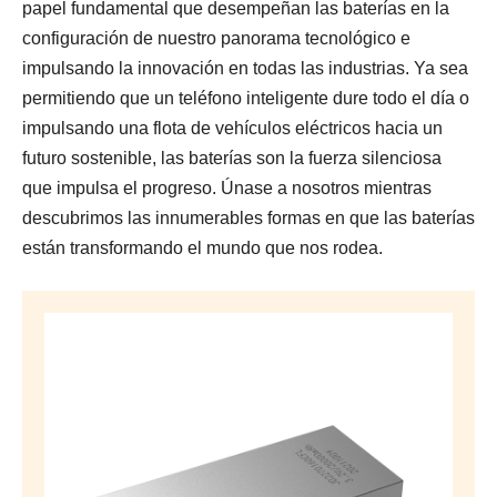
papel fundamental que desempeñan las baterías en la
configuración de nuestro panorama tecnológico e
impulsando la innovación en todas las industrias. Ya sea
permitiendo que un teléfono inteligente dure todo el día o
impulsando una flota de vehículos eléctricos hacia un
futuro sostenible, las baterías son la fuerza silenciosa
que impulsa el progreso. Únase a nosotros mientras
descubrimos las innumerables formas en que las baterías
están transformando el mundo que nos rodea.