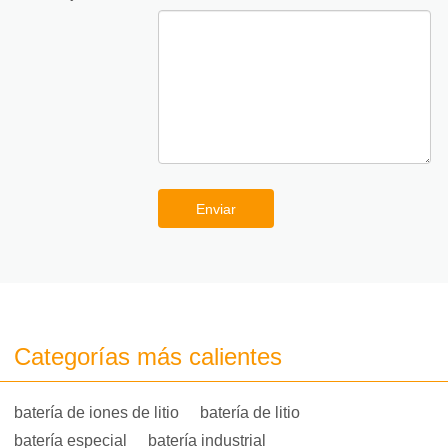
Enviar
Categorías más calientes
batería de iones de litio
batería de litio
batería especial
batería industrial