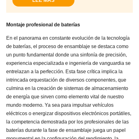
LEE MAS
Montaje profesional de baterías
En el panorama en constante evolución de la tecnología
de baterías, el proceso de ensamblaje se destaca como
un punto fundamental donde una sinfonía de precisión,
experiencia especializada e ingeniería de vanguardia se
entrelazan a la perfección. Esta fase crítica implica la
intrincada orquestación de diversos componentes, que
culmina en la creación de sistemas de almacenamiento
de energía que sirven como elemento vital de nuestro
mundo moderno. Ya sea para impulsar vehículos
eléctricos o energizar dispositivos electrónicos portátiles,
la competencia demostrada por los profesionales de las
baterías durante la fase de ensamblaje juega un papel
monumental en la configuración del rendimiento, la