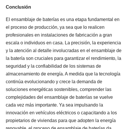
Conclusión
El ensamblaje de baterías es una etapa fundamental en
el proceso de producción, ya sea que lo realicen
profesionales en instalaciones de fabricación a gran
escala o individuos en casa. La precisión, la experiencia
y la atención al detalle involucradas en el ensamblaje de
la batería son cruciales para garantizar el rendimiento, la
seguridad y la confiabilidad de los sistemas de
almacenamiento de energía. A medida que la tecnología
continúa evolucionando y crece la demanda de
soluciones energéticas sostenibles, comprender las
complejidades del ensamblaje de baterías se vuelve
cada vez más importante. Ya sea impulsando la
innovación en vehículos eléctricos o capacitando a los
propietarios de viviendas para que adopten la energía
renovable, el proceso de ensamblaje de baterías da