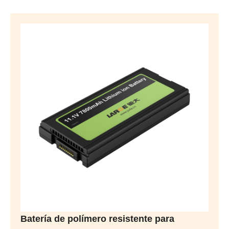
Batería de polímero resistente para