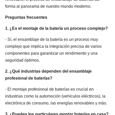
forma al panorama de nuestro mundo moderno.
Preguntas frecuentes
1. ¿Es el montaje de la batería un proceso complejo?
- Sí, el ensamblaje de la batería es un proceso muy
complejo que implica la integración precisa de varios
componentes para garantizar un rendimiento y una
seguridad óptimos.
2. ¿Qué industrias dependen del ensamblaje
profesional de baterías?
- El montaje profesional de baterías es crucial en
industrias como la automoción (vehículos eléctricos), la
electrónica de consumo, las energías renovables y más.
3. ¿Pueden los particulares montar baterías en casa?