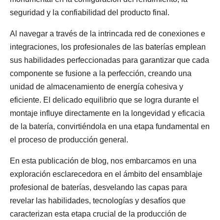
seguridad y la confiabilidad del producto final.
Al navegar a través de la intrincada red de conexiones e
integraciones, los profesionales de las baterías emplean
sus habilidades perfeccionadas para garantizar que cada
componente se fusione a la perfección, creando una
unidad de almacenamiento de energía cohesiva y
eficiente. El delicado equilibrio que se logra durante el
montaje influye directamente en la longevidad y eficacia
de la batería, convirtiéndola en una etapa fundamental en
el proceso de producción general.
En esta publicación de blog, nos embarcamos en una
exploración esclarecedora en el ámbito del ensamblaje
profesional de baterías, desvelando las capas para
revelar las habilidades, tecnologías y desafíos que
caracterizan esta etapa crucial de la producción de