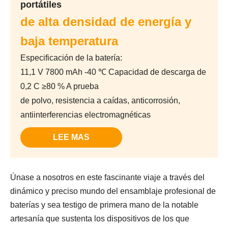
portátiles
de alta densidad de energía y
baja temperatura
Especificación de la batería:
11,1 V 7800 mAh -40 ℃ Capacidad de descarga de
0,2 C ≥80 % A prueba
de polvo, resistencia a caídas, anticorrosión,
antiinterferencias electromagnéticas
LEE MAS
Únase a nosotros en este fascinante viaje a través del
dinámico y preciso mundo del ensamblaje profesional de
baterías y sea testigo de primera mano de la notable
artesanía que sustenta los dispositivos de los que