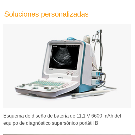
Soluciones personalizadas
Esquema de diseño de batería de 11,1 V 6600 mAh del
equipo de diagnóstico supersónico portátil B