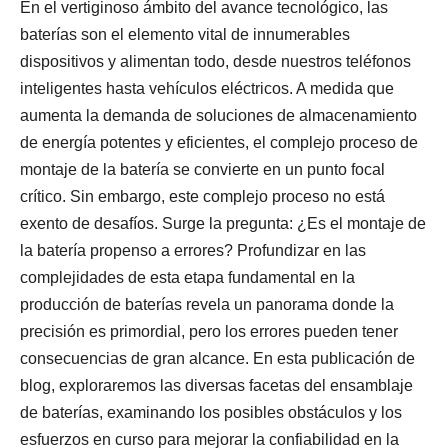
En el vertiginoso ámbito del avance tecnológico, las
baterías son el elemento vital de innumerables
dispositivos y alimentan todo, desde nuestros teléfonos
inteligentes hasta vehículos eléctricos. A medida que
aumenta la demanda de soluciones de almacenamiento
de energía potentes y eficientes, el complejo proceso de
montaje de la batería se convierte en un punto focal
crítico. Sin embargo, este complejo proceso no está
exento de desafíos. Surge la pregunta: ¿Es el montaje de
la batería propenso a errores? Profundizar en las
complejidades de esta etapa fundamental en la
producción de baterías revela un panorama donde la
precisión es primordial, pero los errores pueden tener
consecuencias de gran alcance. En esta publicación de
blog, exploraremos las diversas facetas del ensamblaje
de baterías, examinando los posibles obstáculos y los
esfuerzos en curso para mejorar la confiabilidad en la