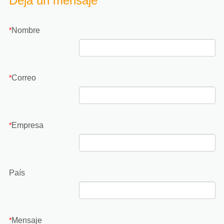
Deja un mensaje
Nombre
*
Correo
*
Empresa
*
País
Mensaje
*