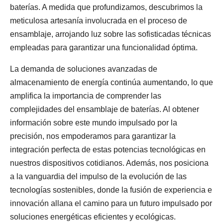
baterías. A medida que profundizamos, descubrimos la
meticulosa artesanía involucrada en el proceso de
ensamblaje, arrojando luz sobre las sofisticadas técnicas
empleadas para garantizar una funcionalidad óptima.
La demanda de soluciones avanzadas de
almacenamiento de energía continúa aumentando, lo que
amplifica la importancia de comprender las
complejidades del ensamblaje de baterías. Al obtener
información sobre este mundo impulsado por la
precisión, nos empoderamos para garantizar la
integración perfecta de estas potencias tecnológicas en
nuestros dispositivos cotidianos. Además, nos posiciona
a la vanguardia del impulso de la evolución de las
tecnologías sostenibles, donde la fusión de experiencia e
innovación allana el camino para un futuro impulsado por
soluciones energéticas eficientes y ecológicas.