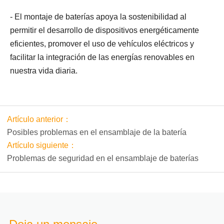
- El montaje de baterías apoya la sostenibilidad al
permitir el desarrollo de dispositivos energéticamente
eficientes, promover el uso de vehículos eléctricos y
facilitar la integración de las energías renovables en
nuestra vida diaria.
Artículo anterior：
Posibles problemas en el ensamblaje de la batería
Artículo siguiente：
Problemas de seguridad en el ensamblaje de baterías