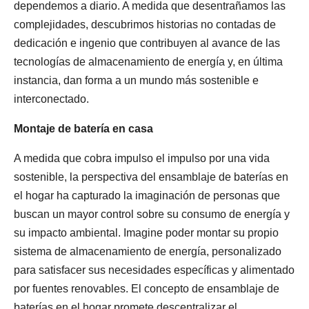
dependemos a diario. A medida que desentrañamos las
complejidades, descubrimos historias no contadas de
dedicación e ingenio que contribuyen al avance de las
tecnologías de almacenamiento de energía y, en última
instancia, dan forma a un mundo más sostenible e
interconectado.
Montaje de batería en casa
A medida que cobra impulso el impulso por una vida
sostenible, la perspectiva del ensamblaje de baterías en
el hogar ha capturado la imaginación de personas que
buscan un mayor control sobre su consumo de energía y
su impacto ambiental. Imagine poder montar su propio
sistema de almacenamiento de energía, personalizado
para satisfacer sus necesidades específicas y alimentado
por fuentes renovables. El concepto de ensamblaje de
baterías en el hogar promete descentralizar el