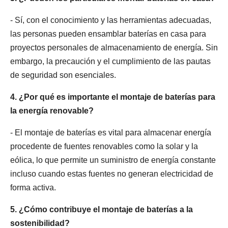
- Sí, con el conocimiento y las herramientas adecuadas,
las personas pueden ensamblar baterías en casa para
proyectos personales de almacenamiento de energía. Sin
embargo, la precaución y el cumplimiento de las pautas
de seguridad son esenciales.
4. ¿Por qué es importante el montaje de baterías para
la energía renovable?
- El montaje de baterías es vital para almacenar energía
procedente de fuentes renovables como la solar y la
eólica, lo que permite un suministro de energía constante
incluso cuando estas fuentes no generan electricidad de
forma activa.
5. ¿Cómo contribuye el montaje de baterías a la
sostenibilidad?