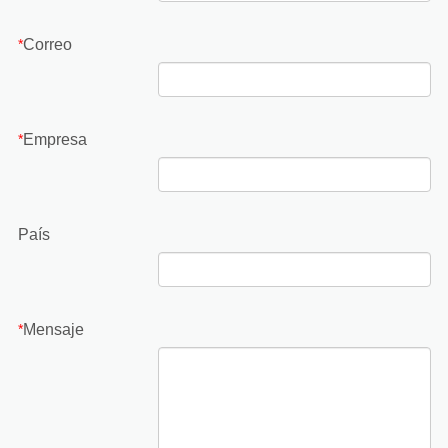
Correo
*
Empresa
*
País
Mensaje
*