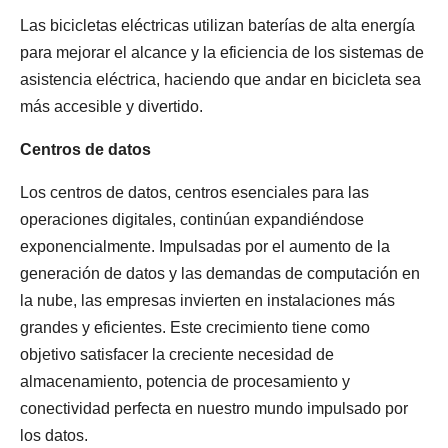
Las bicicletas eléctricas utilizan baterías de alta energía
para mejorar el alcance y la eficiencia de los sistemas de
asistencia eléctrica, haciendo que andar en bicicleta sea
más accesible y divertido.
Centros de datos
Los centros de datos, centros esenciales para las
operaciones digitales, continúan expandiéndose
exponencialmente. Impulsadas por el aumento de la
generación de datos y las demandas de computación en
la nube, las empresas invierten en instalaciones más
grandes y eficientes. Este crecimiento tiene como
objetivo satisfacer la creciente necesidad de
almacenamiento, potencia de procesamiento y
conectividad perfecta en nuestro mundo impulsado por
los datos.