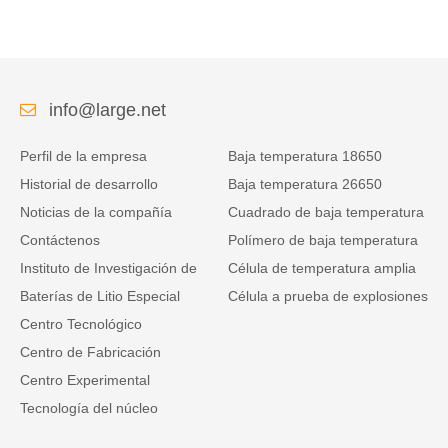
vehículos logísticos de energía.
info@large.net
Perfil de la empresa
Baja temperatura 18650
Historial de desarrollo
Baja temperatura 26650
Noticias de la compañía
Cuadrado de baja temperatura
Contáctenos
Polímero de baja temperatura
Instituto de Investigación de
Célula de temperatura amplia
Baterías de Litio Especial
Célula a prueba de explosiones
Centro Tecnológico
Centro de Fabricación
Centro Experimental
Tecnología del núcleo