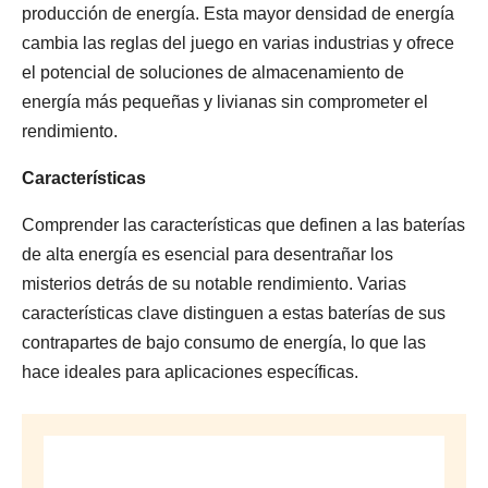
producción de energía. Esta mayor densidad de energía
cambia las reglas del juego en varias industrias y ofrece
el potencial de soluciones de almacenamiento de
energía más pequeñas y livianas sin comprometer el
rendimiento.
Características
Comprender las características que definen a las baterías
de alta energía es esencial para desentrañar los
misterios detrás de su notable rendimiento. Varias
características clave distinguen a estas baterías de sus
contrapartes de bajo consumo de energía, lo que las
hace ideales para aplicaciones específicas.