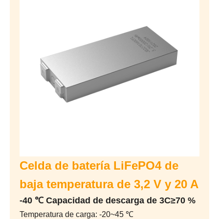
Celda de batería LiFePO4 de
baja temperatura de 3,2 V y 20 A
-40 ℃ Capacidad de descarga de 3C≥70 %
Temperatura de carga: -20~45 ℃