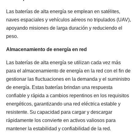
Las baterías de alta energía se emplean en satélites,
naves espaciales y vehículos aéreos no tripulados (UAV),
apoyando misiones de larga duración y reduciendo el
peso.
Almacenamiento de energía en red
Las baterías de alta energía se utilizan cada vez más
para el almacenamiento de energía en la red con el fin de
gestionar las fluctuaciones en la demanda y el suministro
de energía. Estas baterías brindan una respuesta
confiable y rápida a cambios repentinos en los requisitos
energéticos, garantizando una red eléctrica estable y
resistente. Su capacidad para cargar y descargar
rápidamente los convierte en activos valiosos para
mantener la estabilidad y confiabilidad de la red.