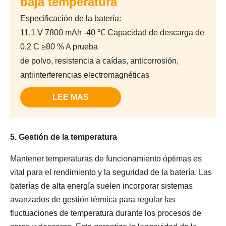
baja temperatura
Especificación de la batería:
11,1 V 7800 mAh -40 ℃ Capacidad de descarga de
0,2 C ≥80 % A prueba
de polvo, resistencia a caídas, anticorrosión,
antiinterferencias electromagnéticas
LEE MAS
5. Gestión de la temperatura
Mantener temperaturas de funcionamiento óptimas es
vital para el rendimiento y la seguridad de la batería. Las
baterías de alta energía suelen incorporar sistemas
avanzados de gestión térmica para regular las
fluctuaciones de temperatura durante los procesos de