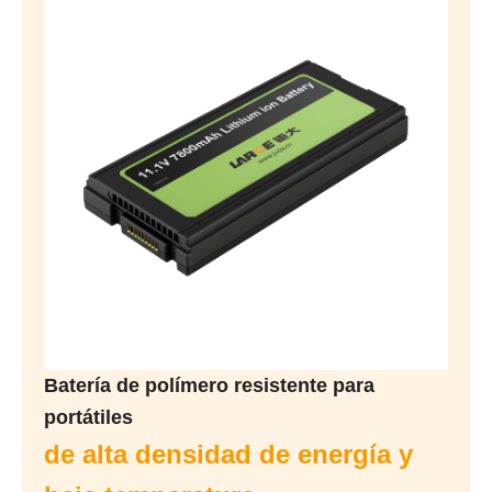
Batería de polímero resistente para
portátiles
de alta densidad de energía y