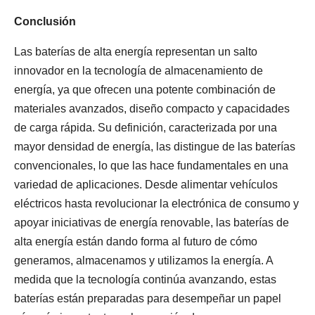
Conclusión
Las baterías de alta energía representan un salto
innovador en la tecnología de almacenamiento de
energía, ya que ofrecen una potente combinación de
materiales avanzados, diseño compacto y capacidades
de carga rápida. Su definición, caracterizada por una
mayor densidad de energía, las distingue de las baterías
convencionales, lo que las hace fundamentales en una
variedad de aplicaciones. Desde alimentar vehículos
eléctricos hasta revolucionar la electrónica de consumo y
apoyar iniciativas de energía renovable, las baterías de
alta energía están dando forma al futuro de cómo
generamos, almacenamos y utilizamos la energía. A
medida que la tecnología continúa avanzando, estas
baterías están preparadas para desempeñar un papel