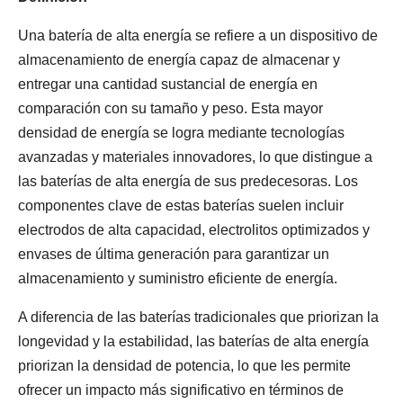
Una batería de alta energía se refiere a un dispositivo de
almacenamiento de energía capaz de almacenar y
entregar una cantidad sustancial de energía en
comparación con su tamaño y peso. Esta mayor
densidad de energía se logra mediante tecnologías
avanzadas y materiales innovadores, lo que distingue a
las baterías de alta energía de sus predecesoras. Los
componentes clave de estas baterías suelen incluir
electrodos de alta capacidad, electrolitos optimizados y
envases de última generación para garantizar un
almacenamiento y suministro eficiente de energía.
A diferencia de las baterías tradicionales que priorizan la
longevidad y la estabilidad, las baterías de alta energía
priorizan la densidad de potencia, lo que les permite
ofrecer un impacto más significativo en términos de