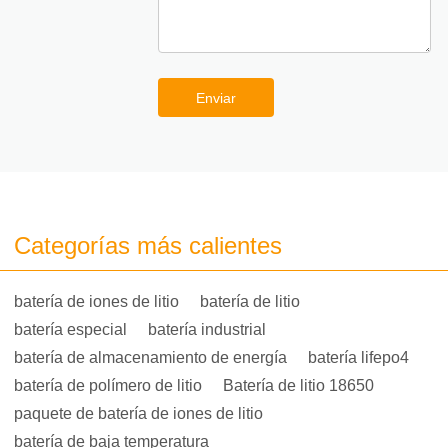
Enviar
Categorías más calientes
batería de iones de litio
batería de litio
batería especial
batería industrial
batería de almacenamiento de energía
batería lifepo4
batería de polímero de litio
Batería de litio 18650
paquete de batería de iones de litio
batería de baja temperatura