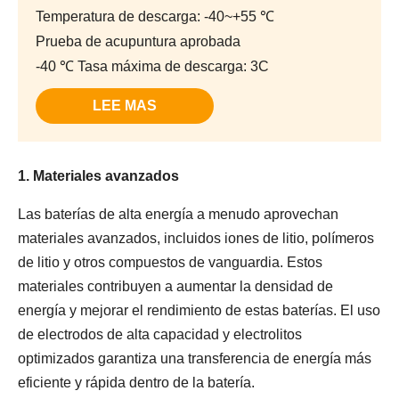
Temperatura de descarga: -40~+55 ℃
Prueba de acupuntura aprobada
-40 ℃ Tasa máxima de descarga: 3C
LEE MAS
1. Materiales avanzados
Las baterías de alta energía a menudo aprovechan
materiales avanzados, incluidos iones de litio, polímeros
de litio y otros compuestos de vanguardia. Estos
materiales contribuyen a aumentar la densidad de
energía y mejorar el rendimiento de estas baterías. El uso
de electrodos de alta capacidad y electrolitos
optimizados garantiza una transferencia de energía más
eficiente y rápida dentro de la batería.