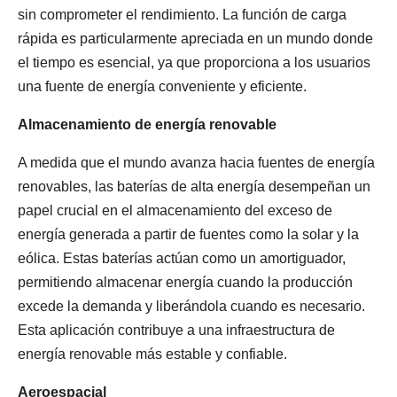
sin comprometer el rendimiento. La función de carga
rápida es particularmente apreciada en un mundo donde
el tiempo es esencial, ya que proporciona a los usuarios
una fuente de energía conveniente y eficiente.
Almacenamiento de energía renovable
A medida que el mundo avanza hacia fuentes de energía
renovables, las baterías de alta energía desempeñan un
papel crucial en el almacenamiento del exceso de
energía generada a partir de fuentes como la solar y la
eólica. Estas baterías actúan como un amortiguador,
permitiendo almacenar energía cuando la producción
excede la demanda y liberándola cuando es necesario.
Esta aplicación contribuye a una infraestructura de
energía renovable más estable y confiable.
Aeroespacial