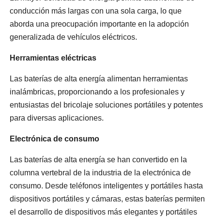
conducción más largas con una sola carga, lo que
aborda una preocupación importante en la adopción
generalizada de vehículos eléctricos.
Herramientas eléctricas
Las baterías de alta energía alimentan herramientas
inalámbricas, proporcionando a los profesionales y
entusiastas del bricolaje soluciones portátiles y potentes
para diversas aplicaciones.
Electrónica de consumo
Las baterías de alta energía se han convertido en la
columna vertebral de la industria de la electrónica de
consumo. Desde teléfonos inteligentes y portátiles hasta
dispositivos portátiles y cámaras, estas baterías permiten
el desarrollo de dispositivos más elegantes y portátiles