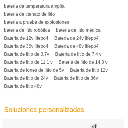
batería de temperatura amplia
batería de titanato de litio
batería a prueba de explosiones
batería de litio robótica
batería de litio médica
Batería de 12v lifepo4
Batería de 24v lifepo4
Batería de 36v lifepo4
Batería de 48v lifepo4
Batería de litio de 3.7v
Batería de litio de 7,4 v
Batería de litio de 11,1 v
Batería de litio de 14,8 v
Batería de iones de litio de 5v
Batería de litio 12v
Batería de litio de 24v
Batería de litio de 36v
Batería de litio 48v
Soluciones personalizadas