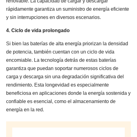
renovable. La capacidad de cargar y descargar
rápidamente garantiza un suministro de energía eficiente
y sin interrupciones en diversos escenarios.
4. Ciclo de vida prolongado
Si bien las baterías de alta energía priorizan la densidad
de potencia, también cuentan con un ciclo de vida
encomiable. La tecnología detrás de estas baterías
garantiza que puedan soportar numerosos ciclos de
carga y descarga sin una degradación significativa del
rendimiento. Esta longevidad es especialmente
beneficiosa en aplicaciones donde la energía sostenida y
confiable es esencial, como el almacenamiento de
energía en la red.