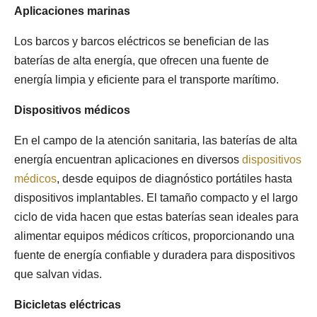
Aplicaciones marinas
Los barcos y barcos eléctricos se benefician de las
baterías de alta energía, que ofrecen una fuente de
energía limpia y eficiente para el transporte marítimo.
Dispositivos médicos
En el campo de la atención sanitaria, las baterías de alta
energía encuentran aplicaciones en diversos
dispositivos
médicos
, desde equipos de diagnóstico portátiles hasta
dispositivos implantables. El tamaño compacto y el largo
ciclo de vida hacen que estas baterías sean ideales para
alimentar equipos médicos críticos, proporcionando una
fuente de energía confiable y duradera para dispositivos
que salvan vidas.
Bicicletas eléctricas