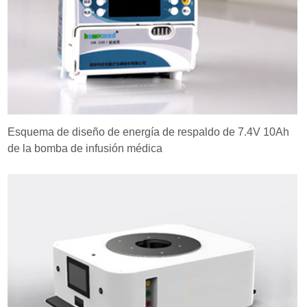
Esquema de diseño de energía de respaldo de 7.4V 10Ah
de la bomba de infusión médica