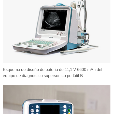
Esquema de diseño de batería de 11,1 V 6600 mAh del
equipo de diagnóstico supersónico portátil B