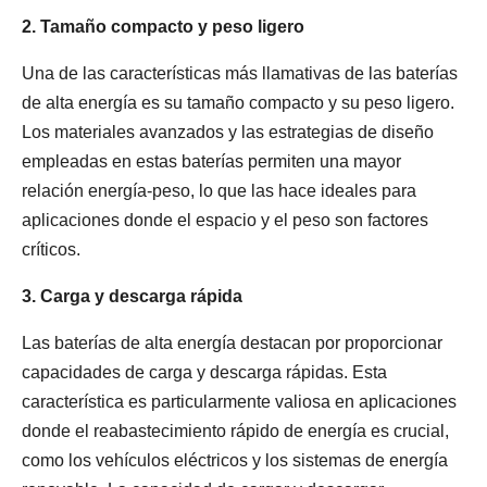
2. Tamaño compacto y peso ligero
Una de las características más llamativas de las baterías
de alta energía es su tamaño compacto y su peso ligero.
Los materiales avanzados y las estrategias de diseño
empleadas en estas baterías permiten una mayor
relación energía-peso, lo que las hace ideales para
aplicaciones donde el espacio y el peso son factores
críticos.
3. Carga y descarga rápida
Las baterías de alta energía destacan por proporcionar
capacidades de carga y descarga rápidas. Esta
característica es particularmente valiosa en aplicaciones
donde el reabastecimiento rápido de energía es crucial,
como los vehículos eléctricos y los sistemas de energía