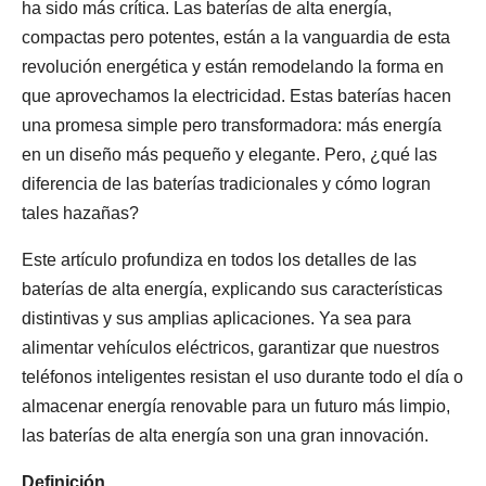
ha sido más crítica. Las baterías de alta energía,
compactas pero potentes, están a la vanguardia de esta
revolución energética y están remodelando la forma en
que aprovechamos la electricidad. Estas baterías hacen
una promesa simple pero transformadora: más energía
en un diseño más pequeño y elegante. Pero, ¿qué las
diferencia de las baterías tradicionales y cómo logran
tales hazañas?
Este artículo profundiza en todos los detalles de las
baterías de alta energía, explicando sus características
distintivas y sus amplias aplicaciones. Ya sea para
alimentar vehículos eléctricos, garantizar que nuestros
teléfonos inteligentes resistan el uso durante todo el día o
almacenar energía renovable para un futuro más limpio,
las baterías de alta energía son una gran innovación.
Definición