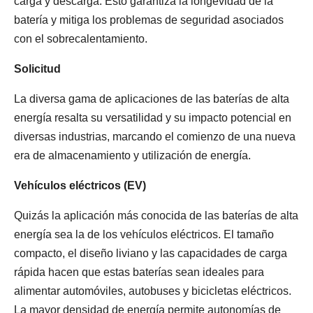
carga y descarga. Esto garantiza la longevidad de la
batería y mitiga los problemas de seguridad asociados
con el sobrecalentamiento.
Solicitud
La diversa gama de aplicaciones de las baterías de alta
energía resalta su versatilidad y su impacto potencial en
diversas industrias, marcando el comienzo de una nueva
era de almacenamiento y utilización de energía.
Vehículos eléctricos (EV)
Quizás la aplicación más conocida de las baterías de alta
energía sea la de los vehículos eléctricos. El tamaño
compacto, el diseño liviano y las capacidades de carga
rápida hacen que estas baterías sean ideales para
alimentar automóviles, autobuses y bicicletas eléctricos.
La mayor densidad de energía permite autonomías de