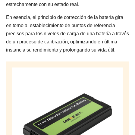
estrechamente con su estado real.
En esencia, el principio de corrección de la batería gira
en torno al establecimiento de puntos de referencia
precisos para los niveles de carga de una batería a través
de un proceso de calibración, optimizando en última
instancia su rendimiento y prolongando su vida útil.