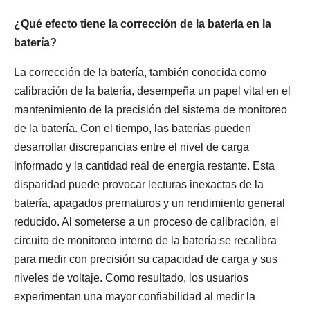
¿Qué efecto tiene la corrección de la batería en la
batería?
La corrección de la batería, también conocida como
calibración de la batería, desempeña un papel vital en el
mantenimiento de la precisión del sistema de monitoreo
de la batería. Con el tiempo, las baterías pueden
desarrollar discrepancias entre el nivel de carga
informado y la cantidad real de energía restante. Esta
disparidad puede provocar lecturas inexactas de la
batería, apagados prematuros y un rendimiento general
reducido. Al someterse a un proceso de calibración, el
circuito de monitoreo interno de la batería se recalibra
para medir con precisión su capacidad de carga y sus
niveles de voltaje. Como resultado, los usuarios
experimentan una mayor confiabilidad al medir la