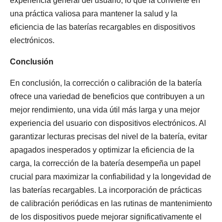
experiencia general del usuario, lo que la convierte en
una práctica valiosa para mantener la salud y la
eficiencia de las baterías recargables en dispositivos
electrónicos.
Conclusión
En conclusión, la corrección o calibración de la batería
ofrece una variedad de beneficios que contribuyen a un
mejor rendimiento, una vida útil más larga y una mejor
experiencia del usuario con dispositivos electrónicos. Al
garantizar lecturas precisas del nivel de la batería, evitar
apagados inesperados y optimizar la eficiencia de la
carga, la corrección de la batería desempeña un papel
crucial para maximizar la confiabilidad y la longevidad de
las baterías recargables. La incorporación de prácticas
de calibración periódicas en las rutinas de mantenimiento
de los dispositivos puede mejorar significativamente el