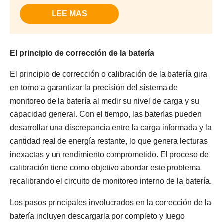
LEE MAS
El principio de corrección de la batería
El principio de corrección o calibración de la batería gira
en torno a garantizar la precisión del sistema de
monitoreo de la batería al medir su nivel de carga y su
capacidad general. Con el tiempo, las baterías pueden
desarrollar una discrepancia entre la carga informada y la
cantidad real de energía restante, lo que genera lecturas
inexactas y un rendimiento comprometido. El proceso de
calibración tiene como objetivo abordar este problema
recalibrando el circuito de monitoreo interno de la batería.
Los pasos principales involucrados en la corrección de la
batería incluyen descargarla por completo y luego