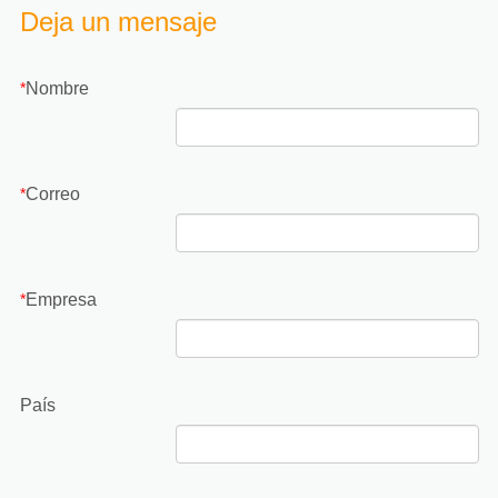
Deja un mensaje
Nombre
*
Correo
*
Empresa
*
País