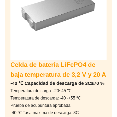
Celda de batería LiFePO4 de
baja temperatura de 3,2 V y 20 A
-40 ℃ Capacidad de descarga de 3C≥70 %
Temperatura de carga: -20~45 ℃
Temperatura de descarga: -40~+55 ℃
Prueba de acupuntura aprobada
-40 ℃ Tasa máxima de descarga: 3C