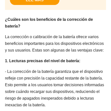
¿Cuáles son los beneficios de la corrección de
batería?
La corrección o calibración de la batería ofrece varios
beneficios importantes para los dispositivos electrónicos
y sus usuarios. Estas son algunas de las ventajas clave:
1. Lecturas precisas del nivel de batería:
- La corrección de la batería garantiza que el dispositivo
refleje con precisión la capacidad restante de la batería.
Esto permite a los usuarios tomar decisiones informadas
sobre cuándo recargar sus dispositivos, reduciendo el
riesgo de apagados inesperados debido a lecturas
inexactas de la batería.