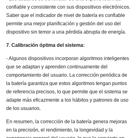
confiable y consistente con sus dispositivos electrónicos.
Saber que el indicador de nivel de batería es confiable
permite una mejor planificación y gestión del uso del
dispositivo sin temor a una pérdida abrupta de energía.
7. Calibración óptima del sistema:
- Algunos dispositivos incorporan algoritmos inteligentes
que se adaptan y aprenden continuamente del
comportamiento del usuario. La corrección periódica de
la batería garantiza que estos algoritmos tengan puntos
de referencia precisos, lo que permite que el sistema se
adapte más eficazmente a los hábitos y patrones de uso
de los usuarios.
En resumen, la corrección de la batería genera mejoras
en la precisión, el rendimiento, la longevidad y la