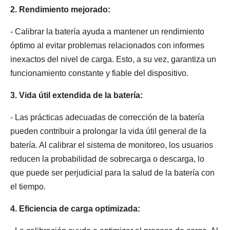
2. Rendimiento mejorado:
- Calibrar la batería ayuda a mantener un rendimiento
óptimo al evitar problemas relacionados con informes
inexactos del nivel de carga. Esto, a su vez, garantiza un
funcionamiento constante y fiable del dispositivo.
3. Vida útil extendida de la batería:
- Las prácticas adecuadas de corrección de la batería
pueden contribuir a prolongar la vida útil general de la
batería. Al calibrar el sistema de monitoreo, los usuarios
reducen la probabilidad de sobrecarga o descarga, lo
que puede ser perjudicial para la salud de la batería con
el tiempo.
4. Eficiencia de carga optimizada: