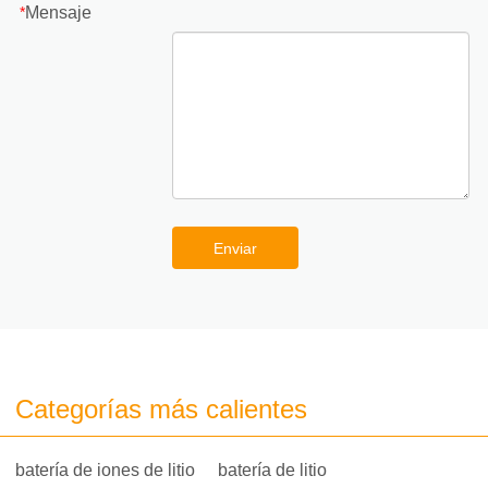
Mensaje
*
Enviar
Categorías más calientes
batería de iones de litio
batería de litio