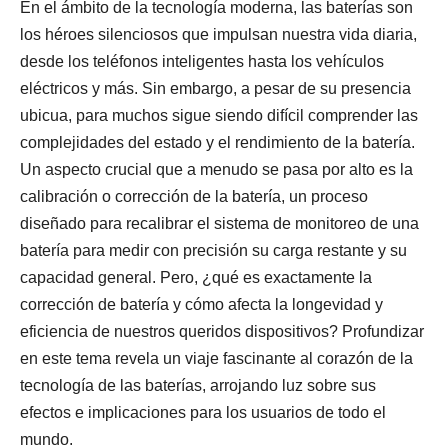
En el ámbito de la tecnología moderna, las baterías son
los héroes silenciosos que impulsan nuestra vida diaria,
desde los teléfonos inteligentes hasta los vehículos
eléctricos y más. Sin embargo, a pesar de su presencia
ubicua, para muchos sigue siendo difícil comprender las
complejidades del estado y el rendimiento de la batería.
Un aspecto crucial que a menudo se pasa por alto es la
calibración o corrección de la batería, un proceso
diseñado para recalibrar el sistema de monitoreo de una
batería para medir con precisión su carga restante y su
capacidad general. Pero, ¿qué es exactamente la
corrección de batería y cómo afecta la longevidad y
eficiencia de nuestros queridos dispositivos? Profundizar
en este tema revela un viaje fascinante al corazón de la
tecnología de las baterías, arrojando luz sobre sus
efectos e implicaciones para los usuarios de todo el
mundo.