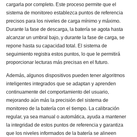
cargarla por completo. Este proceso permite que el
sistema de monitoreo establezca puntos de referencia
precisos para los niveles de carga mínimo y máximo.
Durante la fase de descarga, la batería se agota hasta
alcanzar un umbral bajo, y durante la fase de carga, se
repone hasta su capacidad total. El sistema de
seguimiento registra estos puntos, lo que le permitirá
proporcionar lecturas más precisas en el futuro.
Además, algunos dispositivos pueden tener algoritmos
inteligentes integrados que se adaptan y aprenden
continuamente del comportamiento del usuario,
mejorando aún más la precisión del sistema de
monitoreo de la batería con el tiempo. La calibración
regular, ya sea manual o automática, ayuda a mantener
la integridad de estos puntos de referencia y garantiza
que los niveles informados de la batería se alineen