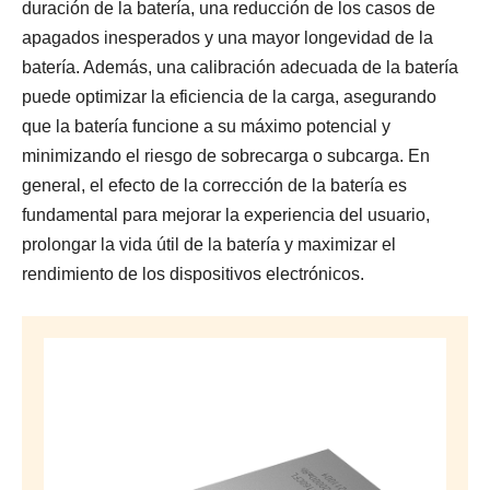
duración de la batería, una reducción de los casos de
apagados inesperados y una mayor longevidad de la
batería. Además, una calibración adecuada de la batería
puede optimizar la eficiencia de la carga, asegurando
que la batería funcione a su máximo potencial y
minimizando el riesgo de sobrecarga o subcarga. En
general, el efecto de la corrección de la batería es
fundamental para mejorar la experiencia del usuario,
prolongar la vida útil de la batería y maximizar el
rendimiento de los dispositivos electrónicos.