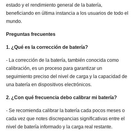
estado y el rendimiento general de la batería,
beneficiando en última instancia a los usuarios de todo el
mundo.
Preguntas frecuentes
1. ¿Qué es la corrección de batería?
- La corrección de la batería, también conocida como
calibración, es un proceso para garantizar un
seguimiento preciso del nivel de carga y la capacidad de
una batería en dispositivos electrónicos.
2. ¿Con qué frecuencia debo calibrar mi batería?
- Se recomienda calibrar la batería cada pocos meses o
cada vez que notes discrepancias significativas entre el
nivel de batería informado y la carga real restante.