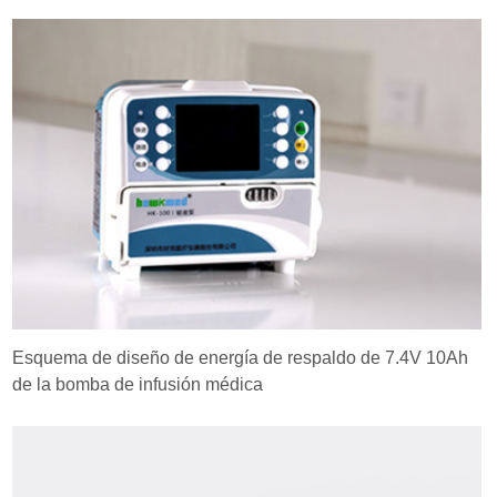
Esquema de diseño de energía de respaldo de 7.4V 10Ah
de la bomba de infusión médica