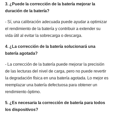
3. ¿Puede la corrección de la batería mejorar la
duración de la batería?
- Sí, una calibración adecuada puede ayudar a optimizar
el rendimiento de la batería y contribuir a extender su
vida útil al evitar la sobrecarga o descarga.
4. ¿La corrección de la batería solucionará una
batería agotada?
- La corrección de la batería puede mejorar la precisión
de las lecturas del nivel de carga, pero no puede revertir
la degradación física en una batería agotada. Lo mejor es
reemplazar una batería defectuosa para obtener un
rendimiento óptimo.
5. ¿Es necesaria la corrección de batería para todos
los dispositivos?