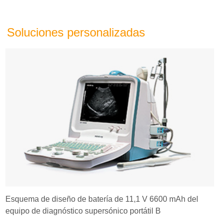
Soluciones personalizadas
Esquema de diseño de batería de 11,1 V 6600 mAh del
equipo de diagnóstico supersónico portátil B