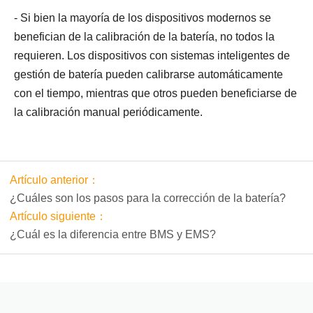
- Si bien la mayoría de los dispositivos modernos se
benefician de la calibración de la batería, no todos la
requieren. Los dispositivos con sistemas inteligentes de
gestión de batería pueden calibrarse automáticamente
con el tiempo, mientras que otros pueden beneficiarse de
la calibración manual periódicamente.
Artículo anterior：
¿Cuáles son los pasos para la corrección de la batería?
Artículo siguiente：
¿Cuál es la diferencia entre BMS y EMS?