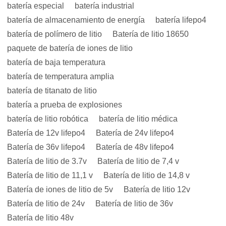
batería especial
batería industrial
batería de almacenamiento de energía
batería lifepo4
batería de polímero de litio
Batería de litio 18650
paquete de batería de iones de litio
batería de baja temperatura
batería de temperatura amplia
batería de titanato de litio
batería a prueba de explosiones
batería de litio robótica
batería de litio médica
Batería de 12v lifepo4
Batería de 24v lifepo4
Batería de 36v lifepo4
Batería de 48v lifepo4
Batería de litio de 3.7v
Batería de litio de 7,4 v
Batería de litio de 11,1 v
Batería de litio de 14,8 v
Batería de iones de litio de 5v
Batería de litio 12v
Batería de litio de 24v
Batería de litio de 36v
Batería de litio 48v