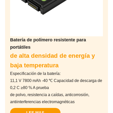
Batería de polímero resistente para
portátiles
de alta densidad de energía y
baja temperatura
Especificación de la batería:
11,1 V 7800 mAh -40 ℃ Capacidad de descarga de
0,2 C ≥80 % A prueba
de polvo, resistencia a caídas, anticorrosión,
antiinterferencias electromagnéticas
LEE MAS