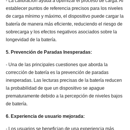
- La calibración ayuda a optimizar el proceso de carga. Al
establecer puntos de referencia precisos para los niveles
de carga mínimo y máximo, el dispositivo puede cargar la
batería de manera más eficiente, reduciendo el riesgo de
sobrecarga y los efectos negativos asociados sobre la
longevidad de la batería.
5. Prevención de Paradas Inesperadas:
- Una de las principales cuestiones que aborda la
corrección de batería es la prevención de paradas
inesperadas. Las lecturas precisas de la batería reducen
la probabilidad de que un dispositivo se apague
prematuramente debido a la percepción de niveles bajos
de batería.
6. Experiencia de usuario mejorada:
- Los usuarios se benefician de una experiencia más