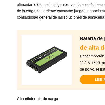
alimentar teléfonos inteligentes, vehículos eléctric
de la carga de corriente constante juega un papel cruc
confiabilidad general de las soluciones de almacena
Batería de 
de alta 
Especificación 
11,1 V 7800 m
de polvo, resis
LEE 
Alta eficiencia de carga: