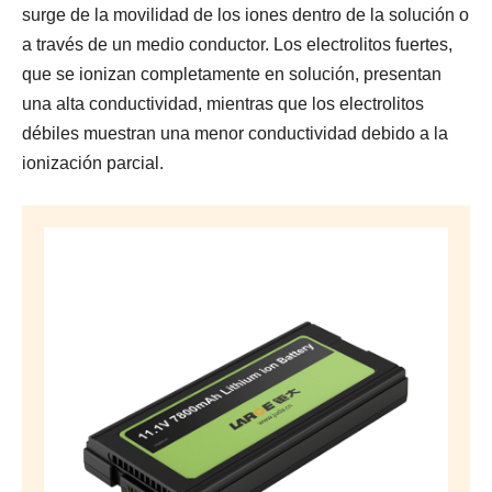
surge de la movilidad de los iones dentro de la solución o
a través de un medio conductor. Los electrolitos fuertes,
que se ionizan completamente en solución, presentan
una alta conductividad, mientras que los electrolitos
débiles muestran una menor conductividad debido a la
ionización parcial.