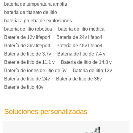
batería de temperatura amplia
batería de titanato de litio
batería a prueba de explosiones
batería de litio robótica
batería de litio médica
Batería de 12v lifepo4
Batería de 24v lifepo4
Batería de 36v lifepo4
Batería de 48v lifepo4
Batería de litio de 3.7v
Batería de litio de 7,4 v
Batería de litio de 11,1 v
Batería de litio de 14,8 v
Batería de iones de litio de 5v
Batería de litio 12v
Batería de litio de 24v
Batería de litio de 36v
Batería de litio 48v
Soluciones personalizadas