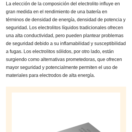
La elección de la composición del electrolito influye en
gran medida en el rendimiento de una batería en
términos de densidad de energía, densidad de potencia y
seguridad. Los electrolitos líquidos tradicionales ofrecen
una alta conductividad, pero pueden plantear problemas
de seguridad debido a su inflamabilidad y susceptibilidad
a fugas. Los electrolitos sólidos, por otro lado, están
surgiendo como alternativas prometedoras, que ofrecen
mayor seguridad y potencialmente permiten el uso de
materiales para electrodos de alta energía.