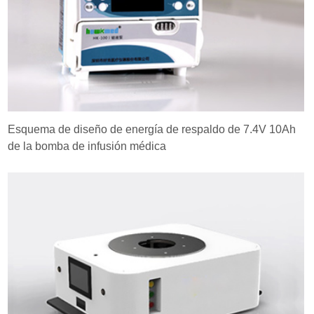
Esquema de diseño de energía de respaldo de 7.4V 10Ah
de la bomba de infusión médica