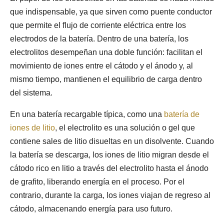
que indispensable, ya que sirven como puente conductor
que permite el flujo de corriente eléctrica entre los
electrodos de la batería. Dentro de una batería, los
electrolitos desempeñan una doble función: facilitan el
movimiento de iones entre el cátodo y el ánodo y, al
mismo tiempo, mantienen el equilibrio de carga dentro
del sistema.
En una batería recargable típica, como una
batería de
iones de litio
, el electrolito es una solución o gel que
contiene sales de litio disueltas en un disolvente. Cuando
la batería se descarga, los iones de litio migran desde el
cátodo rico en litio a través del electrolito hasta el ánodo
de grafito, liberando energía en el proceso. Por el
contrario, durante la carga, los iones viajan de regreso al
cátodo, almacenando energía para uso futuro.