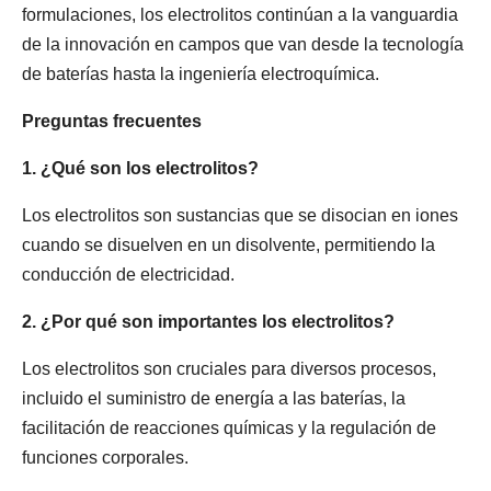
formulaciones, los electrolitos continúan a la vanguardia
de la innovación en campos que van desde la tecnología
de baterías hasta la ingeniería electroquímica.
Preguntas frecuentes
1. ¿Qué son los electrolitos?
Los electrolitos son sustancias que se disocian en iones
cuando se disuelven en un disolvente, permitiendo la
conducción de electricidad.
2. ¿Por qué son importantes los electrolitos?
Los electrolitos son cruciales para diversos procesos,
incluido el suministro de energía a las baterías, la
facilitación de reacciones químicas y la regulación de
funciones corporales.