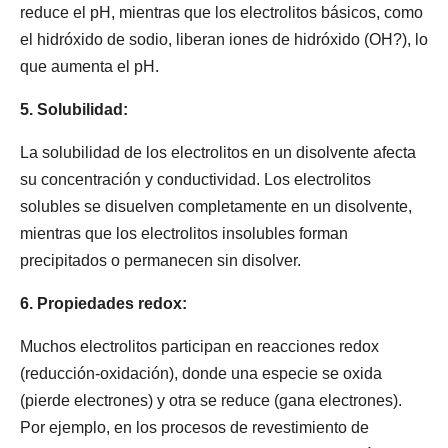
reduce el pH, mientras que los electrolitos básicos, como
el hidróxido de sodio, liberan iones de hidróxido (OH?), lo
que aumenta el pH.
5. Solubilidad:
La solubilidad de los electrolitos en un disolvente afecta
su concentración y conductividad. Los electrolitos
solubles se disuelven completamente en un disolvente,
mientras que los electrolitos insolubles forman
precipitados o permanecen sin disolver.
6. Propiedades redox:
Muchos electrolitos participan en reacciones redox
(reducción-oxidación), donde una especie se oxida
(pierde electrones) y otra se reduce (gana electrones).
Por ejemplo, en los procesos de revestimiento de