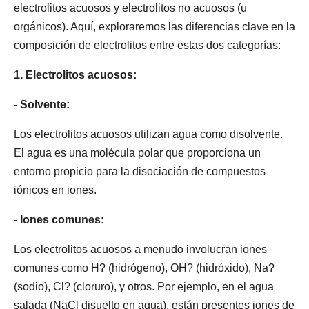
electrolitos acuosos y electrolitos no acuosos (u
orgánicos). Aquí, exploraremos las diferencias clave en la
composición de electrolitos entre estas dos categorías:
1. Electrolitos acuosos:
- Solvente:
Los electrolitos acuosos utilizan agua como disolvente.
El agua es una molécula polar que proporciona un
entorno propicio para la disociación de compuestos
iónicos en iones.
- Iones comunes:
Los electrolitos acuosos a menudo involucran iones
comunes como H? (hidrógeno), OH? (hidróxido), Na?
(sodio), Cl? (cloruro), y otros. Por ejemplo, en el agua
salada (NaCl disuelto en agua), están presentes iones de