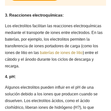
3. Reacciones electroquímicas:
Los electrolitos facilitan las reacciones electroquímicas
mediante el transporte de iones entre electrodos. En las
baterías, por ejemplo, los electrolitos permiten la
transferencia de iones portadores de carga (como los
iones de litio en las
baterías de iones de litio
) entre el
cátodo y el ánodo durante los ciclos de descarga y
recarga.
4. pH:
Algunos electrolitos pueden influir en el pH de una
solución debido a los iones que producen cuando se
disuelven. Los electrolitos ácidos, como el ácido
clorhídrico, liberan iones de hidrógeno (H?), lo que