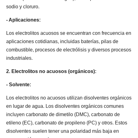
sodio y cloruro.
- Aplicaciones:
Los electrolitos acuosos se encuentran con frecuencia en
aplicaciones cotidianas, incluidas baterías, pilas de
combustible, procesos de electrólisis y diversos procesos
industriales.
2. Electrolitos no acuosos (orgánicos):
- Solvente:
Los electrolitos no acuosos utilizan disolventes orgánicos
en lugar de agua. Los disolventes orgánicos comunes
incluyen carbonato de dimetilo (DMC), carbonato de
etileno (EC), carbonato de propileno (PC) y otros. Estos
disolventes suelen tener una polaridad más baja en