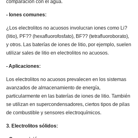
comparación con el agua.
- Iones comunes:
¿Los electrolitos no acuosos involucran iones como Li?
(litio), PF?? (hexafluorofosfato), BF?? (tetrafluoroborato),
y otros. Las baterías de iones de litio, por ejemplo, suelen
utilizar sales de litio en electrolitos no acuosos.
- Aplicaciones:
Los electrolitos no acuosos prevalecen en los sistemas
avanzados de almacenamiento de energía,
particularmente en las baterías de iones de litio. También
se utilizan en supercondensadores, ciertos tipos de pilas
de combustible y sensores electroquímicos.
3. Electrolitos sólidos: