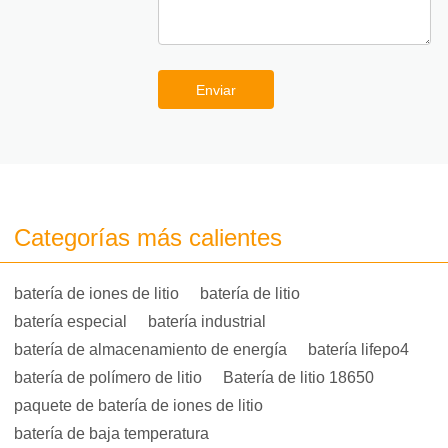
Enviar
Categorías más calientes
batería de iones de litio
batería de litio
batería especial
batería industrial
batería de almacenamiento de energía
batería lifepo4
batería de polímero de litio
Batería de litio 18650
paquete de batería de iones de litio
batería de baja temperatura