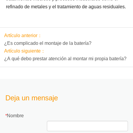
refinado de metales y el tratamiento de aguas residuales.
Artículo anterior：
¿Es complicado el montaje de la batería?
Artículo siguiente：
¿A qué debo prestar atención al montar mi propia batería?
Deja un mensaje
Nombre
*