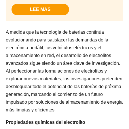
LEE MAS
A medida que la tecnología de baterías continúa
evolucionando para satisfacer las demandas de la
electrónica portátil, los vehículos eléctricos y el
almacenamiento en red, el desarrollo de electrolitos
avanzados sigue siendo un área clave de investigación.
Al perfeccionar las formulaciones de electrolitos y
explorar nuevos materiales, los investigadores pretenden
desbloquear todo el potencial de las baterías de próxima
generación, marcando el comienzo de un futuro
impulsado por soluciones de almacenamiento de energía
más limpias y eficientes.
Propiedades químicas del electrolito