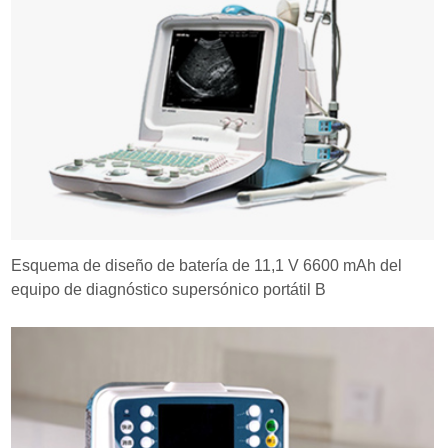
Esquema de diseño de batería de 11,1 V 6600 mAh del
equipo de diagnóstico supersónico portátil B