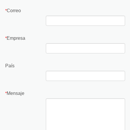
Correo
*
Empresa
*
País
Mensaje
*