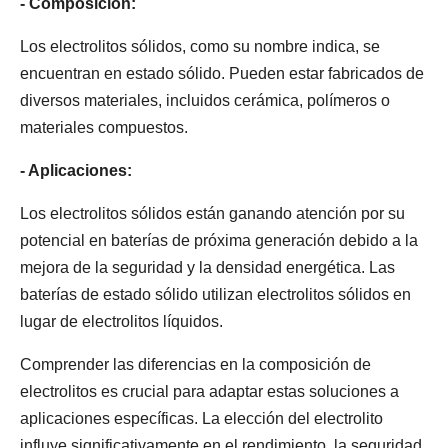
- Composición:
Los electrolitos sólidos, como su nombre indica, se
encuentran en estado sólido. Pueden estar fabricados de
diversos materiales, incluidos cerámica, polímeros o
materiales compuestos.
- Aplicaciones:
Los electrolitos sólidos están ganando atención por su
potencial en baterías de próxima generación debido a la
mejora de la seguridad y la densidad energética. Las
baterías de estado sólido utilizan electrolitos sólidos en
lugar de electrolitos líquidos.
Comprender las diferencias en la composición de
electrolitos es crucial para adaptar estas soluciones a
aplicaciones específicas. La elección del electrolito
influye significativamente en el rendimiento, la seguridad