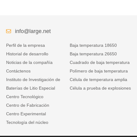
vehículos logísticos de energía.
info@large.net
Perfil de la empresa
Baja temperatura 18650
Historial de desarrollo
Baja temperatura 26650
Noticias de la compañía
Cuadrado de baja temperatura
Contáctenos
Polímero de baja temperatura
Instituto de Investigación de
Célula de temperatura amplia
Baterías de Litio Especial
Célula a prueba de explosiones
Centro Tecnológico
Centro de Fabricación
Centro Experimental
Tecnología del núcleo