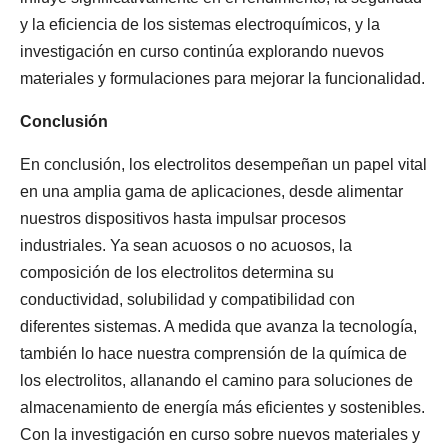
y la eficiencia de los sistemas electroquímicos, y la
investigación en curso continúa explorando nuevos
materiales y formulaciones para mejorar la funcionalidad.
Conclusión
En conclusión, los electrolitos desempeñan un papel vital
en una amplia gama de aplicaciones, desde alimentar
nuestros dispositivos hasta impulsar procesos
industriales. Ya sean acuosos o no acuosos, la
composición de los electrolitos determina su
conductividad, solubilidad y compatibilidad con
diferentes sistemas. A medida que avanza la tecnología,
también lo hace nuestra comprensión de la química de
los electrolitos, allanando el camino para soluciones de
almacenamiento de energía más eficientes y sostenibles.
Con la investigación en curso sobre nuevos materiales y