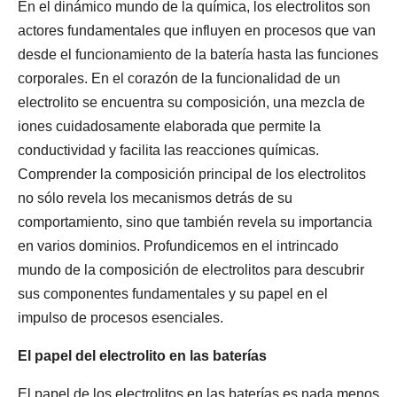
En el dinámico mundo de la química, los electrolitos son
actores fundamentales que influyen en procesos que van
desde el funcionamiento de la batería hasta las funciones
corporales. En el corazón de la funcionalidad de un
electrolito se encuentra su composición, una mezcla de
iones cuidadosamente elaborada que permite la
conductividad y facilita las reacciones químicas.
Comprender la composición principal de los electrolitos
no sólo revela los mecanismos detrás de su
comportamiento, sino que también revela su importancia
en varios dominios. Profundicemos en el intrincado
mundo de la composición de electrolitos para descubrir
sus componentes fundamentales y su papel en el
impulso de procesos esenciales.
El papel del electrolito en las baterías
El papel de los electrolitos en las baterías es nada menos