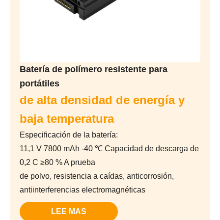
Batería de polímero resistente para
portátiles
de alta densidad de energía y
baja temperatura
Especificación de la batería:
11,1 V 7800 mAh -40 ℃ Capacidad de descarga de
0,2 C ≥80 % A prueba
de polvo, resistencia a caídas, anticorrosión,
antiinterferencias electromagnéticas
LEE MAS