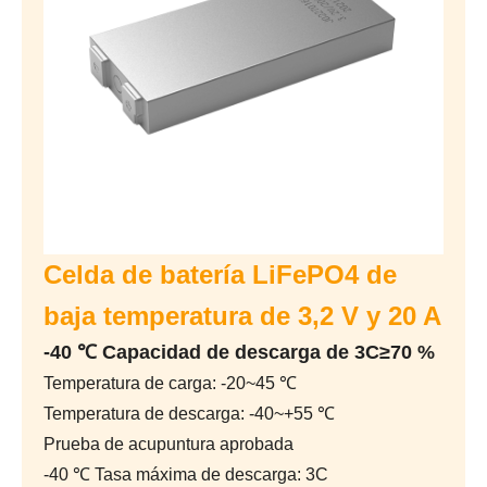
Celda de batería LiFePO4 de
baja temperatura de 3,2 V y 20 A
-40 ℃ Capacidad de descarga de 3C≥70 %
Temperatura de carga: -20~45 ℃
Temperatura de descarga: -40~+55 ℃
Prueba de acupuntura aprobada
-40 ℃ Tasa máxima de descarga: 3C