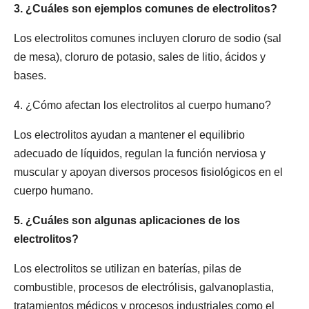
3. ¿Cuáles son ejemplos comunes de electrolitos?
Los electrolitos comunes incluyen cloruro de sodio (sal
de mesa), cloruro de potasio, sales de litio, ácidos y
bases.
4. ¿Cómo afectan los electrolitos al cuerpo humano?
Los electrolitos ayudan a mantener el equilibrio
adecuado de líquidos, regulan la función nerviosa y
muscular y apoyan diversos procesos fisiológicos en el
cuerpo humano.
5. ¿Cuáles son algunas aplicaciones de los
electrolitos?
Los electrolitos se utilizan en baterías, pilas de
combustible, procesos de electrólisis, galvanoplastia,
tratamientos médicos y procesos industriales como el