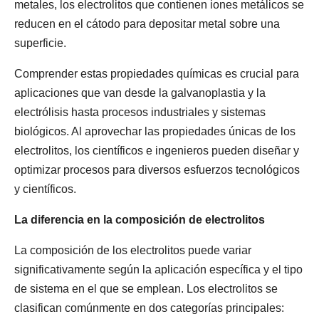
metales, los electrolitos que contienen iones metálicos se
reducen en el cátodo para depositar metal sobre una
superficie.
Comprender estas propiedades químicas es crucial para
aplicaciones que van desde la galvanoplastia y la
electrólisis hasta procesos industriales y sistemas
biológicos. Al aprovechar las propiedades únicas de los
electrolitos, los científicos e ingenieros pueden diseñar y
optimizar procesos para diversos esfuerzos tecnológicos
y científicos.
La diferencia en la composición de electrolitos
La composición de los electrolitos puede variar
significativamente según la aplicación específica y el tipo
de sistema en el que se emplean. Los electrolitos se
clasifican comúnmente en dos categorías principales: