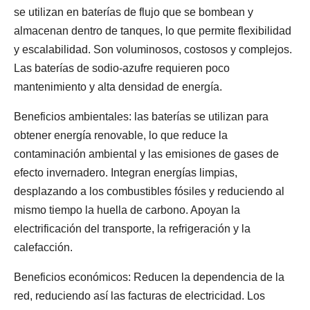
se utilizan en baterías de flujo que se bombean y
almacenan dentro de tanques, lo que permite flexibilidad
y escalabilidad. Son voluminosos, costosos y complejos.
Las baterías de sodio-azufre requieren poco
mantenimiento y alta densidad de energía.
Beneficios ambientales: las baterías se utilizan para
obtener energía renovable, lo que reduce la
contaminación ambiental y las emisiones de gases de
efecto invernadero. Integran energías limpias,
desplazando a los combustibles fósiles y reduciendo al
mismo tiempo la huella de carbono. Apoyan la
electrificación del transporte, la refrigeración y la
calefacción.
Beneficios económicos: Reducen la dependencia de la
red, reduciendo así las facturas de electricidad. Los