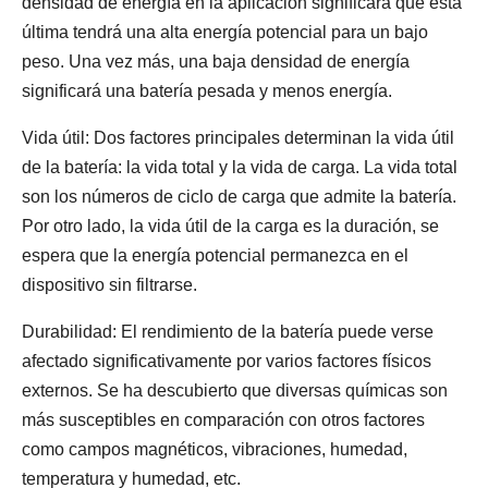
densidad de energía en la aplicación significará que esta
última tendrá una alta energía potencial para un bajo
peso. Una vez más, una baja densidad de energía
significará una batería pesada y menos energía.
Vida útil: Dos factores principales determinan la vida útil
de la batería: la vida total y la vida de carga. La vida total
son los números de ciclo de carga que admite la batería.
Por otro lado, la vida útil de la carga es la duración, se
espera que la energía potencial permanezca en el
dispositivo sin filtrarse.
Durabilidad: El rendimiento de la batería puede verse
afectado significativamente por varios factores físicos
externos. Se ha descubierto que diversas químicas son
más susceptibles en comparación con otros factores
como campos magnéticos, vibraciones, humedad,
temperatura y humedad, etc.