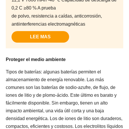
0,2 C ≥80 % A prueba
de polvo, resistencia a caídas, anticorrosión,
antiinterferencias electromagnéticas
LEE MAS
Proteger el medio ambiente
Tipos de baterías: algunas baterías permiten el
almacenamiento de energía renovable. Las más
comunes son las baterías de sodio-azufre, de flujo, de
iones de litio y de plomo-ácido. Este último es barato y
fácilmente disponible. Sin embargo, tienen un alto
impacto ambiental, una vida útil corta y una baja
densidad energética. Los de iones de litio son duraderos,
compactos, eficientes y costosos. Los electrolitos líquidos