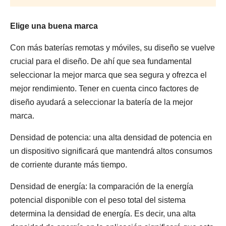
Elige una buena marca
Con más baterías remotas y móviles, su diseño se vuelve
crucial para el diseño. De ahí que sea fundamental
seleccionar la mejor marca que sea segura y ofrezca el
mejor rendimiento. Tener en cuenta cinco factores de
diseño ayudará a seleccionar la batería de la mejor
marca.
Densidad de potencia: una alta densidad de potencia en
un dispositivo significará que mantendrá altos consumos
de corriente durante más tiempo.
Densidad de energía: la comparación de la energía
potencial disponible con el peso total del sistema
determina la densidad de energía. Es decir, una alta