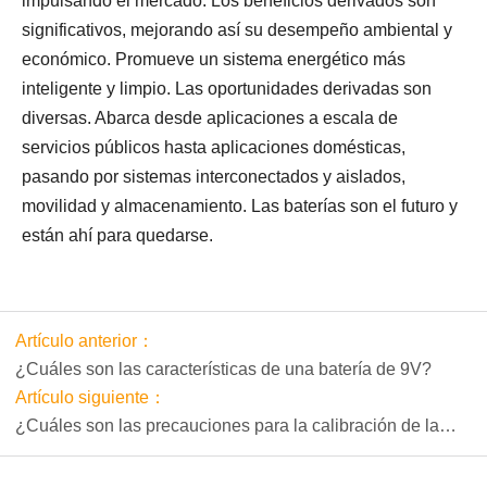
impulsando el mercado. Los beneficios derivados son
significativos, mejorando así su desempeño ambiental y
económico. Promueve un sistema energético más
inteligente y limpio. Las oportunidades derivadas son
diversas. Abarca desde aplicaciones a escala de
servicios públicos hasta aplicaciones domésticas,
pasando por sistemas interconectados y aislados,
movilidad y almacenamiento. Las baterías son el futuro y
están ahí para quedarse.
Artículo anterior：
¿Cuáles son las características de una batería de 9V?
Artículo siguiente：
¿Cuáles son las precauciones para la calibración de la
batería?