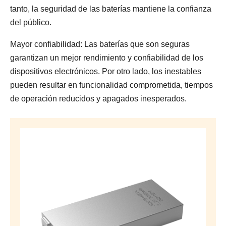
tanto, la seguridad de las baterías mantiene la confianza
del público.
Mayor confiabilidad: Las baterías que son seguras
garantizan un mejor rendimiento y confiabilidad de los
dispositivos electrónicos. Por otro lado, los inestables
pueden resultar en funcionalidad comprometida, tiempos
de operación reducidos y apagados inesperados.