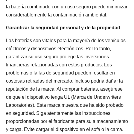
la batería combinado con un uso seguro puede minimizar
considerablemente la contaminación ambiental.
Garantizar la seguridad personal y de la propiedad
Las baterías son vitales para la mayoría de los vehículos
eléctricos y dispositivos electrónicos. Por lo tanto,
garantizar su uso seguro protege las inversiones
financieras relacionadas con estos productos. Los
problemas o fallas de seguridad pueden resultar en
costosas retiradas del mercado. Incluso podría dañar la
reputación de la marca. Al comprar baterías, asegúrese
de que el dispositivo tenga UL (Marca de Underwriters
Laboratories). Esta marca muestra que ha sido probado
en seguridad. Siga atentamente las instrucciones
proporcionadas por el fabricante para su almacenamiento
y carga. Evite cargar el dispositivo en el sofá o la cama.