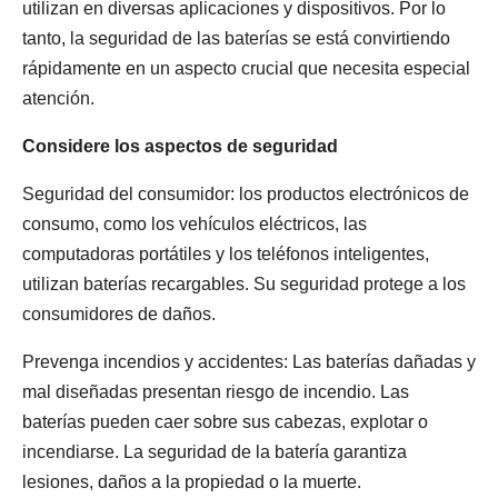
utilizan en diversas aplicaciones y dispositivos. Por lo
tanto, la seguridad de las baterías se está convirtiendo
rápidamente en un aspecto crucial que necesita especial
atención.
Considere los aspectos de seguridad
Seguridad del consumidor: los productos electrónicos de
consumo, como los vehículos eléctricos, las
computadoras portátiles y los teléfonos inteligentes,
utilizan baterías recargables. Su seguridad protege a los
consumidores de daños.
Prevenga incendios y accidentes: Las baterías dañadas y
mal diseñadas presentan riesgo de incendio. Las
baterías pueden caer sobre sus cabezas, explotar o
incendiarse. La seguridad de la batería garantiza
lesiones, daños a la propiedad o la muerte.