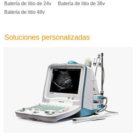
Batería de litio de 24v
Batería de litio de 36v
Batería de litio 48v
Soluciones personalizadas