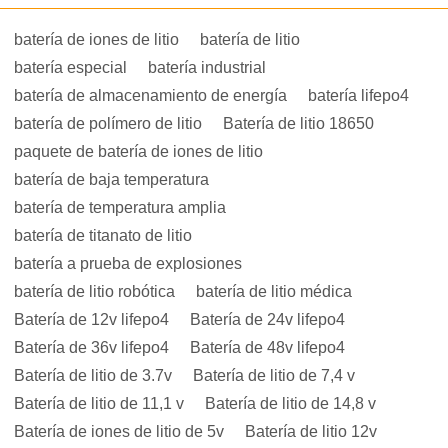
batería de iones de litio
batería de litio
batería especial
batería industrial
batería de almacenamiento de energía
batería lifepo4
batería de polímero de litio
Batería de litio 18650
paquete de batería de iones de litio
batería de baja temperatura
batería de temperatura amplia
batería de titanato de litio
batería a prueba de explosiones
batería de litio robótica
batería de litio médica
Batería de 12v lifepo4
Batería de 24v lifepo4
Batería de 36v lifepo4
Batería de 48v lifepo4
Batería de litio de 3.7v
Batería de litio de 7,4 v
Batería de litio de 11,1 v
Batería de litio de 14,8 v
Batería de iones de litio de 5v
Batería de litio 12v