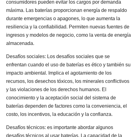
consumidores pueden evitar los cargos por demanda
máxima. Las baterías proporcionan energía de respaldo
durante emergencias o apagones, lo que aumenta la
resiliencia y la confiabilidad. Permiten nuevas fuentes de
ingresos y modelos de negocio, como la venta de energía
almacenada.
Desafíos sociales: Los desafíos sociales que se
enfrentan cuando el uso de baterías es ético y también su
impacto ambiental. Implica el agotamiento de los
recursos, los desechos tóxicos, los minerales conflictivos
y las violaciones de los derechos humanos. El
conocimiento y la aceptación social del sistema de
baterías dependen de factores como la conveniencia, el
costo, los incentivos, la educación y la confianza.
Desafíos técnicos: es importante abordar algunos
desafíos técnicos al usar baterías. La capacidad de la