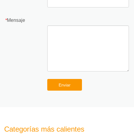
Mensaje
*
Enviar
Categorías más calientes