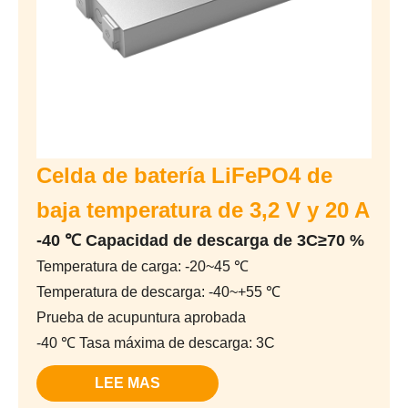
Celda de batería LiFePO4 de
baja temperatura de 3,2 V y 20 A
-40 ℃ Capacidad de descarga de 3C≥70 %
Temperatura de carga: -20~45 ℃
Temperatura de descarga: -40~+55 ℃
Prueba de acupuntura aprobada
-40 ℃ Tasa máxima de descarga: 3C
LEE MAS