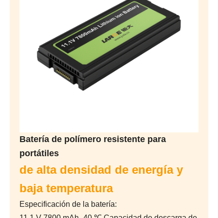
Batería de polímero resistente para
portátiles
de alta densidad de energía y
baja temperatura
Especificación de la batería:
11,1 V 7800 mAh -40 ℃ Capacidad de descarga de