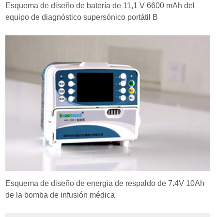
Esquema de diseño de batería de 11,1 V 6600 mAh del
equipo de diagnóstico supersónico portátil B
Esquema de diseño de energía de respaldo de 7.4V 10Ah
de la bomba de infusión médica