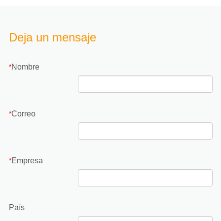
Deja un mensaje
Nombre
*
Correo
*
Empresa
*
País