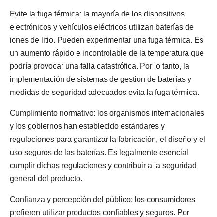
Evite la fuga térmica: la mayoría de los dispositivos
electrónicos y vehículos eléctricos utilizan baterías de
iones de litio. Pueden experimentar una fuga térmica. Es
un aumento rápido e incontrolable de la temperatura que
podría provocar una falla catastrófica. Por lo tanto, la
implementación de sistemas de gestión de baterías y
medidas de seguridad adecuados evita la fuga térmica.
Cumplimiento normativo: los organismos internacionales
y los gobiernos han establecido estándares y
regulaciones para garantizar la fabricación, el diseño y el
uso seguros de las baterías. Es legalmente esencial
cumplir dichas regulaciones y contribuir a la seguridad
general del producto.
Confianza y percepción del público: los consumidores
prefieren utilizar productos confiables y seguros. Por