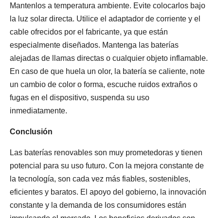
Mantenlos a temperatura ambiente. Evite colocarlos bajo
la luz solar directa. Utilice el adaptador de corriente y el
cable ofrecidos por el fabricante, ya que están
especialmente diseñados. Mantenga las baterías
alejadas de llamas directas o cualquier objeto inflamable.
En caso de que huela un olor, la batería se caliente, note
un cambio de color o forma, escuche ruidos extraños o
fugas en el dispositivo, suspenda su uso
inmediatamente.
Conclusión
Las baterías renovables son muy prometedoras y tienen
potencial para su uso futuro. Con la mejora constante de
la tecnología, son cada vez más fiables, sostenibles,
eficientes y baratos. El apoyo del gobierno, la innovación
constante y la demanda de los consumidores están