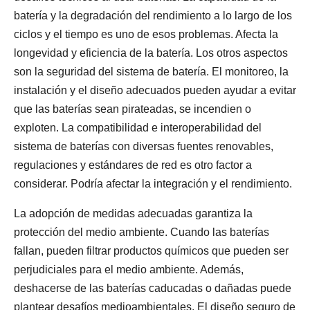
batería y la degradación del rendimiento a lo largo de los
ciclos y el tiempo es uno de esos problemas. Afecta la
longevidad y eficiencia de la batería. Los otros aspectos
son la seguridad del sistema de batería. El monitoreo, la
instalación y el diseño adecuados pueden ayudar a evitar
que las baterías sean pirateadas, se incendien o
exploten. La compatibilidad e interoperabilidad del
sistema de baterías con diversas fuentes renovables,
regulaciones y estándares de red es otro factor a
considerar. Podría afectar la integración y el rendimiento.
La adopción de medidas adecuadas garantiza la
protección del medio ambiente. Cuando las baterías
fallan, pueden filtrar productos químicos que pueden ser
perjudiciales para el medio ambiente. Además,
deshacerse de las baterías caducadas o dañadas puede
plantear desafíos medioambientales. El diseño seguro de