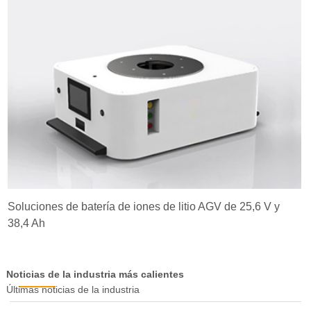
Soluciones de batería de iones de litio AGV de 25,6 V y
38,4 Ah
Noticias de la industria más calientes
Últimas noticias de la industria