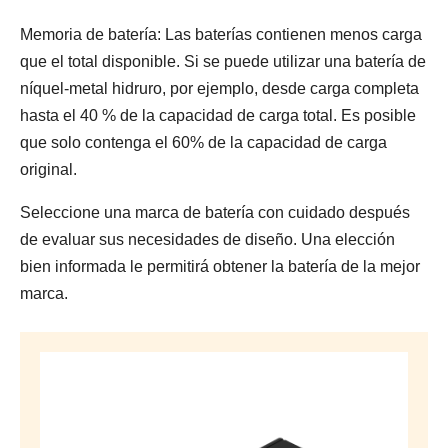
Memoria de batería: Las baterías contienen menos carga
que el total disponible. Si se puede utilizar una batería de
níquel-metal hidruro, por ejemplo, desde carga completa
hasta el 40 % de la capacidad de carga total. Es posible
que solo contenga el 60% de la capacidad de carga
original.
Seleccione una marca de batería con cuidado después
de evaluar sus necesidades de diseño. Una elección
bien informada le permitirá obtener la batería de la mejor
marca.