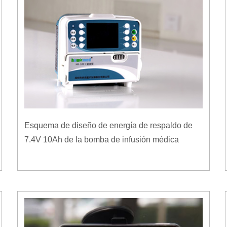
Esquema de diseño de energía de respaldo de
7.4V 10Ah de la bomba de infusión médica