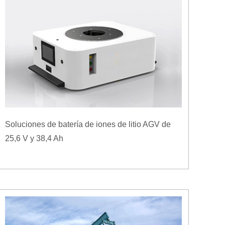
Soluciones de batería de iones de litio AGV de
25,6 V y 38,4 Ah