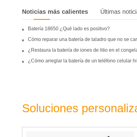
Noticias más calientes
Últimas notic
Batería 18650 ¿Qué lado es positivo?
Cómo reparar una batería de taladro que no se car
¿Restaura la batería de iones de litio en el conge
¿Cómo arreglar la batería de un teléfono celular 
Soluciones personali