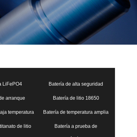
ía LiFePO4
Batería de alta seguridad
 de arranque
Batería de litio 18650
baja temperatura
Batería de temperatura amplia
itanato de litio
Batería a prueba de