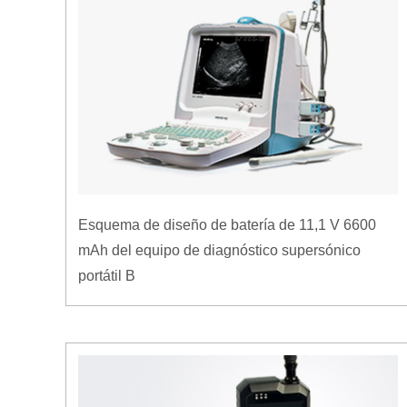
Esquema de diseño de batería de 11,1 V 6600
mAh del equipo de diagnóstico supersónico
portátil B