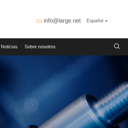
info@large.net
Español
Noticias
Sobre nosotros