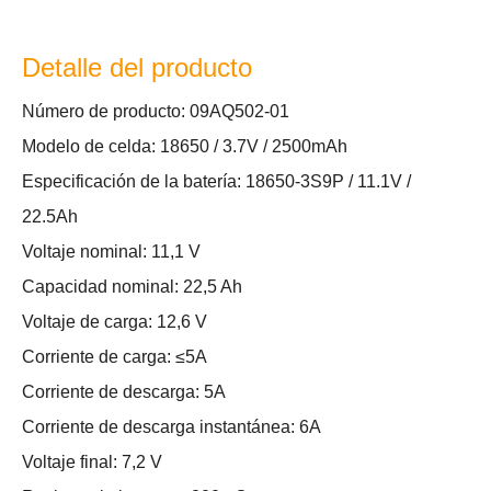
Detalle del producto
Número de producto: 09AQ502-01
Modelo de celda: 18650 / 3.7V / 2500mAh
Especificación de la batería: 18650-3S9P / 11.1V /
22.5Ah
Voltaje nominal: 11,1 V
Capacidad nominal: 22,5 Ah
Voltaje de carga: 12,6 V
Corriente de carga: ≤5A
Corriente de descarga: 5A
Corriente de descarga instantánea: 6A
Voltaje final: 7,2 V