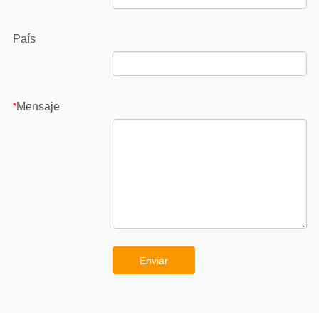
País
Mensaje
*
Enviar