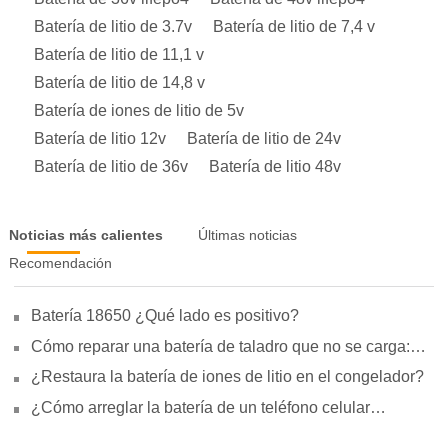
Batería de litio de 3.7v
Batería de litio de 7,4 v
Batería de litio de 11,1 v
Batería de litio de 14,8 v
Batería de iones de litio de 5v
Batería de litio 12v
Batería de litio de 24v
Batería de litio de 36v
Batería de litio 48v
Noticias más calientes
Últimas noticias
Recomendación
Batería 18650 ¿Qué lado es positivo?
Cómo reparar una batería de taladro que no se carga:
motivos, reparación y uso
¿Restaura la batería de iones de litio en el congelador?
¿Cómo arreglar la batería de un teléfono celular
hinchada?