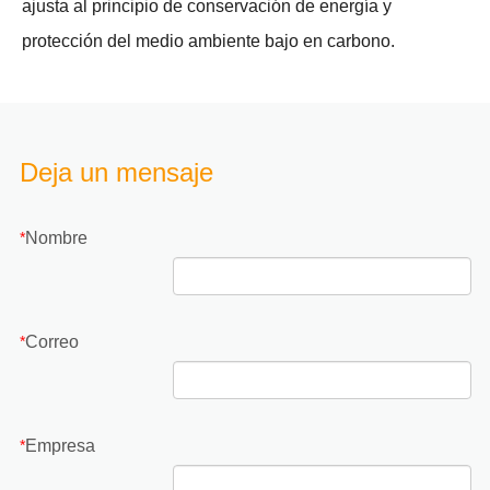
ajusta al principio de conservación de energía y
protección del medio ambiente bajo en carbono.
Deja un mensaje
Nombre
*
Correo
*
Empresa
*