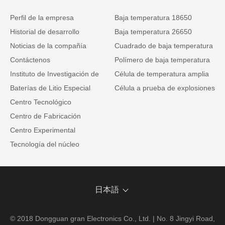
Perfil de la empresa
Baja temperatura 18650
Historial de desarrollo
Baja temperatura 26650
Noticias de la compañía
Cuadrado de baja temperatura
Contáctenos
Polímero de baja temperatura
Instituto de Investigación de
Célula de temperatura amplia
Baterías de Litio Especial
Célula a prueba de explosiones
Centro Tecnológico
Centro de Fabricación
Centro Experimental
Tecnología del núcleo
日本語
© 2018 Dongguan gran Electronics Co., Ltd. | No. 8 Jingyi Road,