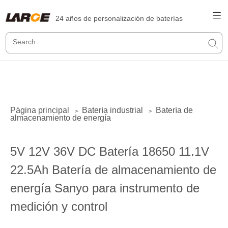
24 años de personalización de baterías
Página principal
Batería industrial
Batería de
>
>
almacenamiento de energía
5V 12V 36V DC Batería 18650 11.1V
22.5Ah Batería de almacenamiento de
energía Sanyo para instrumento de
medición y control