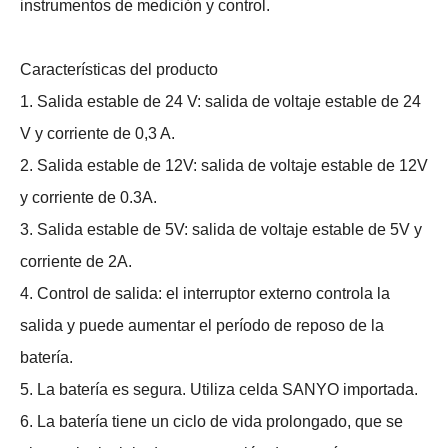
instrumentos de medición y control.
Características del producto
1. Salida estable de 24 V: salida de voltaje estable de 24
V y corriente de 0,3 A.
2. Salida estable de 12V: salida de voltaje estable de 12V
y corriente de 0.3A.
3. Salida estable de 5V: salida de voltaje estable de 5V y
corriente de 2A.
4. Control de salida: el interruptor externo controla la
salida y puede aumentar el período de reposo de la
batería.
5. La batería es segura. Utiliza celda SANYO importada.
6. La batería tiene un ciclo de vida prolongado, que se