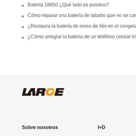
Batería 18650 ¿Qué lado es positivo?
Cómo reparar una batería de taladro que no se car
¿Restaura la batería de iones de litio en el conge
¿Cómo arreglar la batería de un teléfono celular 
Sobre nosotros
I+D