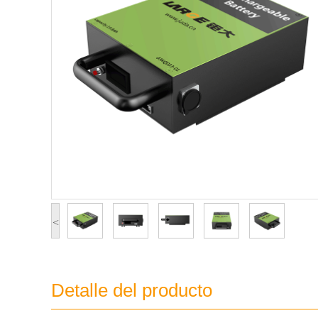
<
Detalle del producto