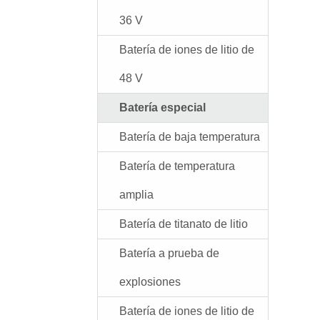
36 V
Batería de iones de litio de
48 V
Batería especial
Batería de baja temperatura
Batería de temperatura
amplia
Batería de titanato de litio
Batería a prueba de
explosiones
Batería de iones de litio de