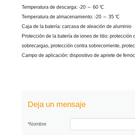
Temperatura de descarga: -20 ～ 60 ℃
Temperatura de almacenamiento: -20 ～ 35 ℃
Caja de la batería: carcasa de aleación de aluminio
Protección de la batería de iones de litio: protección
sobrecargas, protección contra sobrecorriente, protecc
Campo de aplicación: dispositivo de apriete de ferrocar
Deja un mensaje
Nombre
*