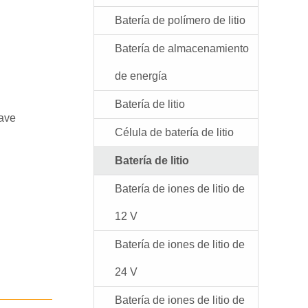
Batería de polímero de litio
Batería de almacenamiento
de energía
Batería de litio
lave
Célula de batería de litio
Batería de litio
Batería de iones de litio de
12 V
Batería de iones de litio de
24 V
Batería de iones de litio de