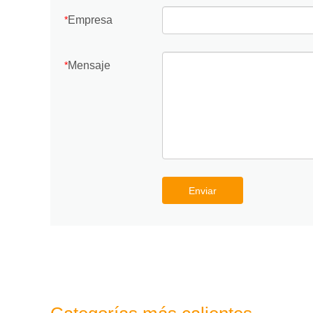
Empresa
*
Mensaje
*
Enviar