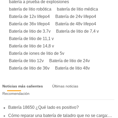
batería a prueba de explosiones
batería de litio robótica
batería de litio médica
Batería de 12v lifepo4
Batería de 24v lifepo4
Batería de 36v lifepo4
Batería de 48v lifepo4
Batería de litio de 3.7v
Batería de litio de 7,4 v
Batería de litio de 11,1 v
Batería de litio de 14,8 v
Batería de iones de litio de 5v
Batería de litio 12v
Batería de litio de 24v
Batería de litio de 36v
Batería de litio 48v
Noticias más calientes
Últimas noticias
Recomendación
Batería 18650 ¿Qué lado es positivo?
Cómo reparar una batería de taladro que no se carga: