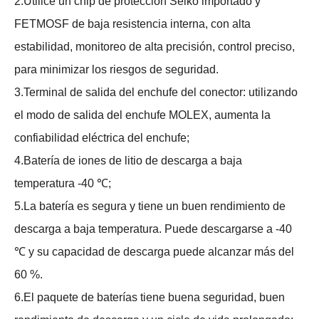
2.Utilice un chip de protección Seiko importado y
FETMOSF de baja resistencia interna, con alta
estabilidad, monitoreo de alta precisión, control preciso,
para minimizar los riesgos de seguridad.
3.Terminal de salida del enchufe del conector: utilizando
el modo de salida del enchufe MOLEX, aumenta la
confiabilidad eléctrica del enchufe;
4.Batería de iones de litio de descarga a baja
temperatura -40 ℃;
5.La batería es segura y tiene un buen rendimiento de
descarga a baja temperatura. Puede descargarse a -40
℃ y su capacidad de descarga puede alcanzar más del
60 %.
6.El paquete de baterías tiene buena seguridad, buen