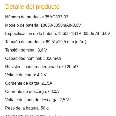
Detalle del producto
Número de producto: 35AQ833-03
Modelo de batería: 18650-3350mAh-3.6V
Especificación de la batería: 18650-1S1P-3350mAh-3.6V
Tamaño del producto: 69,5*φ19,5 mm (máx.)
Tensión nominal: 3,6 V
Capacidad nominal: 3350mAh
Resistencia interna terminada: ≤120mΩ
Voltaje de carga: 4,2 V
Corriente de carga: ≤1.5A
Corriente de descarga: ≤3.0A
Voltaje de corte de descarga: 2,5 V
Peso de la batería: 50 g