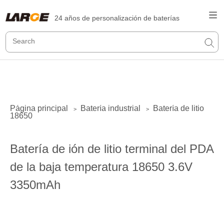
24 años de personalización de baterías
Página principal
Batería industrial
Batería de litio
>
>
18650
Batería de ión de litio terminal del PDA
de la baja temperatura 18650 3.6V
3350mAh