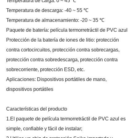
Temperatura de carga: 0 ~ 45 ℃
Temperatura de descarga: -40 ~ 55 ℃
Temperatura de almacenamiento: -20 ~ 35 ℃
Paquete de batería: película termorretráctil de PVC azul
Protección de la batería de iones de litio: protección
contra cortocircuitos, protección contra sobrecargas,
protección contra sobredescarga, protección contra
sobrecorriente, protección ESD, etc.
Aplicaciones: Dispositivos portátiles de mano,
dispositivos portátiles
Características del producto
1.El paquete de película termorretráctil de PVC azul es
simple, confiable y fácil de instalar;