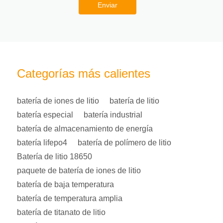
Enviar
Categorías más calientes
batería de iones de litio
batería de litio
batería especial
batería industrial
batería de almacenamiento de energía
batería lifepo4
batería de polímero de litio
Batería de litio 18650
paquete de batería de iones de litio
batería de baja temperatura
batería de temperatura amplia
batería de titanato de litio