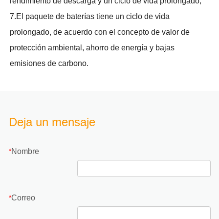
rendimiento de descarga y un ciclo de vida prolongado;
7.El paquete de baterías tiene un ciclo de vida
prolongado, de acuerdo con el concepto de valor de
protección ambiental, ahorro de energía y bajas
emisiones de carbono.
Deja un mensaje
Nombre
*
Correo
*