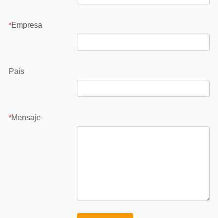
Empresa
*
País
Mensaje
*