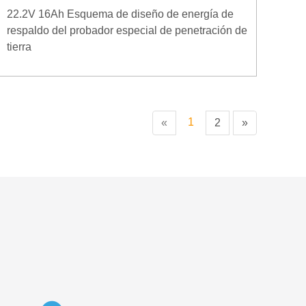
22.2V 16Ah Esquema de diseño de energía de
respaldo del probador especial de penetración de
tierra
1
«
2
»