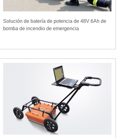
Solución de batería de potencia de 48V 6Ah de
bomba de incendio de emergencia