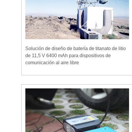
Solución de diseño de batería de titanato de litio
de 11,5 V 6400 mAh para dispositivos de
comunicación al aire libre