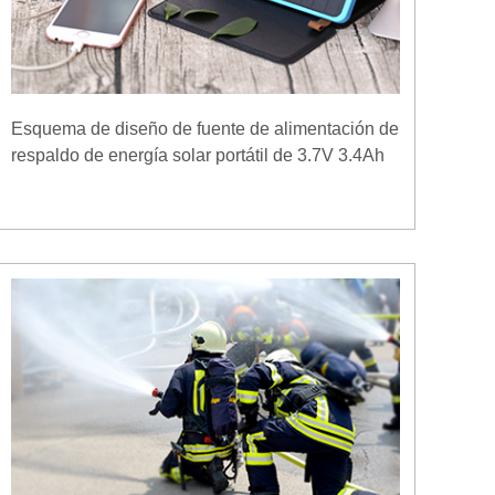
Esquema de diseño de fuente de alimentación de
respaldo de energía solar portátil de 3.7V 3.4Ah