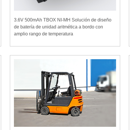
3.6V 500mAh TBOX NI-MH Solución de diseño
de batería de unidad aritmética a bordo con
amplio rango de temperatura