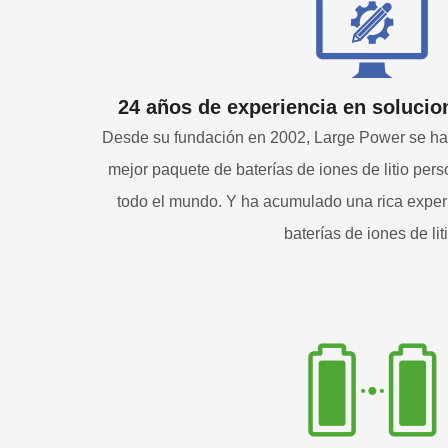
24 años de experiencia en solucio
Desde su fundación en 2002, Large Power se ha 
mejor paquete de baterías de iones de litio per
todo el mundo. Y ha acumulado una rica exper
baterías de iones de liti