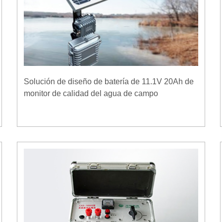
Solución de diseño de batería de 11.1V 20Ah de
monitor de calidad del agua de campo