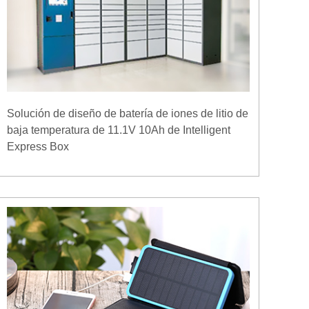
Solución de diseño de batería de iones de litio de
baja temperatura de 11.1V 10Ah de Intelligent
Express Box