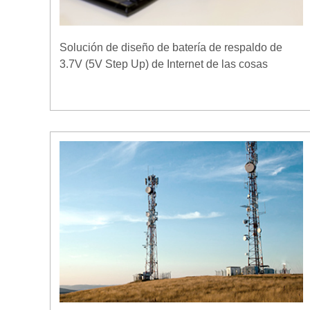
Solución de diseño de batería de respaldo de
3.7V (5V Step Up) de Internet de las cosas