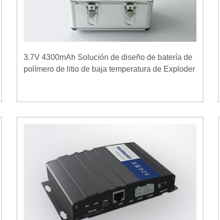
3.7V 4300mAh Solución de diseño de batería de
polímero de litio de baja temperatura de Exploder