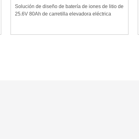
Solución de diseño de batería de iones de litio de
25.6V 80Ah de carretilla elevadora eléctrica