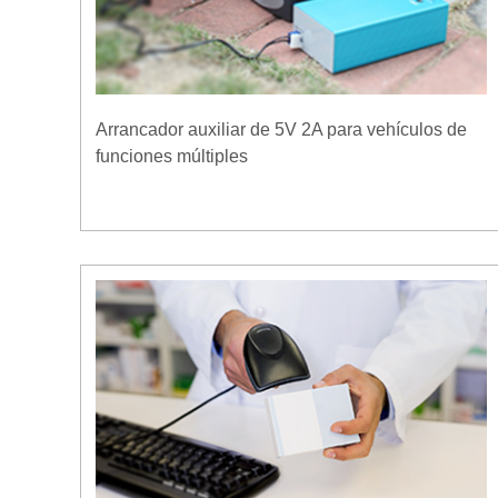
Arrancador auxiliar de 5V 2A para vehículos de
funciones múltiples