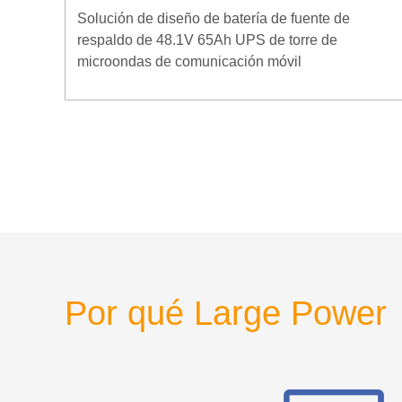
Solución de diseño de batería de fuente de
respaldo de 48.1V 65Ah UPS de torre de
microondas de comunicación móvil
Por qué Large Power