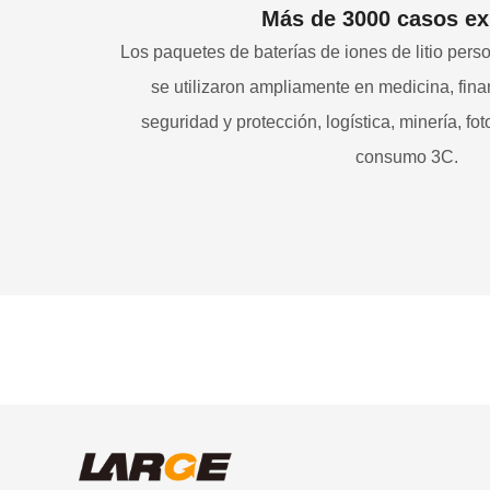
Más de 3000 casos ex
Los paquetes de baterías de iones de litio per
se utilizaron ampliamente en medicina, fin
seguridad y protección, logística, minería, fo
consumo 3C.