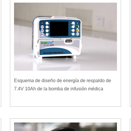
Esquema de diseño de energía de respaldo de
7.4V 10Ah de la bomba de infusión médica