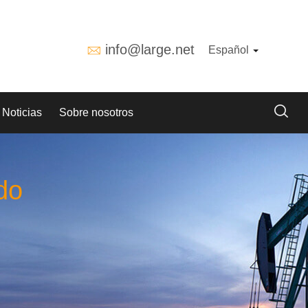
info@large.net
Español
Noticias
Sobre nosotros
do