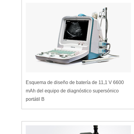
Esquema de diseño de batería de 11,1 V 6600
mAh del equipo de diagnóstico supersónico
portátil B