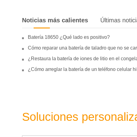
Noticias más calientes
Últimas notic
Batería 18650 ¿Qué lado es positivo?
Cómo reparar una batería de taladro que no se car
¿Restaura la batería de iones de litio en el conge
¿Cómo arreglar la batería de un teléfono celular 
Soluciones personali