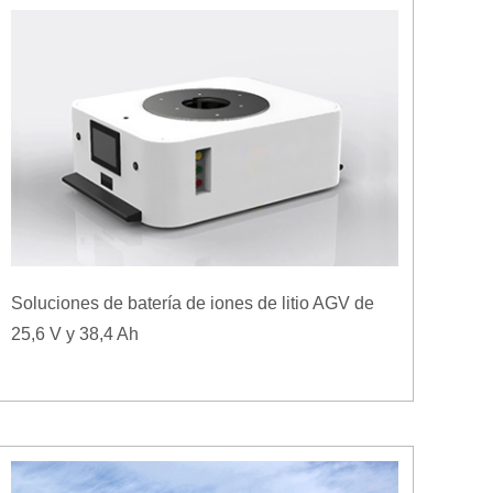
Soluciones de batería de iones de litio AGV de
25,6 V y 38,4 Ah