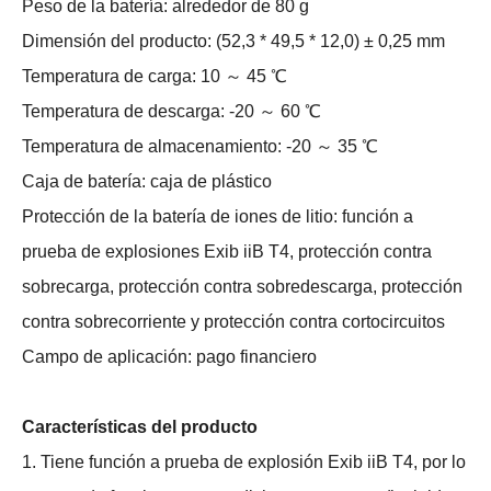
Peso de la batería: alrededor de 80 g
Dimensión del producto: (52,3 * 49,5 * 12,0) ± 0,25 mm
Temperatura de carga: 10 ～ 45 ℃
Temperatura de descarga: -20 ～ 60 ℃
Temperatura de almacenamiento: -20 ～ 35 ℃
Caja de batería: caja de plástico
Protección de la batería de iones de litio: función a
prueba de explosiones Exib iiB T4, protección contra
sobrecarga, protección contra sobredescarga, protección
contra sobrecorriente y protección contra cortocircuitos
Campo de aplicación: pago financiero
Características del producto
1. Tiene función a prueba de explosión Exib iiB T4, por lo