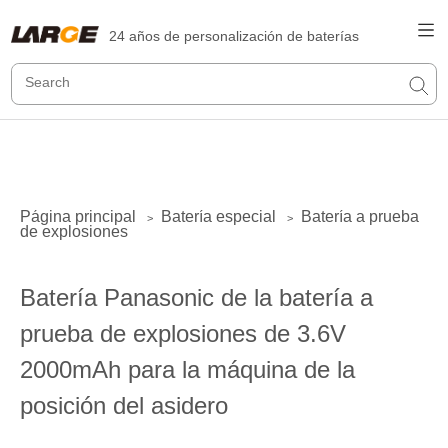
24 años de personalización de baterías
Página principal
Batería especial
Batería a prueba
>
>
de explosiones
Batería Panasonic de la batería a
prueba de explosiones de 3.6V
2000mAh para la máquina de la
posición del asidero