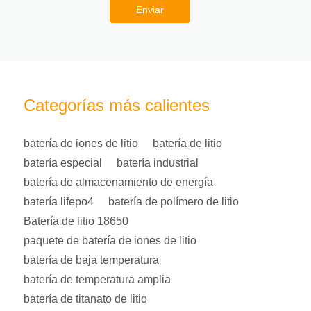
Enviar
Categorías más calientes
batería de iones de litio
batería de litio
batería especial
batería industrial
batería de almacenamiento de energía
batería lifepo4
batería de polímero de litio
Batería de litio 18650
paquete de batería de iones de litio
batería de baja temperatura
batería de temperatura amplia
batería de titanato de litio