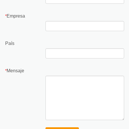
Empresa
*
País
Mensaje
*