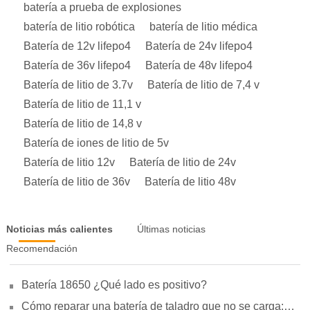
batería a prueba de explosiones
batería de litio robótica
batería de litio médica
Batería de 12v lifepo4
Batería de 24v lifepo4
Batería de 36v lifepo4
Batería de 48v lifepo4
Batería de litio de 3.7v
Batería de litio de 7,4 v
Batería de litio de 11,1 v
Batería de litio de 14,8 v
Batería de iones de litio de 5v
Batería de litio 12v
Batería de litio de 24v
Batería de litio de 36v
Batería de litio 48v
Noticias más calientes
Últimas noticias
Recomendación
Batería 18650 ¿Qué lado es positivo?
Cómo reparar una batería de taladro que no se carga: