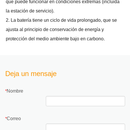
que puede funcionar en condiciones extremas (incluida
la estación de servicio).
2. La batería tiene un ciclo de vida prolongado, que se
ajusta al principio de conservación de energía y
protección del medio ambiente bajo en carbono.
Deja un mensaje
Nombre
*
Correo
*