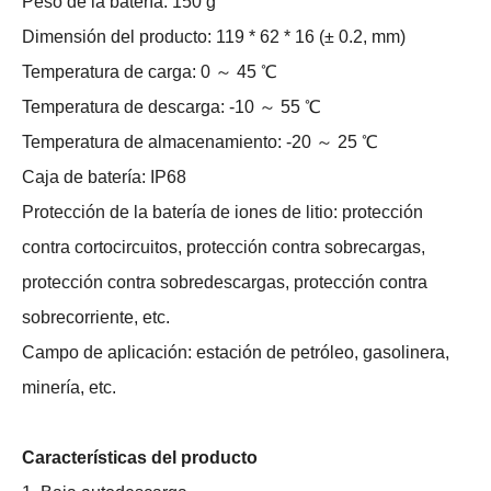
Peso de la batería: 150 g
Dimensión del producto: 119 * 62 * 16 (± 0.2, mm)
Temperatura de carga: 0 ～ 45 ℃
Temperatura de descarga: -10 ～ 55 ℃
Temperatura de almacenamiento: -20 ～ 25 ℃
Caja de batería: IP68
Protección de la batería de iones de litio: protección
contra cortocircuitos, protección contra sobrecargas,
protección contra sobredescargas, protección contra
sobrecorriente, etc.
Campo de aplicación: estación de petróleo, gasolinera,
minería, etc.
Características del producto