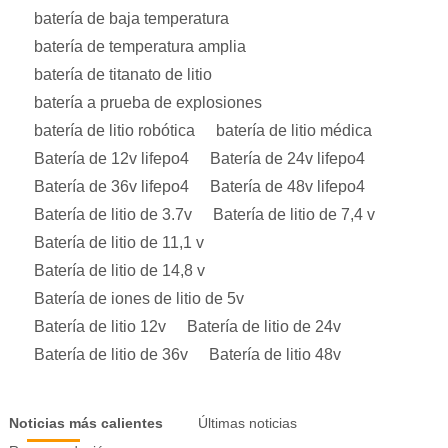
batería de baja temperatura
batería de temperatura amplia
batería de titanato de litio
batería a prueba de explosiones
batería de litio robótica
batería de litio médica
Batería de 12v lifepo4
Batería de 24v lifepo4
Batería de 36v lifepo4
Batería de 48v lifepo4
Batería de litio de 3.7v
Batería de litio de 7,4 v
Batería de litio de 11,1 v
Batería de litio de 14,8 v
Batería de iones de litio de 5v
Batería de litio 12v
Batería de litio de 24v
Batería de litio de 36v
Batería de litio 48v
Noticias más calientes
Últimas noticias