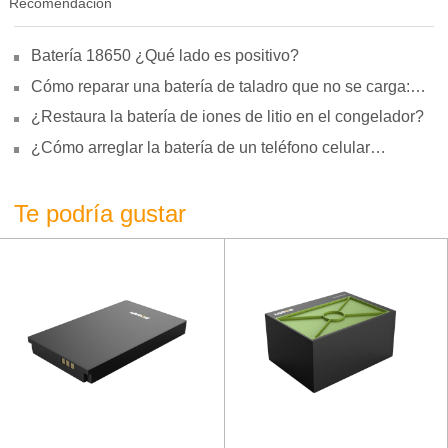
Recomendación
Batería 18650 ¿Qué lado es positivo?
Cómo reparar una batería de taladro que no se carga:
motivos, reparación y uso
¿Restaura la batería de iones de litio en el congelador?
¿Cómo arreglar la batería de un teléfono celular
hinchada?
Te podría gustar