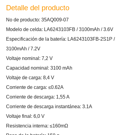
Detalle del producto
No de producto: 35AQ009-07
Modelo de celda: LA6243103FB / 3100mAh / 3.6V
Especificación de la batería: LA6243103FB-2S1P /
3100mAh / 7.2V
Voltaje nominal: 7,2 V
Capacidad nominal: 3100 mAh
Voltaje de carga: 8,4 V
Corriente de carga: ≤0.62A
Corriente de descarga: 1,55 A
Corriente de descarga instantánea: 3.1A
Voltaje final: 6,0 V
Resistencia interna: ≤160mΩ