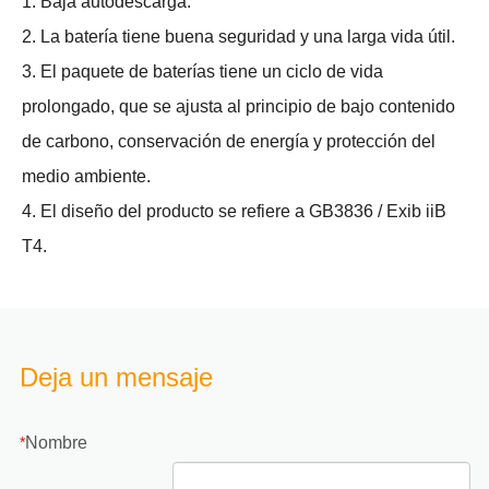
1. Baja autodescarga.
2. La batería tiene buena seguridad y una larga vida útil.
3. El paquete de baterías tiene un ciclo de vida
prolongado, que se ajusta al principio de bajo contenido
de carbono, conservación de energía y protección del
medio ambiente.
4. El diseño del producto se refiere a GB3836 / Exib iiB
T4.
Deja un mensaje
Nombre
*