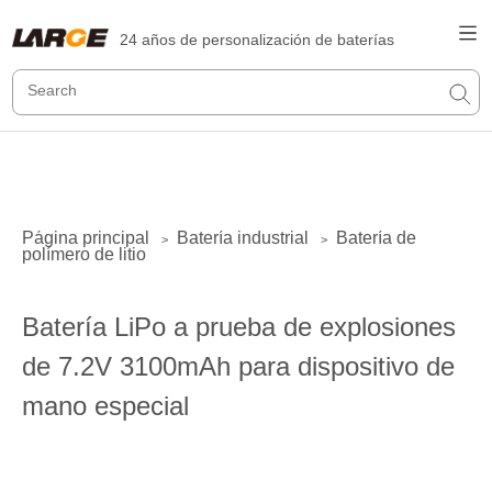
24 años de personalización de baterías
Página principal
Batería industrial
Batería de
>
>
polímero de litio
Batería LiPo a prueba de explosiones
de 7.2V 3100mAh para dispositivo de
mano especial