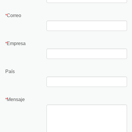
Correo
*
Empresa
*
País
Mensaje
*