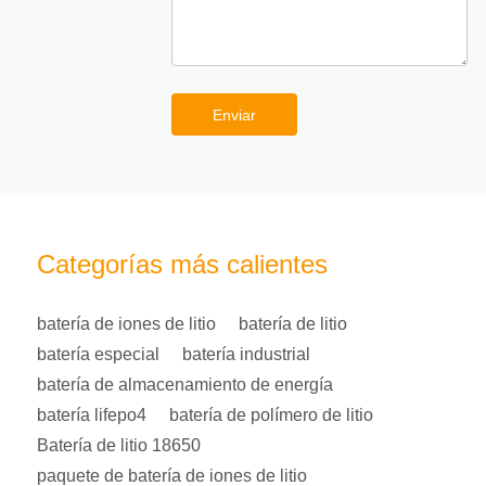
Enviar
Categorías más calientes
batería de iones de litio
batería de litio
batería especial
batería industrial
batería de almacenamiento de energía
batería lifepo4
batería de polímero de litio
Batería de litio 18650
paquete de batería de iones de litio