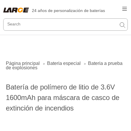
24 años de personalización de baterías
Página principal
Batería especial
Batería a prueba
>
>
de explosiones
Batería de polímero de litio de 3.6V
1600mAh para máscara de casco de
extinción de incendios