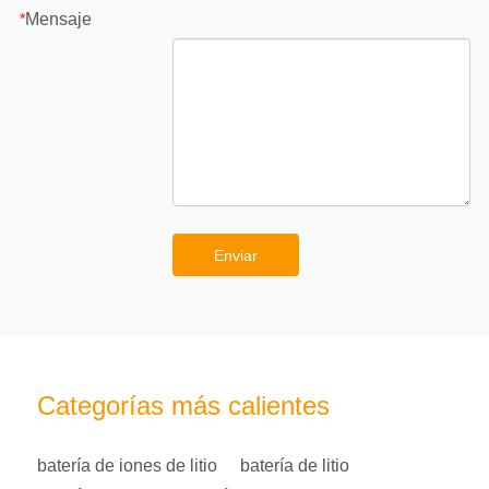
Mensaje
*
Enviar
Categorías más calientes
batería de iones de litio
batería de litio