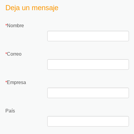
Deja un mensaje
Nombre
*
Correo
*
Empresa
*
País