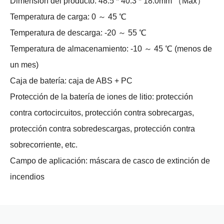
Dimensión del producto: 48.5 * 40.3 * 18.0mm （Max）
Temperatura de carga: 0 ～ 45 ℃
Temperatura de descarga: -20 ～ 55 ℃
Temperatura de almacenamiento: -10 ～ 45 ℃ (menos de
un mes)
Caja de batería: caja de ABS + PC
Protección de la batería de iones de litio: protección
contra cortocircuitos, protección contra sobrecargas,
protección contra sobredescargas, protección contra
sobrecorriente, etc.
Campo de aplicación: máscara de casco de extinción de
incendios