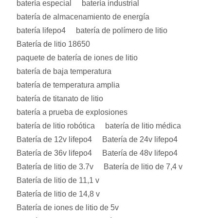
batería especial
batería industrial
batería de almacenamiento de energía
batería lifepo4
batería de polímero de litio
Batería de litio 18650
paquete de batería de iones de litio
batería de baja temperatura
batería de temperatura amplia
batería de titanato de litio
batería a prueba de explosiones
batería de litio robótica
batería de litio médica
Batería de 12v lifepo4
Batería de 24v lifepo4
Batería de 36v lifepo4
Batería de 48v lifepo4
Batería de litio de 3.7v
Batería de litio de 7,4 v
Batería de litio de 11,1 v
Batería de litio de 14,8 v
Batería de iones de litio de 5v