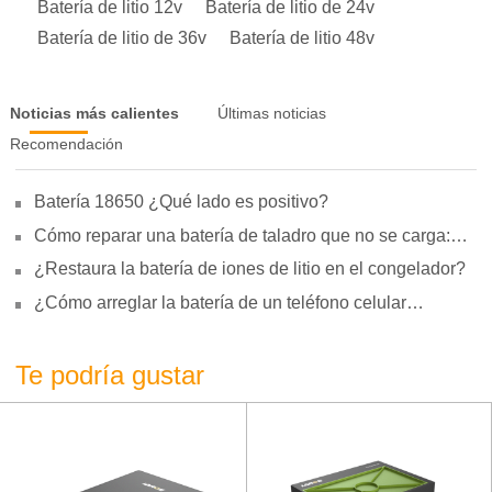
Batería de litio 12v
Batería de litio de 24v
Batería de litio de 36v
Batería de litio 48v
Noticias más calientes
Últimas noticias
Recomendación
Batería 18650 ¿Qué lado es positivo?
Cómo reparar una batería de taladro que no se carga:
motivos, reparación y uso
¿Restaura la batería de iones de litio en el congelador?
¿Cómo arreglar la batería de un teléfono celular
hinchada?
Te podría gustar