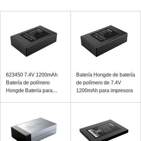
623450 7.4V 1200mAh
Batería Hongde de batería
Batería de polímero
de polímero de 7.4V
Hongde Batería para
1200mAh para impresora
impresora