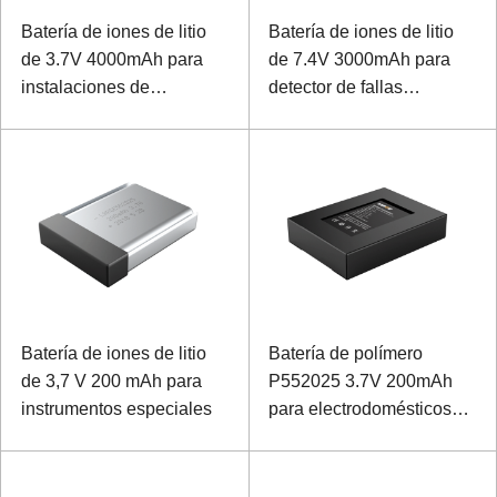
Batería de iones de litio
Batería de iones de litio
de 3.7V 4000mAh para
de 7.4V 3000mAh para
instalaciones de
detector de fallas
monitoreo de mano
ultrasónico
Batería de iones de litio
Batería de polímero
de 3,7 V 200 mAh para
P552025 3.7V 200mAh
instrumentos especiales
para electrodomésticos
para mascotas