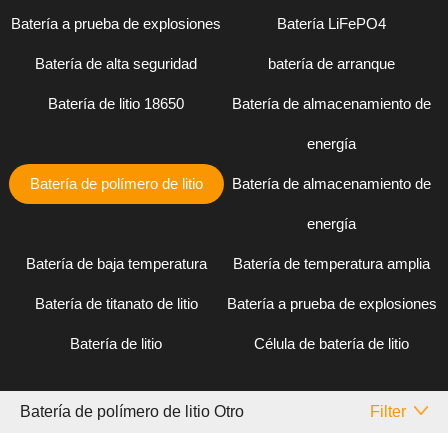
Batería a prueba de explosiones
Batería LiFePO4
Batería de alta seguridad
batería de arranque
Batería de litio 18650
Batería de almacenamiento de
energía
Batería de polímero de litio
Batería de almacenamiento de
energía
Batería de baja temperatura
Batería de temperatura amplia
Batería de titanato de litio
Batería a prueba de explosiones
Batería de litio
Célula de batería de litio
Batería de polímero de litio Otro
Filter