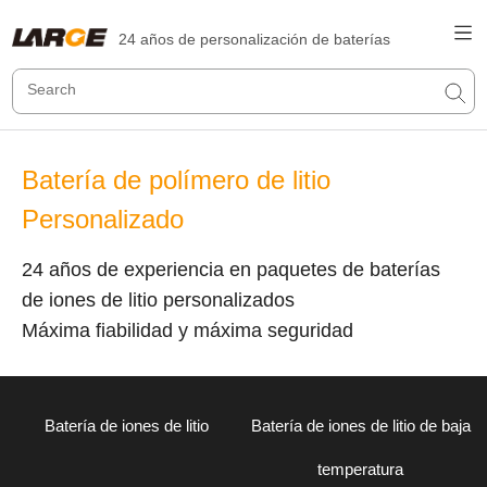
24 años de personalización de baterías
Batería de polímero de litio
Personalizado
24 años de experiencia en paquetes de baterías
de iones de litio personalizados
Máxima fiabilidad y máxima seguridad
Batería de iones de litio
Batería de iones de litio de baja
temperatura