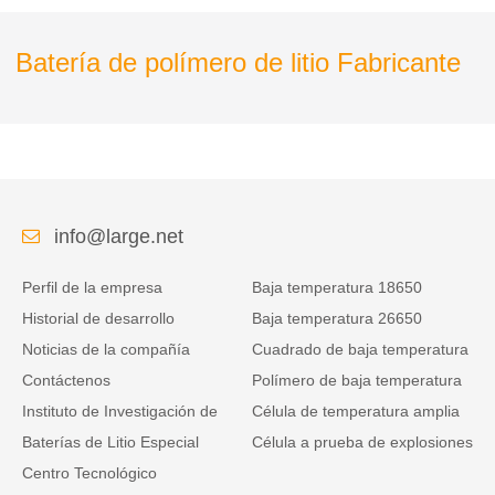
Batería de polímero de litio Fabricante
info@large.net
Perfil de la empresa
Baja temperatura 18650
Historial de desarrollo
Baja temperatura 26650
Noticias de la compañía
Cuadrado de baja temperatura
Contáctenos
Polímero de baja temperatura
Instituto de Investigación de
Célula de temperatura amplia
Baterías de Litio Especial
Célula a prueba de explosiones
Centro Tecnológico