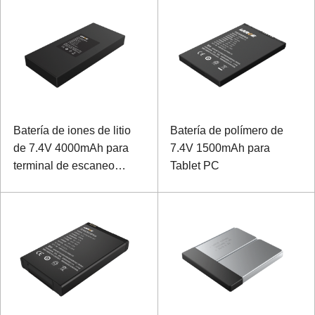
Batería de iones de litio
Batería de polímero de
de 7.4V 4000mAh para
7.4V 1500mAh para
terminal de escaneo
Tablet PC
multifunción