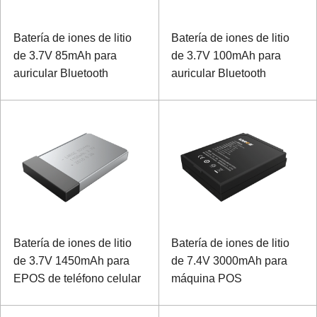
Batería de iones de litio
Batería de iones de litio
de 3.7V 85mAh para
de 3.7V 100mAh para
auricular Bluetooth
auricular Bluetooth
Batería de iones de litio
Batería de iones de litio
de 3.7V 1450mAh para
de 7.4V 3000mAh para
EPOS de teléfono celular
máquina POS