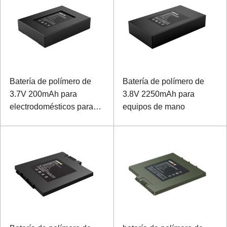
Batería de polímero de
Batería de polímero de
3.7V 200mAh para
3.8V 2250mAh para
electrodomésticos para
equipos de mano
mascotas