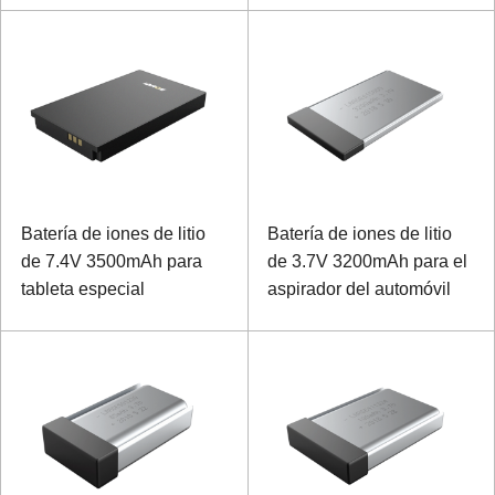
dispositivo de mano
Batería de iones de litio
Batería de iones de litio
de 7.4V 3500mAh para
de 3.7V 3200mAh para el
tableta especial
aspirador del automóvil