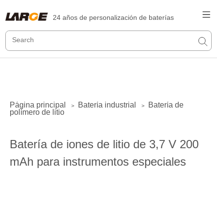
24 años de personalización de baterías
Página principal
Batería industrial
Batería de
>
>
polímero de litio
Batería de iones de litio de 3,7 V 200
mAh para instrumentos especiales