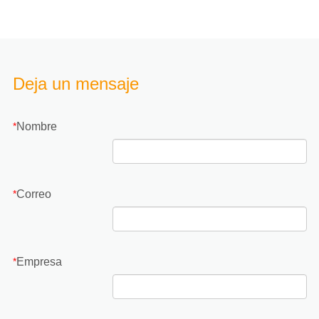
Deja un mensaje
Nombre
*
Correo
*
Empresa
*