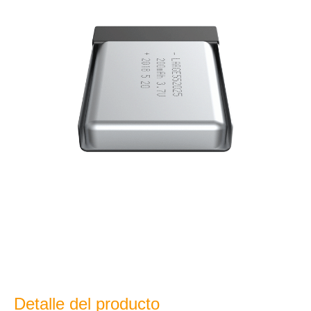
Detalle del producto