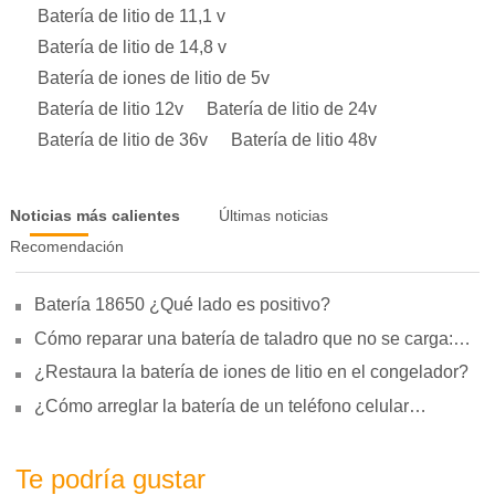
Batería de litio de 11,1 v
Batería de litio de 14,8 v
Batería de iones de litio de 5v
Batería de litio 12v
Batería de litio de 24v
Batería de litio de 36v
Batería de litio 48v
Noticias más calientes
Últimas noticias
Recomendación
Batería 18650 ¿Qué lado es positivo?
Cómo reparar una batería de taladro que no se carga:
motivos, reparación y uso
¿Restaura la batería de iones de litio en el congelador?
¿Cómo arreglar la batería de un teléfono celular
hinchada?
Te podría gustar