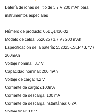
Batería de iones de litio de 3,7 V 200 mAh para
instrumentos especiales
Número de producto: 05BQ1430-02
Modelo de celda: 552025 / 3,7 V / 200 mAh
Especificación de la batería: 552025-1S1P / 3.7V /
200mAh
Voltaje nominal: 3,7 V
Capacidad nominal: 200 mAh
Voltaje de carga: 4,2 V
Corriente de carga: ≤100mA
Corriente de descarga: 100 mA
Corriente de descarga instantánea: 0.2A
Voltaje final: 3,0 V