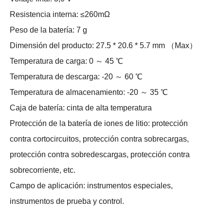
Resistencia interna: ≤260mΩ
Peso de la batería: 7 g
Dimensión del producto: 27.5 * 20.6 * 5.7 mm （Max）
Temperatura de carga: 0 ～ 45 ℃
Temperatura de descarga: -20 ～ 60 ℃
Temperatura de almacenamiento: -20 ～ 35 ℃
Caja de batería: cinta de alta temperatura
Protección de la batería de iones de litio: protección
contra cortocircuitos, protección contra sobrecargas,
protección contra sobredescargas, protección contra
sobrecorriente, etc.
Campo de aplicación: instrumentos especiales,
instrumentos de prueba y control.