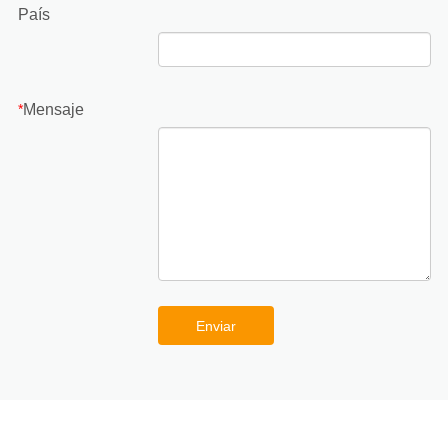
País
Mensaje
*
Enviar