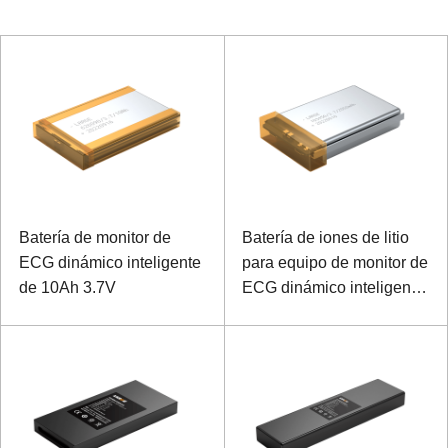
Batería de monitor de
Batería de iones de litio
ECG dinámico inteligente
para equipo de monitor de
de 10Ah 3.7V
ECG dinámico inteligente
y equipo médico portátil