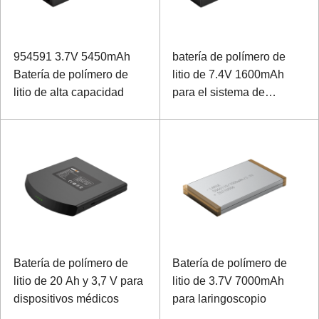
954591 3.7V 5450mAh
batería de polímero de
Batería de polímero de
litio de 7.4V 1600mAh
litio de alta capacidad
para el sistema de
diagnóstico supersónico
portátil B
Batería de polímero de
Batería de polímero de
litio de 20 Ah y 3,7 V para
litio de 3.7V 7000mAh
dispositivos médicos
para laringoscopio