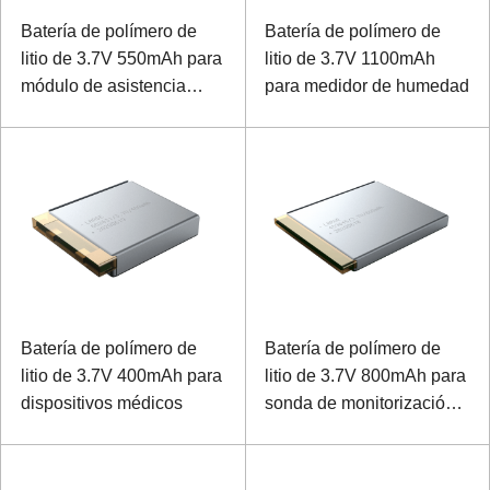
Batería de polímero de
Batería de polímero de
litio de 3.7V 550mAh para
litio de 3.7V 1100mAh
módulo de asistencia
para medidor de humedad
médica
Batería de polímero de
Batería de polímero de
litio de 3.7V 400mAh para
litio de 3.7V 800mAh para
dispositivos médicos
sonda de monitorización
fetal