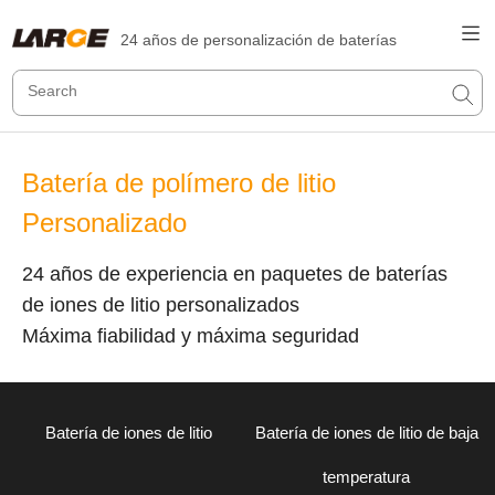
24 años de personalización de baterías
Batería de polímero de litio
Personalizado
24 años de experiencia en paquetes de baterías
de iones de litio personalizados
Máxima fiabilidad y máxima seguridad
Batería de iones de litio
Batería de iones de litio de baja
temperatura