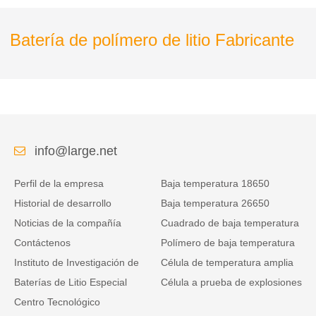
Batería de polímero de litio Fabricante
info@large.net
Perfil de la empresa
Baja temperatura 18650
Historial de desarrollo
Baja temperatura 26650
Noticias de la compañía
Cuadrado de baja temperatura
Contáctenos
Polímero de baja temperatura
Instituto de Investigación de
Célula de temperatura amplia
Baterías de Litio Especial
Célula a prueba de explosiones
Centro Tecnológico