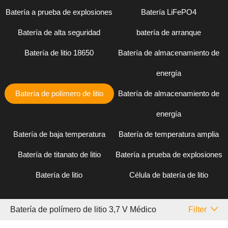
Batería a prueba de explosiones
Batería LiFePO4
Batería de alta seguridad
batería de arranque
Batería de litio 18650
Batería de almacenamiento de
energía
Batería de polímero de litio
Batería de almacenamiento de
energía
Batería de baja temperatura
Batería de temperatura amplia
Batería de titanato de litio
Batería a prueba de explosiones
Batería de litio
Célula de batería de litio
Batería de polímero de litio 3,7 V Médico
Filter