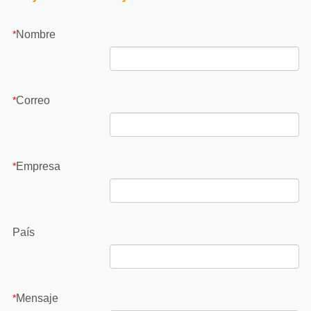
Nombre
*
Correo
*
Empresa
*
País
Mensaje
*