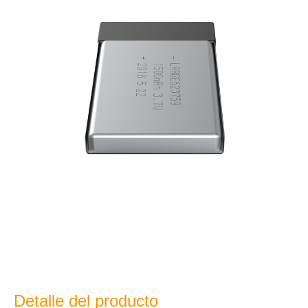
Detalle del producto