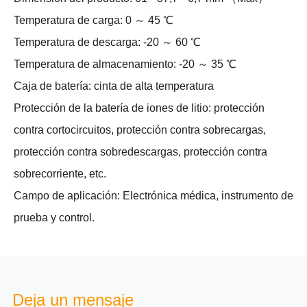
Temperatura de carga: 0 ～ 45 ℃
Temperatura de descarga: -20 ～ 60 ℃
Temperatura de almacenamiento: -20 ～ 35 ℃
Caja de batería: cinta de alta temperatura
Protección de la batería de iones de litio: protección
contra cortocircuitos, protección contra sobrecargas,
protección contra sobredescargas, protección contra
sobrecorriente, etc.
Campo de aplicación: Electrónica médica, instrumento de
prueba y control.
Deja un mensaje