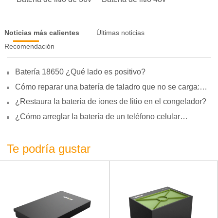
Noticias más calientes
Últimas noticias
Recomendación
Batería 18650 ¿Qué lado es positivo?
Cómo reparar una batería de taladro que no se carga:
motivos, reparación y uso
¿Restaura la batería de iones de litio en el congelador?
¿Cómo arreglar la batería de un teléfono celular
hinchada?
Te podría gustar