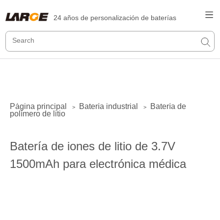
24 años de personalización de baterías
Página principal
Batería industrial
Batería de
>
>
polímero de litio
Batería de iones de litio de 3.7V
1500mAh para electrónica médica