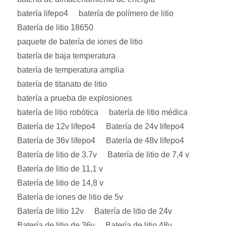
batería lifepo4
batería de polímero de litio
Batería de litio 18650
paquete de batería de iones de litio
batería de baja temperatura
batería de temperatura amplia
batería de titanato de litio
batería a prueba de explosiones
batería de litio robótica
batería de litio médica
Batería de 12v lifepo4
Batería de 24v lifepo4
Batería de 36v lifepo4
Batería de 48v lifepo4
Batería de litio de 3.7v
Batería de litio de 7,4 v
Batería de litio de 11,1 v
Batería de litio de 14,8 v
Batería de iones de litio de 5v
Batería de litio 12v
Batería de litio de 24v
Batería de litio de 36v
Batería de litio 48v