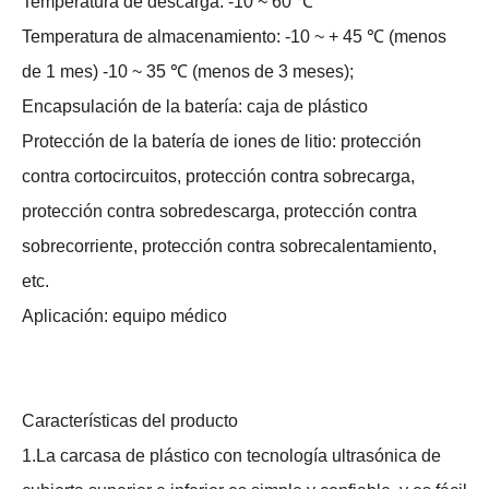
Temperatura de descarga: -10 ~ 60 ℃
Temperatura de almacenamiento: -10 ~ + 45 ℃ (menos
de 1 mes) -10 ~ 35 ℃ (menos de 3 meses);
Encapsulación de la batería: caja de plástico
Protección de la batería de iones de litio: protección
contra cortocircuitos, protección contra sobrecarga,
protección contra sobredescarga, protección contra
sobrecorriente, protección contra sobrecalentamiento,
etc.
Aplicación: equipo médico
Características del producto
1.La carcasa de plástico con tecnología ultrasónica de