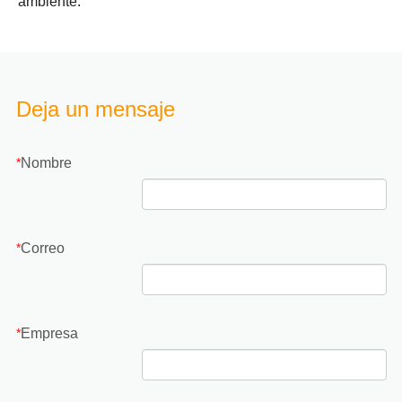
ambiente.
Deja un mensaje
Nombre
*
Correo
*
Empresa
*