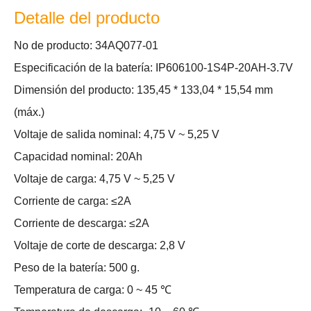
Detalle del producto
No de producto: 34AQ077-01
Especificación de la batería: IP606100-1S4P-20AH-3.7V
Dimensión del producto: 135,45 * 133,04 * 15,54 mm
(máx.)
Voltaje de salida nominal: 4,75 V ~ 5,25 V
Capacidad nominal: 20Ah
Voltaje de carga: 4,75 V ~ 5,25 V
Corriente de carga: ≤2A
Corriente de descarga: ≤2A
Voltaje de corte de descarga: 2,8 V
Peso de la batería: 500 g.
Temperatura de carga: 0 ~ 45 ℃