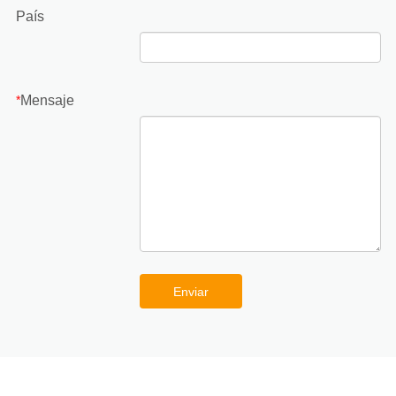
País
Mensaje
*
Enviar