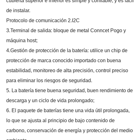
cubierta superior e inferior es simple y confiable, y es fácil
de instalar.
Protocolo de comunicación 2.I2C
3.Terminal de salida: bloque de metal Conncet Pogo y
máquina host;
4.Gestión de protección de la batería: utilice un chip de
protección de marca conocido importado con buena
estabilidad, monitoreo de alta precisión, control preciso
para eliminar los riesgos de seguridad.
5. La batería tiene buena seguridad, buen rendimiento de
descarga y un ciclo de vida prolongado;
6. El paquete de baterías tiene una vida útil prolongada,
lo que se ajusta al principio de bajo contenido de
carbono, conservación de energía y protección del medio