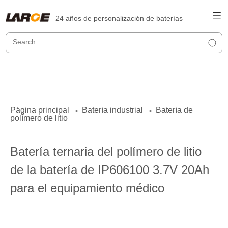
24 años de personalización de baterías
Página principal
Batería industrial
Batería de
>
>
polímero de litio
Batería ternaria del polímero de litio
de la batería de IP606100 3.7V 20Ah
para el equipamiento médico