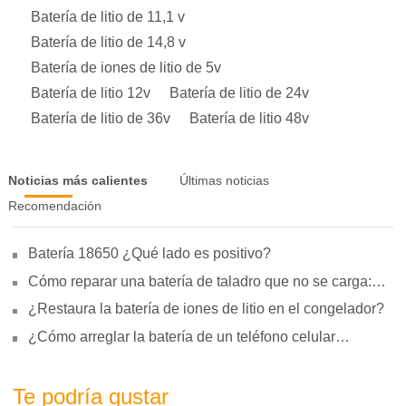
Batería de litio de 11,1 v
Batería de litio de 14,8 v
Batería de iones de litio de 5v
Batería de litio 12v
Batería de litio de 24v
Batería de litio de 36v
Batería de litio 48v
Noticias más calientes
Últimas noticias
Recomendación
Batería 18650 ¿Qué lado es positivo?
Cómo reparar una batería de taladro que no se carga:
motivos, reparación y uso
¿Restaura la batería de iones de litio en el congelador?
¿Cómo arreglar la batería de un teléfono celular
hinchada?
Te podría gustar