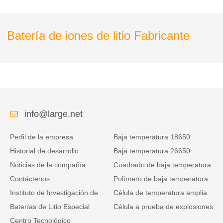
Batería de iones de litio Fabricante
info@large.net
Perfil de la empresa
Baja temperatura 18650
Historial de desarrollo
Baja temperatura 26650
Noticias de la compañía
Cuadrado de baja temperatura
Contáctenos
Polímero de baja temperatura
Instituto de Investigación de
Célula de temperatura amplia
Baterías de Litio Especial
Célula a prueba de explosiones
Centro Tecnológico