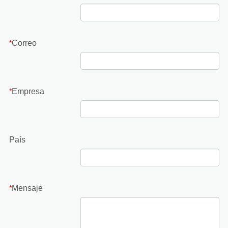
Correo
*
Empresa
*
País
Mensaje
*