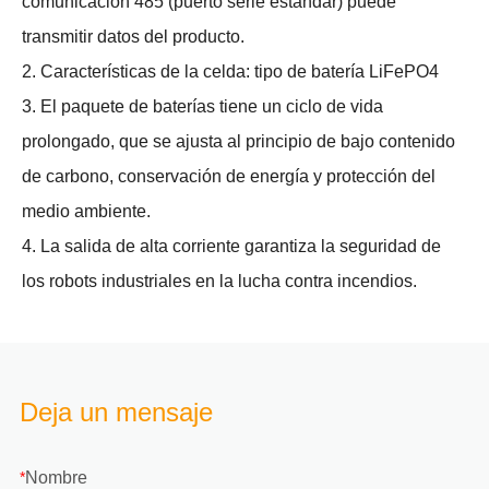
comunicación 485 (puerto serie estándar) puede
transmitir datos del producto.
2. Características de la celda: tipo de batería LiFePO4
3. El paquete de baterías tiene un ciclo de vida
prolongado, que se ajusta al principio de bajo contenido
de carbono, conservación de energía y protección del
medio ambiente.
4. La salida de alta corriente garantiza la seguridad de
los robots industriales en la lucha contra incendios.
Deja un mensaje
Nombre
*