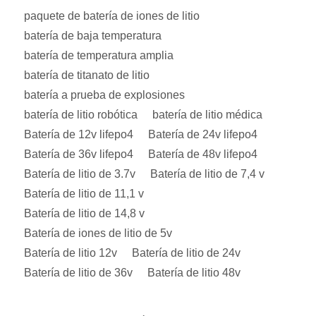
paquete de batería de iones de litio
batería de baja temperatura
batería de temperatura amplia
batería de titanato de litio
batería a prueba de explosiones
batería de litio robótica
batería de litio médica
Batería de 12v lifepo4
Batería de 24v lifepo4
Batería de 36v lifepo4
Batería de 48v lifepo4
Batería de litio de 3.7v
Batería de litio de 7,4 v
Batería de litio de 11,1 v
Batería de litio de 14,8 v
Batería de iones de litio de 5v
Batería de litio 12v
Batería de litio de 24v
Batería de litio de 36v
Batería de litio 48v