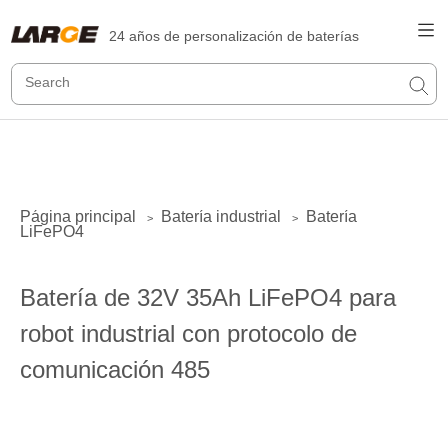
24 años de personalización de baterías
Página principal
Batería industrial
Batería
>
>
LiFePO4
Batería de 32V 35Ah LiFePO4 para
robot industrial con protocolo de
comunicación 485