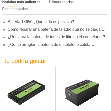
Noticias más calientes
Últimas noticias
Recomendación
Batería 18650 ¿Qué lado es positivo?
Cómo reparar una batería de taladro que no se carga:
motivos, reparación y uso
¿Restaura la batería de iones de litio en el congelador?
¿Cómo arreglar la batería de un teléfono celular
hinchada?
Te podría gustar