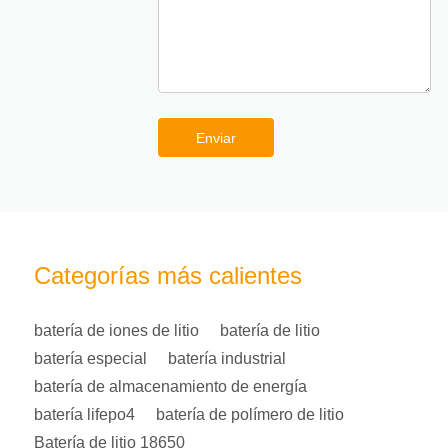
Enviar
Categorías más calientes
batería de iones de litio
batería de litio
batería especial
batería industrial
batería de almacenamiento de energía
batería lifepo4
batería de polímero de litio
Batería de litio 18650