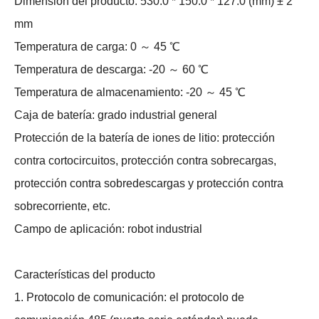
Dimensión del producto: 530.0 * 150.0 * 127.0 (mm) ± 2
mm
Temperatura de carga: 0 ～ 45 ℃
Temperatura de descarga: -20 ～ 60 ℃
Temperatura de almacenamiento: -20 ～ 45 ℃
Caja de batería: grado industrial general
Protección de la batería de iones de litio: protección
contra cortocircuitos, protección contra sobrecargas,
protección contra sobredescargas y protección contra
sobrecorriente, etc.
Campo de aplicación: robot industrial
Características del producto
1. Protocolo de comunicación: el protocolo de