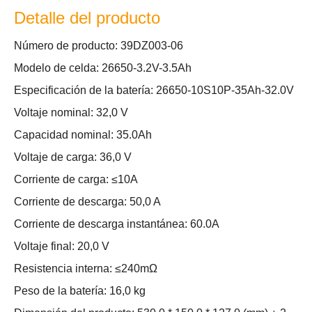
Detalle del producto
Número de producto: 39DZ003-06
Modelo de celda: 26650-3.2V-3.5Ah
Especificación de la batería: 26650-10S10P-35Ah-32.0V
Voltaje nominal: 32,0 V
Capacidad nominal: 35.0Ah
Voltaje de carga: 36,0 V
Corriente de carga: ≤10A
Corriente de descarga: 50,0 A
Corriente de descarga instantánea: 60.0A
Voltaje final: 20,0 V
Resistencia interna: ≤240mΩ
Peso de la batería: 16,0 kg