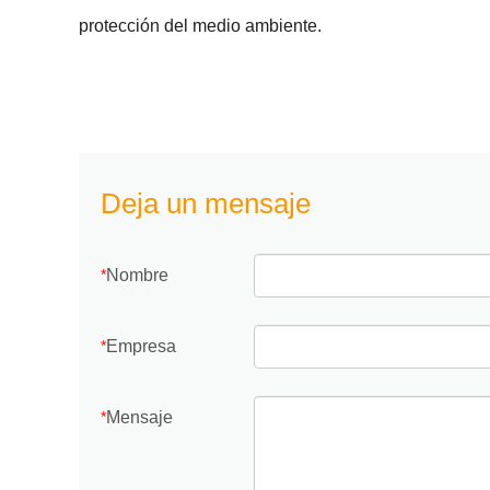
protección del medio ambiente.
Deja un mensaje
Nombre
*
Empresa
*
Mensaje
*