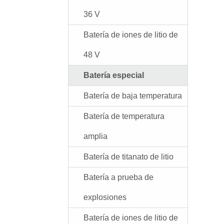
36 V
Batería de iones de litio de
48 V
Batería especial
Batería de baja temperatura
Batería de temperatura
amplia
Batería de titanato de litio
Batería a prueba de
explosiones
Batería de iones de litio de