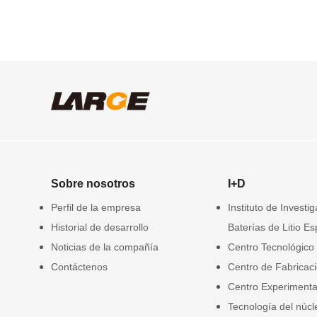
Sobre nosotros
I+D
Perfil de la empresa
Instituto de Investi
Historial de desarrollo
Baterías de Litio Es
Noticias de la compañía
Centro Tecnológico
Contáctenos
Centro de Fabricac
Centro Experimenta
Tecnología del núcl