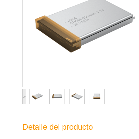
<
Detalle del producto