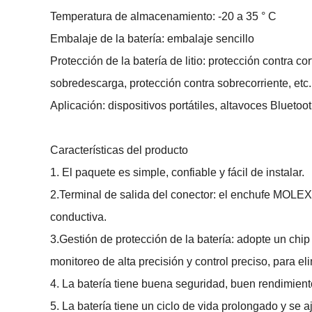
Temperatura de almacenamiento: -20 a 35 ° C
Embalaje de la batería: embalaje sencillo
Protección de la batería de litio: protección contra co
sobredescarga, protección contra sobrecorriente, etc.
Aplicación: dispositivos portátiles, altavoces Bluetoo
Características del producto
1. El paquete es simple, confiable y fácil de instalar.
2.Terminal de salida del conector: el enchufe MOLEX s
conductiva.
3.Gestión de protección de la batería: adopte un chip
monitoreo de alta precisión y control preciso, para e
4. La batería tiene buena seguridad, buen rendimient
5. La batería tiene un ciclo de vida prolongado y se 