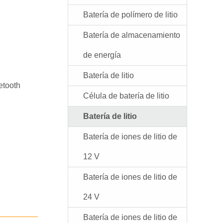
Batería de polímero de litio
Batería de almacenamiento
de energía
Batería de litio
etooth
Célula de batería de litio
Batería de litio
Batería de iones de litio de
12 V
Batería de iones de litio de
24 V
Batería de iones de litio de