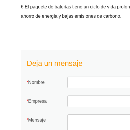
6.El paquete de baterías tiene un ciclo de vida prol
ahorro de energía y bajas emisiones de carbono.
Deja un mensaje
Nombre
*
Empresa
*
Mensaje
*