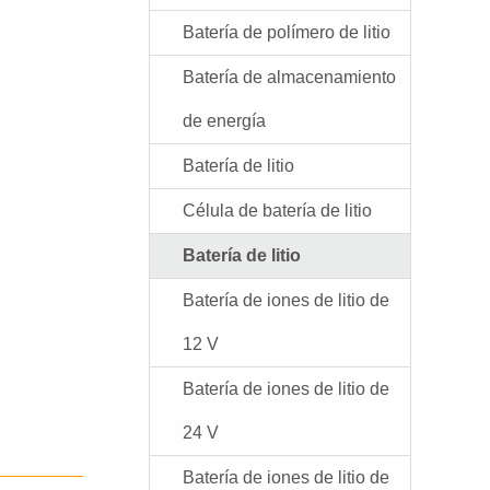
Batería de polímero de litio
Batería de almacenamiento
de energía
Batería de litio
Célula de batería de litio
Batería de litio
Batería de iones de litio de
12 V
Batería de iones de litio de
24 V
Batería de iones de litio de