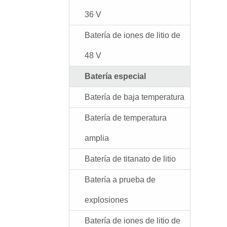
36 V
Batería de iones de litio de
48 V
Batería especial
Batería de baja temperatura
Batería de temperatura
amplia
Batería de titanato de litio
Batería a prueba de
explosiones
Batería de iones de litio de