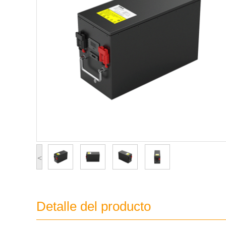
<
Detalle del producto