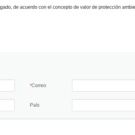
ongado, de acuerdo con el concepto de valor de protección ambie
Correo
*
País