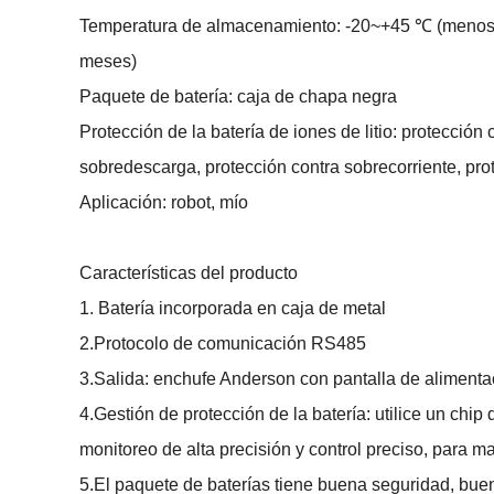
Temperatura de almacenamiento: -20~+45 ℃ (menos
meses)
Paquete de batería: caja de chapa negra
Protección de la batería de iones de litio: protección
sobredescarga, protección contra sobrecorriente, pro
Aplicación: robot, mío
Características del producto
1. Batería incorporada en caja de metal
2.Protocolo de comunicación RS485
3.Salida: enchufe Anderson con pantalla de alimenta
4.Gestión de protección de la batería: utilice un chi
monitoreo de alta precisión y control preciso, para m
5.El paquete de baterías tiene buena seguridad, bue