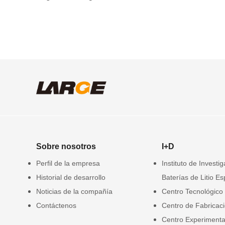
Sobre nosotros
I+D
Perfil de la empresa
Instituto de Investi
Historial de desarrollo
Baterías de Litio Es
Noticias de la compañía
Centro Tecnológico
Contáctenos
Centro de Fabricac
Centro Experimenta