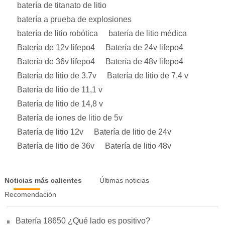
batería de titanato de litio
batería a prueba de explosiones
batería de litio robótica
batería de litio médica
Batería de 12v lifepo4
Batería de 24v lifepo4
Batería de 36v lifepo4
Batería de 48v lifepo4
Batería de litio de 3.7v
Batería de litio de 7,4 v
Batería de litio de 11,1 v
Batería de litio de 14,8 v
Batería de iones de litio de 5v
Batería de litio 12v
Batería de litio de 24v
Batería de litio de 36v
Batería de litio 48v
Noticias más calientes
Últimas noticias
Recomendación
Batería 18650 ¿Qué lado es positivo?