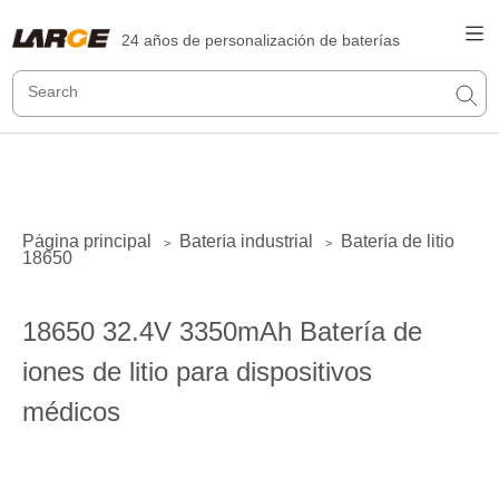
24 años de personalización de baterías
Página principal
Batería industrial
Batería de litio
>
>
18650
18650 32.4V 3350mAh Batería de
iones de litio para dispositivos
médicos