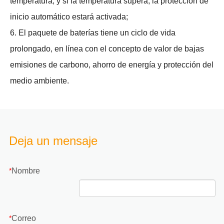
temperatura, y si la temperatura supera, la protección de
inicio automático estará activada;
6. El paquete de baterías tiene un ciclo de vida
prolongado, en línea con el concepto de valor de bajas
emisiones de carbono, ahorro de energía y protección del
medio ambiente.
Deja un mensaje
Nombre
*
Correo
*