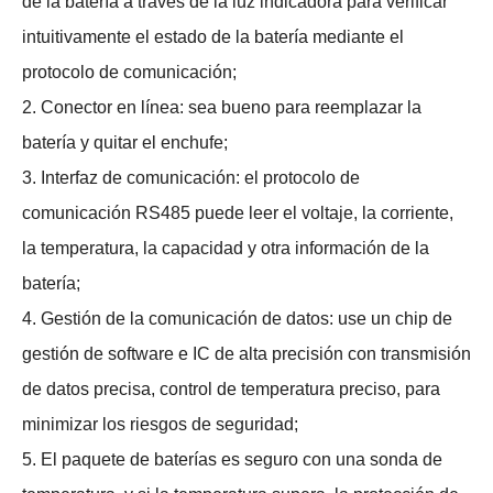
de la batería a través de la luz indicadora para verificar
intuitivamente el estado de la batería mediante el
protocolo de comunicación;
2. Conector en línea: sea bueno para reemplazar la
batería y quitar el enchufe;
3. Interfaz de comunicación: el protocolo de
comunicación RS485 puede leer el voltaje, la corriente,
la temperatura, la capacidad y otra información de la
batería;
4. Gestión de la comunicación de datos: use un chip de
gestión de software e IC de alta precisión con transmisión
de datos precisa, control de temperatura preciso, para
minimizar los riesgos de seguridad;
5. El paquete de baterías es seguro con una sonda de