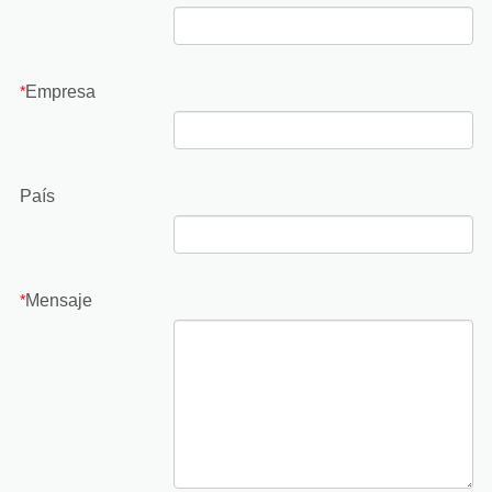
Empresa
*
País
Mensaje
*