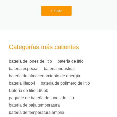
Enviar
Categorías más calientes
batería de iones de litio
batería de litio
batería especial
batería industrial
batería de almacenamiento de energía
batería lifepo4
batería de polímero de litio
Batería de litio 18650
paquete de batería de iones de litio
batería de baja temperatura
batería de temperatura amplia