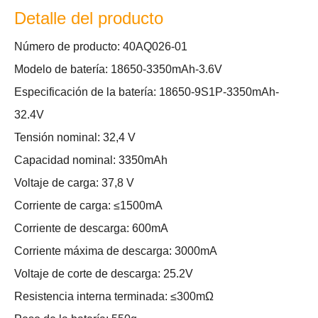
Detalle del producto
Número de producto: 40AQ026-01
Modelo de batería: 18650-3350mAh-3.6V
Especificación de la batería: 18650-9S1P-3350mAh-
32.4V
Tensión nominal: 32,4 V
Capacidad nominal: 3350mAh
Voltaje de carga: 37,8 V
Corriente de carga: ≤1500mA
Corriente de descarga: 600mA
Corriente máxima de descarga: 3000mA
Voltaje de corte de descarga: 25.2V
Resistencia interna terminada: ≤300mΩ