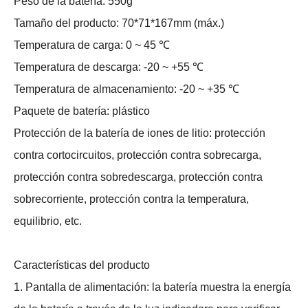
Peso de la batería: 550g
Tamaño del producto: 70*71*167mm (máx.)
Temperatura de carga: 0 ~ 45 ℃
Temperatura de descarga: -20 ~ +55 ℃
Temperatura de almacenamiento: -20 ~ +35 ℃
Paquete de batería: plástico
Protección de la batería de iones de litio: protección
contra cortocircuitos, protección contra sobrecarga,
protección contra sobredescarga, protección contra
sobrecorriente, protección contra la temperatura,
equilibrio, etc.
Características del producto
1. Pantalla de alimentación: la batería muestra la energía