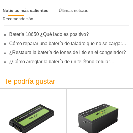
Noticias más calientes
Últimas noticias
Recomendación
Batería 18650 ¿Qué lado es positivo?
Cómo reparar una batería de taladro que no se carga:
motivos, reparación y uso
¿Restaura la batería de iones de litio en el congelador?
¿Cómo arreglar la batería de un teléfono celular
hinchada?
Te podría gustar