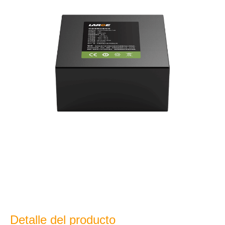
Detalle del producto