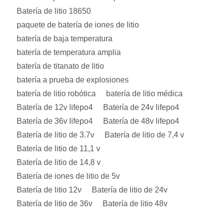
Batería de litio 18650
paquete de batería de iones de litio
batería de baja temperatura
batería de temperatura amplia
batería de titanato de litio
batería a prueba de explosiones
batería de litio robótica
batería de litio médica
Batería de 12v lifepo4
Batería de 24v lifepo4
Batería de 36v lifepo4
Batería de 48v lifepo4
Batería de litio de 3.7v
Batería de litio de 7,4 v
Batería de litio de 11,1 v
Batería de litio de 14,8 v
Batería de iones de litio de 5v
Batería de litio 12v
Batería de litio de 24v
Batería de litio de 36v
Batería de litio 48v