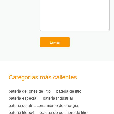
Enviar
Categorías más calientes
batería de iones de litio
batería de litio
batería especial
batería industrial
batería de almacenamiento de energía
batería lifepo4
batería de polímero de litio