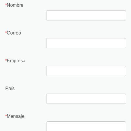
Nombre
*
Correo
*
Empresa
*
País
Mensaje
*