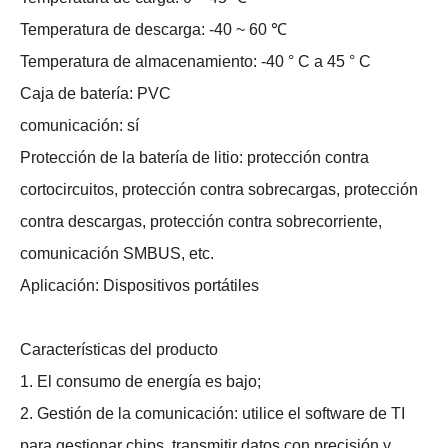
Temperatura de descarga: -40 ~ 60 ℃
Temperatura de almacenamiento: -40 ° C a 45 ° C
Caja de batería: PVC
comunicación: sí
Protección de la batería de litio: protección contra
cortocircuitos, protección contra sobrecargas, protección
contra descargas, protección contra sobrecorriente,
comunicación SMBUS, etc.
Aplicación: Dispositivos portátiles
Características del producto
1. El consumo de energía es bajo;
2. Gestión de la comunicación: utilice el software de TI
para gestionar chips, transmitir datos con precisión y