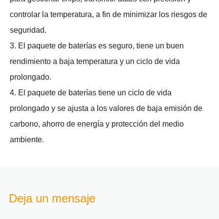
controlar la temperatura, a fin de minimizar los riesgos de
seguridad.
3. El paquete de baterías es seguro, tiene un buen
rendimiento a baja temperatura y un ciclo de vida
prolongado.
4. El paquete de baterías tiene un ciclo de vida
prolongado y se ajusta a los valores de baja emisión de
carbono, ahorro de energía y protección del medio
ambiente.
Deja un mensaje