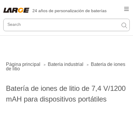
24 años de personalización de baterías
Página principal
Batería industrial
Batería de iones
>
>
de litio
Batería de iones de litio de 7,4 V/1200
mAH para dispositivos portátiles