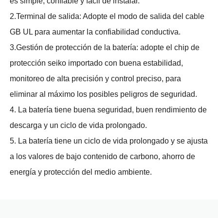
es simple, confiable y fácil de instalar.
2.Terminal de salida: Adopte el modo de salida del cable
GB UL para aumentar la confiabilidad conductiva.
3.Gestión de protección de la batería: adopte el chip de
protección seiko importado con buena estabilidad,
monitoreo de alta precisión y control preciso, para
eliminar al máximo los posibles peligros de seguridad.
4. La batería tiene buena seguridad, buen rendimiento de
descarga y un ciclo de vida prolongado.
5. La batería tiene un ciclo de vida prolongado y se ajusta
a los valores de bajo contenido de carbono, ahorro de
energía y protección del medio ambiente.