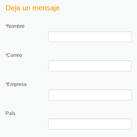
Deja un mensaje
Nombre
*
Correo
*
Empresa
*
País