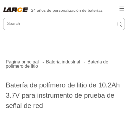
24 años de personalización de baterías
Página principal
Batería industrial
Batería de
>
>
polímero de litio
Batería de polímero de litio de 10.2Ah
3.7V para instrumento de prueba de
señal de red