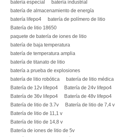
batería especial
batería industrial
batería de almacenamiento de energía
batería lifepo4
batería de polímero de litio
Batería de litio 18650
paquete de batería de iones de litio
batería de baja temperatura
batería de temperatura amplia
batería de titanato de litio
batería a prueba de explosiones
batería de litio robótica
batería de litio médica
Batería de 12v lifepo4
Batería de 24v lifepo4
Batería de 36v lifepo4
Batería de 48v lifepo4
Batería de litio de 3.7v
Batería de litio de 7,4 v
Batería de litio de 11,1 v
Batería de litio de 14,8 v
Batería de iones de litio de 5v