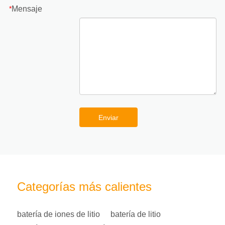
Mensaje
*
Enviar
Categorías más calientes
batería de iones de litio
batería de litio