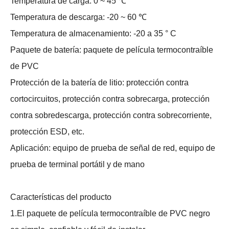
Temperatura de carga: 0 ~ 45 ℃
Temperatura de descarga: -20 ~ 60 ℃
Temperatura de almacenamiento: -20 a 35 ° C
Paquete de batería: paquete de película termocontraíble
de PVC
Protección de la batería de litio: protección contra
cortocircuitos, protección contra sobrecarga, protección
contra sobredescarga, protección contra sobrecorriente,
protección ESD, etc.
Aplicación: equipo de prueba de señal de red, equipo de
prueba de terminal portátil y de mano
Características del producto
1.El paquete de película termocontraíble de PVC negro