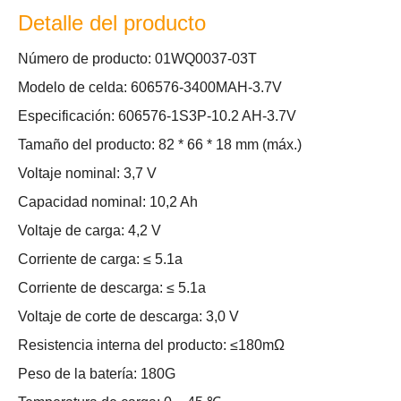
Detalle del producto
Número de producto: 01WQ0037-03T
Modelo de celda: 606576-3400MAH-3.7V
Especificación: 606576-1S3P-10.2 AH-3.7V
Tamaño del producto: 82 * 66 * 18 mm (máx.)
Voltaje nominal: 3,7 V
Capacidad nominal: 10,2 Ah
Voltaje de carga: 4,2 V
Corriente de carga: ≤ 5.1a
Corriente de descarga: ≤ 5.1a
Voltaje de corte de descarga: 3,0 V
Resistencia interna del producto: ≤180mΩ
Peso de la batería: 180G