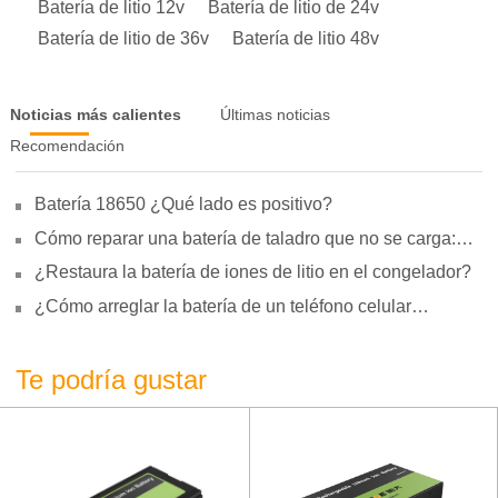
Batería de litio 12v
Batería de litio de 24v
Batería de litio de 36v
Batería de litio 48v
Noticias más calientes
Últimas noticias
Recomendación
Batería 18650 ¿Qué lado es positivo?
Cómo reparar una batería de taladro que no se carga:
motivos, reparación y uso
¿Restaura la batería de iones de litio en el congelador?
¿Cómo arreglar la batería de un teléfono celular
hinchada?
Te podría gustar