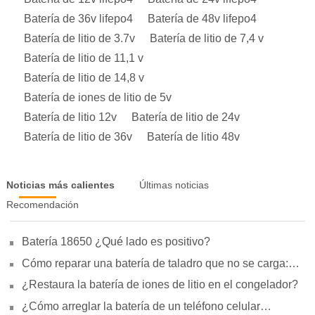
Batería de 36v lifepo4
Batería de 48v lifepo4
Batería de litio de 3.7v
Batería de litio de 7,4 v
Batería de litio de 11,1 v
Batería de litio de 14,8 v
Batería de iones de litio de 5v
Batería de litio 12v
Batería de litio de 24v
Batería de litio de 36v
Batería de litio 48v
Noticias más calientes
Últimas noticias
Recomendación
Batería 18650 ¿Qué lado es positivo?
Cómo reparar una batería de taladro que no se carga:
motivos, reparación y uso
¿Restaura la batería de iones de litio en el congelador?
¿Cómo arreglar la batería de un teléfono celular