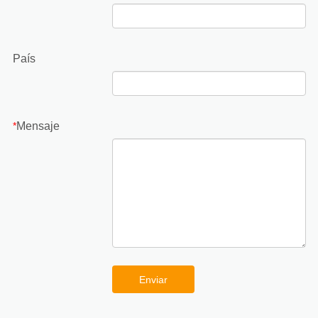
País
Mensaje
*
Enviar