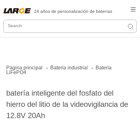
24 años de personalización de baterías
Página principal
Batería industrial
Batería
>
>
LiFePO4
batería inteligente del fosfato del
hierro del litio de la videovigilancia de
12.8V 20Ah