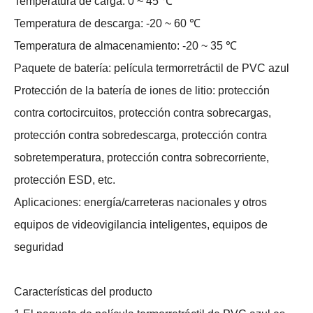
Temperatura de carga: 0 ~ 45 ℃
Temperatura de descarga: -20 ~ 60 ℃
Temperatura de almacenamiento: -20 ~ 35 ℃
Paquete de batería: película termorretráctil de PVC azul
Protección de la batería de iones de litio: protección
contra cortocircuitos, protección contra sobrecargas,
protección contra sobredescarga, protección contra
sobretemperatura, protección contra sobrecorriente,
protección ESD, etc.
Aplicaciones: energía/carreteras nacionales y otros
equipos de videovigilancia inteligentes, equipos de
seguridad
Características del producto