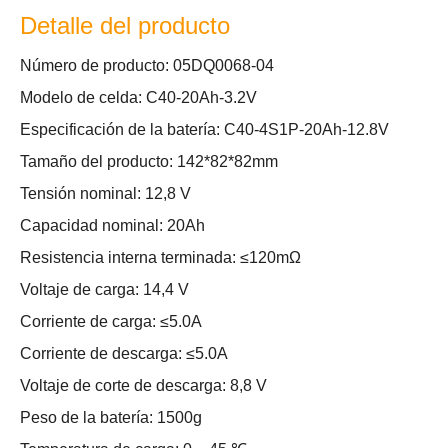
Detalle del producto
Número de producto: 05DQ0068-04
Modelo de celda: C40-20Ah-3.2V
Especificación de la batería: C40-4S1P-20Ah-12.8V
Tamaño del producto: 142*82*82mm
Tensión nominal: 12,8 V
Capacidad nominal: 20Ah
Resistencia interna terminada: ≤120mΩ
Voltaje de carga: 14,4 V
Corriente de carga: ≤5.0A
Corriente de descarga: ≤5.0A
Voltaje de corte de descarga: 8,8 V
Peso de la batería: 1500g