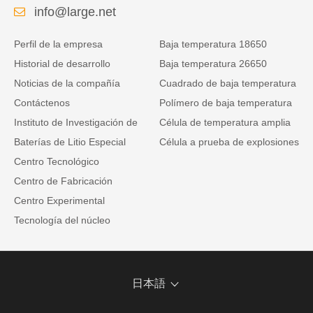
info@large.net
Perfil de la empresa
Baja temperatura 18650
Historial de desarrollo
Baja temperatura 26650
Noticias de la compañía
Cuadrado de baja temperatura
Contáctenos
Polímero de baja temperatura
Instituto de Investigación de
Célula de temperatura amplia
Baterías de Litio Especial
Célula a prueba de explosiones
Centro Tecnológico
Centro de Fabricación
Centro Experimental
Tecnología del núcleo
日本語