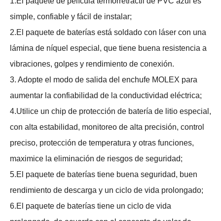
1.El paquete de película termorretráctil de PVC azul es
simple, confiable y fácil de instalar;
2.El paquete de baterías está soldado con láser con una
lámina de níquel especial, que tiene buena resistencia a
vibraciones, golpes y rendimiento de conexión.
3. Adopte el modo de salida del enchufe MOLEX para
aumentar la confiabilidad de la conductividad eléctrica;
4.Utilice un chip de protección de batería de litio especial,
con alta estabilidad, monitoreo de alta precisión, control
preciso, protección de temperatura y otras funciones,
maximice la eliminación de riesgos de seguridad;
5.El paquete de baterías tiene buena seguridad, buen
rendimiento de descarga y un ciclo de vida prolongado;
6.El paquete de baterías tiene un ciclo de vida