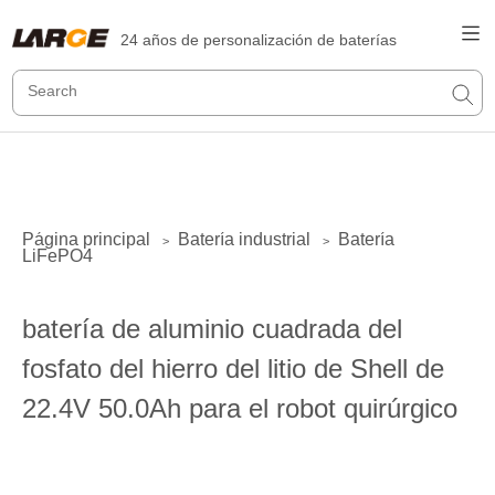
24 años de personalización de baterías
Página principal
Batería industrial
Batería
>
>
LiFePO4
batería de aluminio cuadrada del
fosfato del hierro del litio de Shell de
22.4V 50.0Ah para el robot quirúrgico