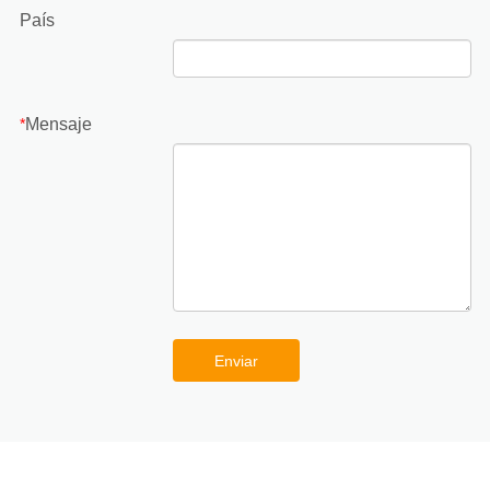
País
Mensaje
*
Enviar