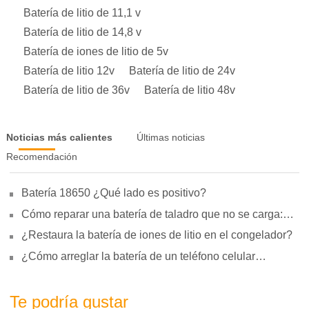
Batería de litio de 11,1 v
Batería de litio de 14,8 v
Batería de iones de litio de 5v
Batería de litio 12v
Batería de litio de 24v
Batería de litio de 36v
Batería de litio 48v
Noticias más calientes
Últimas noticias
Recomendación
Batería 18650 ¿Qué lado es positivo?
Cómo reparar una batería de taladro que no se carga:
motivos, reparación y uso
¿Restaura la batería de iones de litio en el congelador?
¿Cómo arreglar la batería de un teléfono celular
hinchada?
Te podría gustar