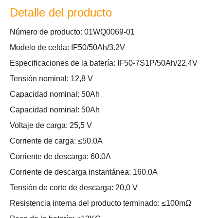
Detalle del producto
Número de producto: 01WQ0069-01
Modelo de celda: IF50/50Ah/3.2V
Especificaciones de la batería: IF50-7S1P/50Ah/22,4V
Tensión nominal: 12,8 V
Capacidad nominal: 50Ah
Capacidad nominal: 50Ah
Voltaje de carga: 25,5 V
Corriente de carga: ≤50.0A
Corriente de descarga: 60.0A
Corriente de descarga instantánea: 160.0A
Tensión de corte de descarga: 20,0 V
Resistencia interna del producto terminado: ≤100mΩ