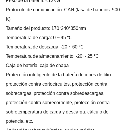
Peso de la batería: ≤12KG
Protocolo de comunicación: CAN (tasa de baudios: 500
K)
Tamaño del producto: 170*240*350mm
Temperatura de carga: 0 ~ 45 ℃
Temperatura de descarga: -20 ~ 60 ℃
Temperatura de almacenamiento: -20 ~ 25 ℃
Caja de batería: caja de chapa
Protección inteligente de la batería de iones de litio:
protección contra cortocircuitos, protección contra
sobrecargas, protección contra sobredescargas,
protección contra sobrecorriente, protección contra
sobretemperatura de carga y descarga, cálculo de
potencia, etc.