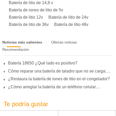
Batería de litio de 14,8 v
Batería de iones de litio de 5v
Batería de litio 12v
Batería de litio de 24v
Batería de litio de 36v
Batería de litio 48v
Noticias más calientes
Últimas noticias
Recomendación
Batería 18650 ¿Qué lado es positivo?
Cómo reparar una batería de taladro que no se carga:
motivos, reparación y uso
¿Restaura la batería de iones de litio en el congelador?
¿Cómo arreglar la batería de un teléfono celular
hinchada?
Te podría gustar