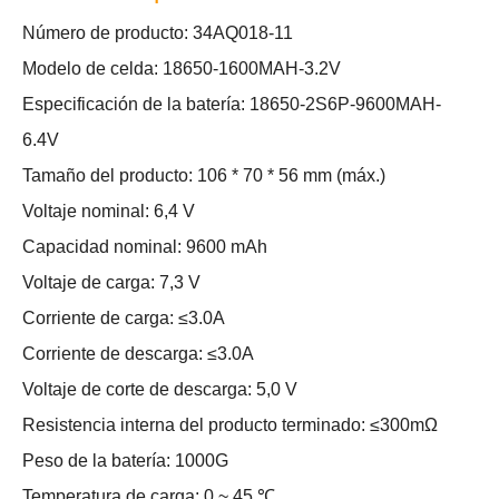
Número de producto: 34AQ018-11
Modelo de celda: 18650-1600MAH-3.2V
Especificación de la batería: 18650-2S6P-9600MAH-
6.4V
Tamaño del producto: 106 * 70 * 56 mm (máx.)
Voltaje nominal: 6,4 V
Capacidad nominal: 9600 mAh
Voltaje de carga: 7,3 V
Corriente de carga: ≤3.0A
Corriente de descarga: ≤3.0A
Voltaje de corte de descarga: 5,0 V
Resistencia interna del producto terminado: ≤300mΩ
Peso de la batería: 1000G
Temperatura de carga: 0 ~ 45 ℃