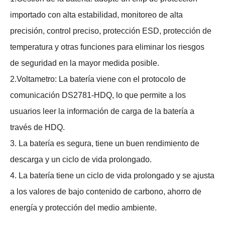
importado con alta estabilidad, monitoreo de alta
precisión, control preciso, protección ESD, protección de
temperatura y otras funciones para eliminar los riesgos
de seguridad en la mayor medida posible.
2.Voltametro: La batería viene con el protocolo de
comunicación DS2781-HDQ, lo que permite a los
usuarios leer la información de carga de la batería a
través de HDQ.
3. La batería es segura, tiene un buen rendimiento de
descarga y un ciclo de vida prolongado.
4. La batería tiene un ciclo de vida prolongado y se ajusta
a los valores de bajo contenido de carbono, ahorro de
energía y protección del medio ambiente.