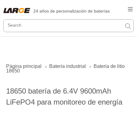
24 años de personalización de baterías
Página principal
Batería industrial
Batería de litio
>
>
18650
18650 batería de 6.4V 9600mAh
LiFePO4 para monitoreo de energía