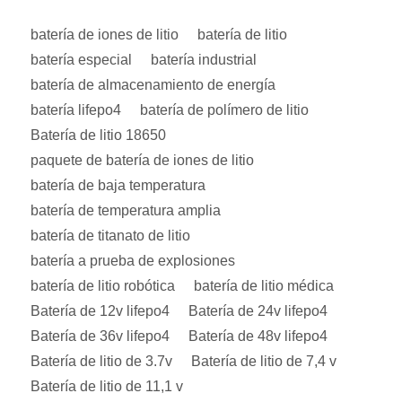
batería de iones de litio
batería de litio
batería especial
batería industrial
batería de almacenamiento de energía
batería lifepo4
batería de polímero de litio
Batería de litio 18650
paquete de batería de iones de litio
batería de baja temperatura
batería de temperatura amplia
batería de titanato de litio
batería a prueba de explosiones
batería de litio robótica
batería de litio médica
Batería de 12v lifepo4
Batería de 24v lifepo4
Batería de 36v lifepo4
Batería de 48v lifepo4
Batería de litio de 3.7v
Batería de litio de 7,4 v
Batería de litio de 11,1 v