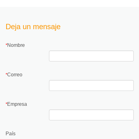
Deja un mensaje
Nombre
*
Correo
*
Empresa
*
País