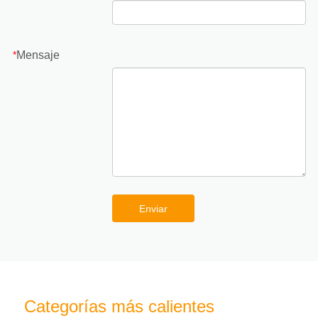
Mensaje
*
Enviar
Categorías más calientes