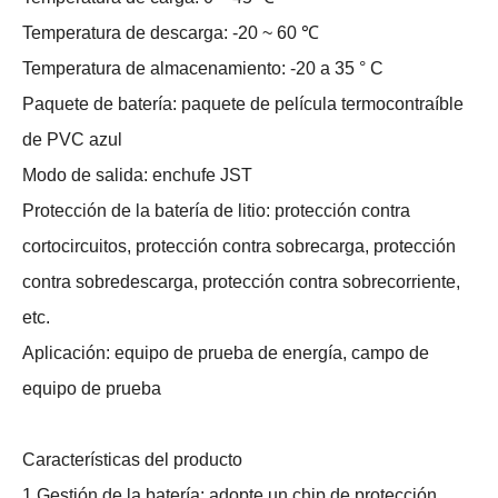
Temperatura de descarga: -20 ~ 60 ℃
Temperatura de almacenamiento: -20 a 35 ° C
Paquete de batería: paquete de película termocontraíble
de PVC azul
Modo de salida: enchufe JST
Protección de la batería de litio: protección contra
cortocircuitos, protección contra sobrecarga, protección
contra sobredescarga, protección contra sobrecorriente,
etc.
Aplicación: equipo de prueba de energía, campo de
equipo de prueba
Características del producto
1.Gestión de la batería: adopte un chip de protección