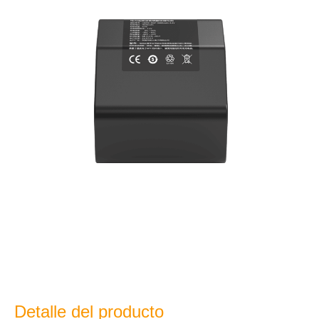
Detalle del producto