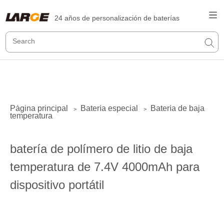
24 años de personalización de baterías
Página principal
Batería especial
Batería de baja
>
>
temperatura
batería de polímero de litio de baja
temperatura de 7.4V 4000mAh para
dispositivo portátil