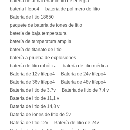
batería de almacenamiento de energía
batería lifepo4
batería de polímero de litio
Batería de litio 18650
paquete de batería de iones de litio
batería de baja temperatura
batería de temperatura amplia
batería de titanato de litio
batería a prueba de explosiones
batería de litio robótica
batería de litio médica
Batería de 12v lifepo4
Batería de 24v lifepo4
Batería de 36v lifepo4
Batería de 48v lifepo4
Batería de litio de 3.7v
Batería de litio de 7,4 v
Batería de litio de 11,1 v
Batería de litio de 14,8 v
Batería de iones de litio de 5v
Batería de litio 12v
Batería de litio de 24v