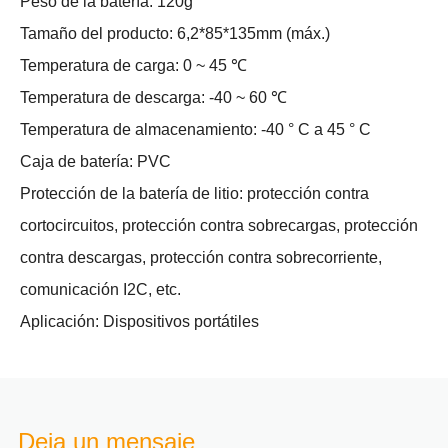
Peso de la batería: 120g
Tamaño del producto: 6,2*85*135mm (máx.)
Temperatura de carga: 0 ~ 45 ℃
Temperatura de descarga: -40 ~ 60 ℃
Temperatura de almacenamiento: -40 ° C a 45 ° C
Caja de batería: PVC
Protección de la batería de litio: protección contra
cortocircuitos, protección contra sobrecargas, protección
contra descargas, protección contra sobrecorriente,
comunicación I2C, etc.
Aplicación: Dispositivos portátiles
Deja un mensaje