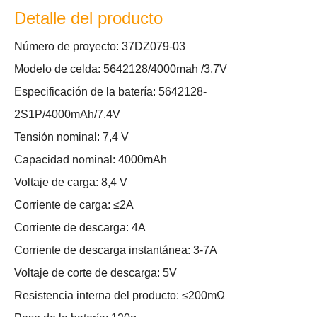
Detalle del producto
Número de proyecto: 37DZ079-03
Modelo de celda: 5642128/4000mah /3.7V
Especificación de la batería: 5642128-
2S1P/4000mAh/7.4V
Tensión nominal: 7,4 V
Capacidad nominal: 4000mAh
Voltaje de carga: 8,4 V
Corriente de carga: ≤2A
Corriente de descarga: 4A
Corriente de descarga instantánea: 3-7A
Voltaje de corte de descarga: 5V
Resistencia interna del producto: ≤200mΩ