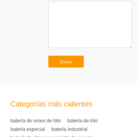
Enviar
Categorías más calientes
batería de iones de litio
batería de litio
batería especial
batería industrial