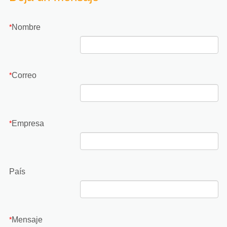
Nombre
*
Correo
*
Empresa
*
País
Mensaje
*