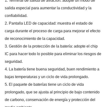
1. Terminal de salida de aviación: adopte un modo de
salida especial para aumentar la conductividad y la
confiabilidad.
2. Pantalla LED de capacidad: muestra el estado de
carga durante el proceso de carga para mejorar el efecto
de reconocimiento de la capacidad.
3. Gestión de la protección de la batería: adopte el chip
IC para hacer todo lo posible para eliminar los riesgos de
seguridad.
4. La batería tiene buena seguridad, buen rendimiento a
bajas temperaturas y un ciclo de vida prolongado.
5. El paquete de baterías tiene un ciclo de vida
prolongado, que se ajusta al principio de bajo contenido
de carbono, conservación de energía y protección del