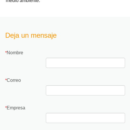
medio ambiente.
Deja un mensaje
Nombre
*
Correo
*
Empresa
*