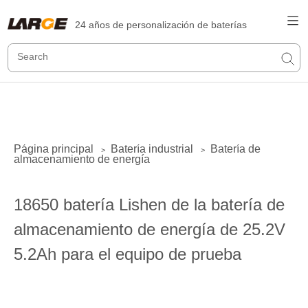
24 años de personalización de baterías
Página principal
Batería industrial
Batería de
>
>
almacenamiento de energía
18650 batería Lishen de la batería de
almacenamiento de energía de 25.2V
5.2Ah para el equipo de prueba