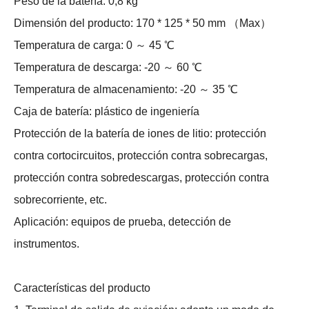
Peso de la batería: 0,8 kg
Dimensión del producto: 170 * 125 * 50 mm （Max）
Temperatura de carga: 0 ～ 45 ℃
Temperatura de descarga: -20 ～ 60 ℃
Temperatura de almacenamiento: -20 ～ 35 ℃
Caja de batería: plástico de ingeniería
Protección de la batería de iones de litio: protección
contra cortocircuitos, protección contra sobrecargas,
protección contra sobredescargas, protección contra
sobrecorriente, etc.
Aplicación: equipos de prueba, detección de
instrumentos.
Características del producto