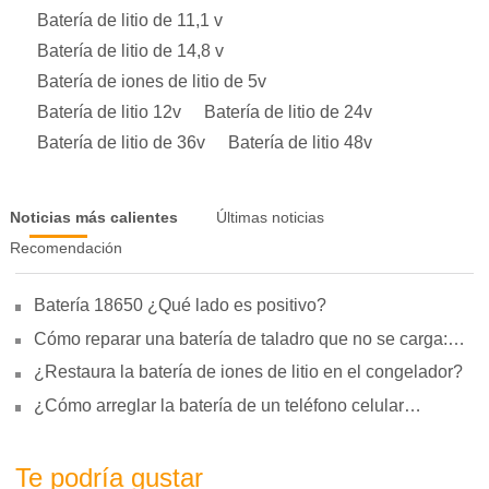
Batería de litio de 11,1 v
Batería de litio de 14,8 v
Batería de iones de litio de 5v
Batería de litio 12v
Batería de litio de 24v
Batería de litio de 36v
Batería de litio 48v
Noticias más calientes
Últimas noticias
Recomendación
Batería 18650 ¿Qué lado es positivo?
Cómo reparar una batería de taladro que no se carga:
motivos, reparación y uso
¿Restaura la batería de iones de litio en el congelador?
¿Cómo arreglar la batería de un teléfono celular
hinchada?
Te podría gustar