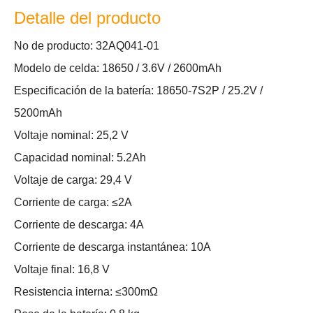
Detalle del producto
No de producto: 32AQ041-01
Modelo de celda: 18650 / 3.6V / 2600mAh
Especificación de la batería: 18650-7S2P / 25.2V /
5200mAh
Voltaje nominal: 25,2 V
Capacidad nominal: 5.2Ah
Voltaje de carga: 29,4 V
Corriente de carga: ≤2A
Corriente de descarga: 4A
Corriente de descarga instantánea: 10A
Voltaje final: 16,8 V
Resistencia interna: ≤300mΩ