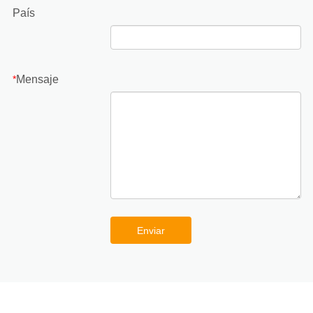
País
Mensaje
*
Enviar