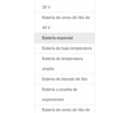
36 V
Batería de iones de litio de
48 V
Batería especial
Batería de baja temperatura
Batería de temperatura
amplia
Batería de titanato de litio
Batería a prueba de
explosiones
Batería de iones de litio de