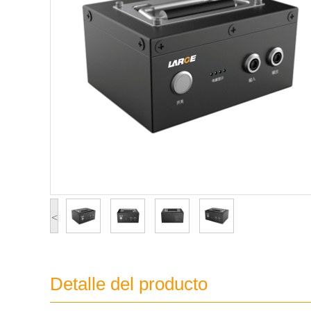
<
Detalle del producto