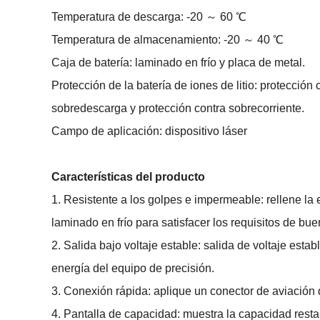
Temperatura de descarga: -20 ～ 60 ℃
Temperatura de almacenamiento: -20 ～ 40 ℃
Caja de batería: laminado en frío y placa de metal.
Protección de la batería de iones de litio: protección
sobredescarga y protección contra sobrecorriente.
Campo de aplicación: dispositivo láser
Características del producto
1. Resistente a los golpes e impermeable: rellene la 
laminado en frío para satisfacer los requisitos de bue
2. Salida bajo voltaje estable: salida de voltaje esta
energía del equipo de precisión.
3. Conexión rápida: aplique un conector de aviación 
4. Pantalla de capacidad: muestra la capacidad resta