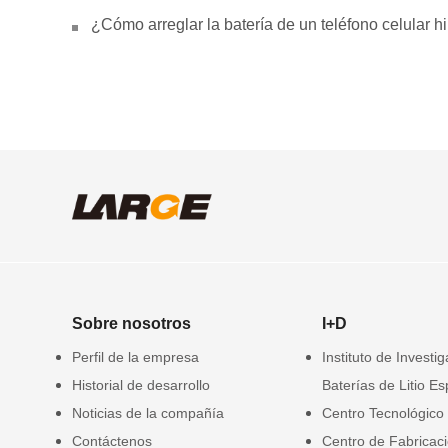
¿Cómo arreglar la batería de un teléfono celular 
Sobre nosotros
I+D
Perfil de la empresa
Instituto de Investi
Historial de desarrollo
Baterías de Litio Es
Noticias de la compañía
Centro Tecnológico
Contáctenos
Centro de Fabricac