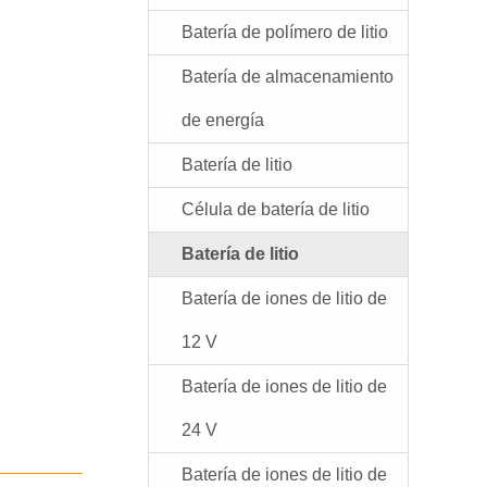
Batería de polímero de litio
Batería de almacenamiento
de energía
Batería de litio
Célula de batería de litio
Batería de litio
Batería de iones de litio de
12 V
Batería de iones de litio de
24 V
Batería de iones de litio de