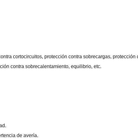
 contra cortocircuitos, protección contra sobrecargas, protección 
ción contra sobrecalentamiento, equilibrio, etc.
ad.
tencia de avería.