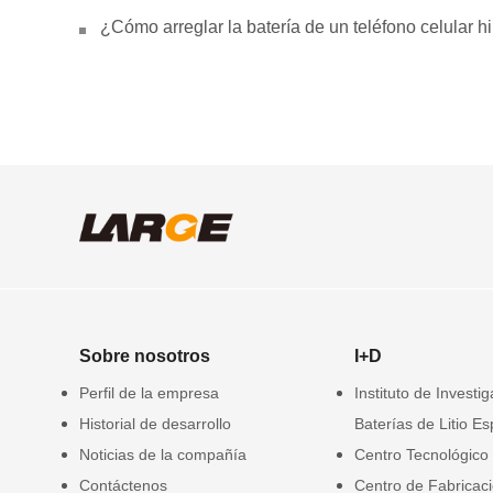
¿Cómo arreglar la batería de un teléfono celular 
Sobre nosotros
I+D
Perfil de la empresa
Instituto de Investi
Historial de desarrollo
Baterías de Litio Es
Noticias de la compañía
Centro Tecnológico
Contáctenos
Centro de Fabricac