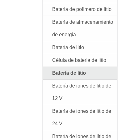
Batería de polímero de litio
Batería de almacenamiento
de energía
Batería de litio
Célula de batería de litio
Batería de litio
Batería de iones de litio de
12 V
Batería de iones de litio de
24 V
Batería de iones de litio de