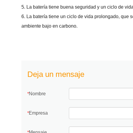
5. La batería tiene buena seguridad y un ciclo de vid
6. La batería tiene un ciclo de vida prolongado, que 
ambiente bajo en carbono.
Deja un mensaje
Nombre
*
Empresa
*
Mensaje
*