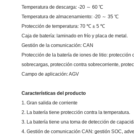
Temperatura de descarga: -20 ～ 60 ℃
Temperatura de almacenamiento: -20 ～ 35 ℃
Protección de temperatura: 70 ℃ ± 5 ℃
Caja de batería: laminado en frío y placa de metal.
Gestión de la comunicación: CAN
Protección de la batería de iones de litio: protección
sobrecargas, protección contra sobrecorriente, protec
Campo de aplicación: AGV
Características del producto
1. Gran salida de corriente
2. La batería tiene protección contra la temperatura.
3. La batería tiene una toma de detección de capacid
4. Gestión de comunicación CAN: gestión SOC, adver