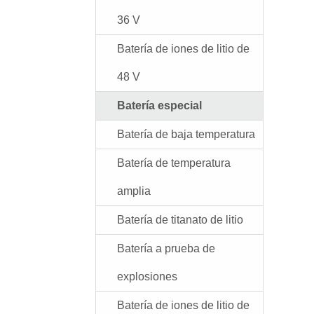
36 V
Batería de iones de litio de
48 V
Batería especial
Batería de baja temperatura
Batería de temperatura
amplia
Batería de titanato de litio
Batería a prueba de
explosiones
Batería de iones de litio de