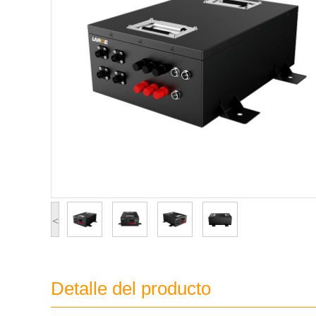
<
Detalle del producto